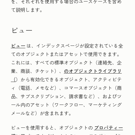
を、それぞれを使用する場合のユースケースを含め
て説明します。
ビュー
ビュー
は、インデックスページが設定されている全
てのオブジェクトまたはアセットで使用できます。
これには、すべての標準オブジェクト（連絡先、企
業、商談、チケット）、
のオブジェクトライブラリ
（
）から有効化できるオブジェクト、アクティビテ
ィ（電話、メモなど）、コマースオブジェクト（商
品、サブスクリプション、請求書など）、およびツ
ール内のアセット（ワークフロー、マーケティング
メールなど）が含まれます。
ビューを使用すると、オブジェクトの
プロパティー