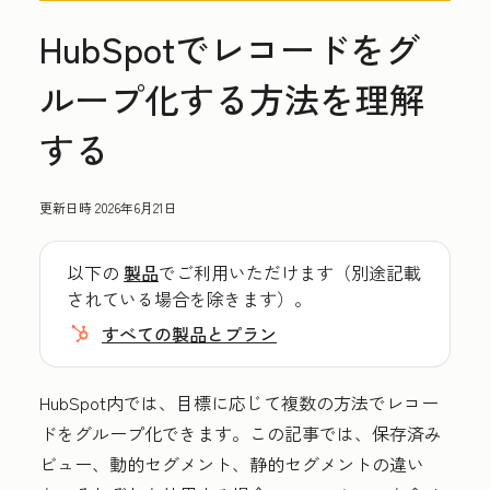
HubSpotでレコードをグ
ループ化する方法を理解
する
更新日時
2026年6月21日
以下の
製品
でご利用いただけます（別途記載
されている場合を除きます）。
すべての製品とプラン
HubSpot内では、目標に応じて複数の方法でレコー
ドをグループ化できます。この記事では、保存済み
ビュー、動的セグメント、静的セグメントの違い