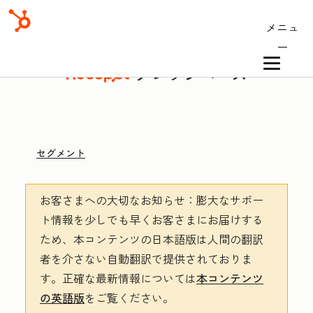
メニュ
ー
ナレッジベース
セグメント
お客さまへの大切なお知らせ
：膨大なサポー
ト情報を少しでも早くお客さまにお届けする
ため、本コンテンツの日本語版は人間の翻訳
者を介さない自動翻訳で提供されておりま
す。
正確な最新情報については
本コンテンツ
の英語版
をご覧ください。