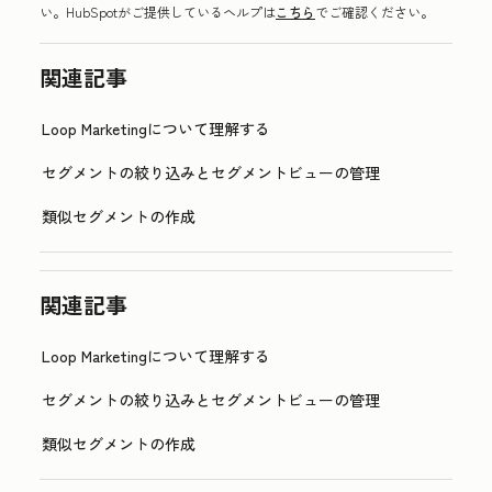
い。HubSpotがご提供しているヘルプは
こちら
でご確認ください。
関連記事
Loop Marketingについて理解する
セグメントの絞り込みとセグメントビューの管理
類似セグメントの作成
関連記事
Loop Marketingについて理解する
セグメントの絞り込みとセグメントビューの管理
類似セグメントの作成