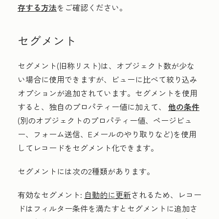
存する方法
をご確認ください。
セグメント
セグメント(旧称リスト)は、オブジェクト数が少な
い場合に使用できますが、ビューに比べて絞り込み
オプションが追加されています。セグメントを使用
すると、独自のプロパティー値に加えて、
他の条件
(別のオブジェクトのプロパティー値、ページビュ
ー、フォーム送信、Eメールのやり取りなど)を使用
してレコードをセグメント化できます。
セグメントには次の2種類があります。
有効なセグメント:
自動的に更新
されるため、レコー
ドはフィルター条件を満たすとセグメントに追加さ