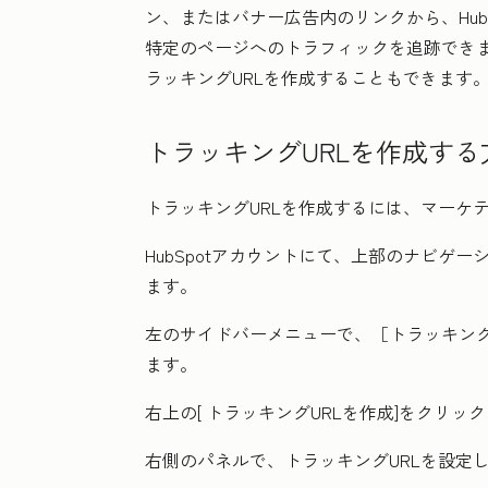
ン、またはバナー広告内のリンクから、Hub
特定のページへのトラフィックを追跡でき
ラッキングURLを作成することもできます
トラッキングURLを作成する
トラッキングURLを作成するには、マーケ
HubSpotアカウントにて、上部のナビゲ
ます。
左のサイドバーメニューで、［トラッキン
ます。
右上の[
トラッキングURLを作成
]をクリッ
右側のパネルで、トラッキングURLを設定