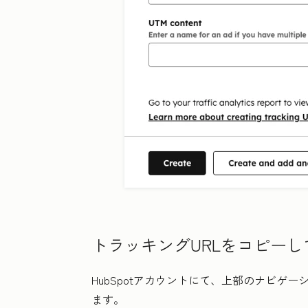
トラッキングURLをコピー
HubSpotアカウントにて、上部のナビゲ
ます。