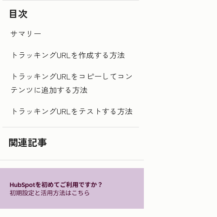
目次
サマリー
トラッキングURLを作成する方法
トラッキングURLをコピーしてコン
テンツに追加する方法
トラッキングURLをテストする方法
関連記事