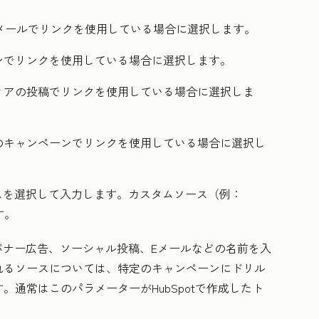
メールでリンクを使用している場合に選択します。
ンでリンクを使用している場合に選択します。
ィアの投稿でリンクを使用している場合に選択しま
のキャンペーンでリンクを使用している場合に選択し
ス
を選択して入力します。カスタムソース（例：
す。
バナー広告、ソーシャル投稿、Eメールなどの名前を入
れるソースについては、特定のキャンペーンにドリル
通常はこのパラメーターがHubSpotで作成したト