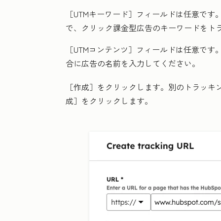
［UTMキーワード］フィールドは任意です。A
で、クリック課金型広告のキーワードをト
［UTMコンテンツ］フィールドは任意です
合に広告の名前を入力してください。
［作成］
をクリックします。別のトラッキン
成］
をクリックします。