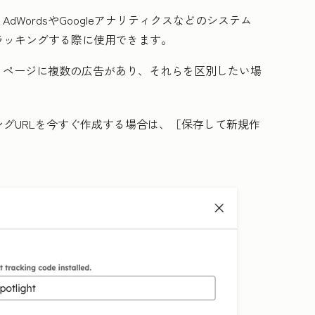
dWordsやGoogleアナリティクスなどのシステム
ラッキングする際に使用できます。
。ページに複数の広告があり、それらを区別したい場
グURLを今すぐ作成する場合は、［保存して新規作