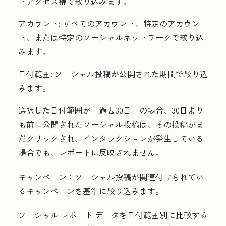
トアクセス権で絞り込みます。
アカウント:
すべてのアカウント、特定のアカウン
ト、または特定のソーシャルネットワークで絞り込
みます。
日付範囲:
ソーシャル投稿が公開された期間で絞り込
みます。
選択した日付範囲が［過去30日］
の場合、30日より
も前に公開されたソーシャル投稿は、その投稿がま
だクリックされ、インタラクションが発生している
場合でも、レポートに反映されません。
キャンペーン：
ソーシャル投稿が関連付けられてい
るキャンペーンを基準に絞り込みます。
ソーシャル レポート データを日付範囲別に比較する