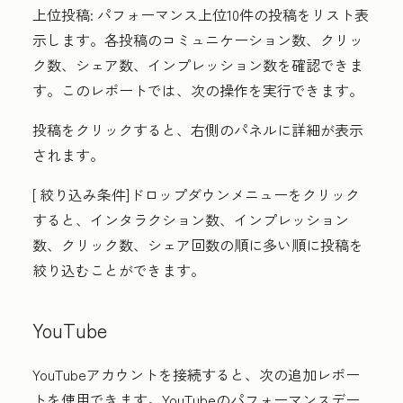
上位投稿:
パフォーマンス上位10件の投稿をリスト表
示します。各投稿のコミュニケーション数、クリッ
ク数、シェア数、インプレッション数を確認できま
す。このレポートでは、次の操作を実行できます。
投稿
をクリックすると、
右側のパネルに詳細が表示
されます。
[
絞り
込み条件
]
ドロップダウンメニューをクリック
すると、インタラクション数、インプレッション
数、クリック数、シェア回数の順に多い順に投稿を
絞り込むことができます。
YouTube
YouTubeアカウントを接続すると、次の追加レポー
トを使用できます。YouTubeのパフォーマンスデー