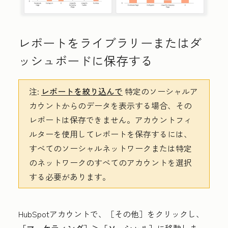
レポートをライブラリーまたはダ
ッシュボードに保存する
注:
レポートを絞り込んで
特定のソーシャルア
カウントからのデータを表示する場合、その
レポートは保存できません。アカウントフィ
ルターを使用してレポートを保存するには、
すべてのソーシャルネットワークまたは特定
のネットワークのすべてのアカウントを選択
する必要があります。
HubSpotアカウントで、
［その他］をクリックし、
［マーケティング］＞
［ソーシャル］
に移動しま