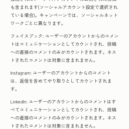
も含まれます(
ソーシャルアカウント設定
で選択され
ている場合)。
キャンペーンでは、
ソーシャルネット
ワークごとに異なります。
フェイスブック:
ユーザーのアカウントからのコメン
トはコミュニケーションとしてカウントされ、投稿
への直接のコメントのみがカウントされます。ネス
トされたコメントは対象に含まれません。
Instagram:
ユーザーのアカウントからのコメント
は、返信を含めてやり取りとしてカウントされま
す。
LinkedIn:
ユーザーのアカウントからのコメントはす
べてコミュニケーションとしてカウントされ、投稿
への直接のコメントのみがカウントされます。ネス
トされたコメントは対象に含まれません。