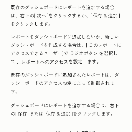
既存のダッシュボードにレポートを追加する場合
は、右下の[
次へ
]をクリックするか、[
保存 & 追加
]
をクリックします。
レポートをダッシュボードに追加しないか、新しい
ダッシュボードを作成する場合は、[
このレポートに
アクセスできるユーザー
]で
ラジオボタン
を選択し
て
を設定します
。
、レポートへのアクセス
既存のダッシュボードに追加されたレポートは、ダ
ッシュボードのアクセス設定によって制御されま
す。
ダッシュボードにレポートを追加する場合は、右下
の[
保存
]または[
保存 & 追加
]をクリックします。