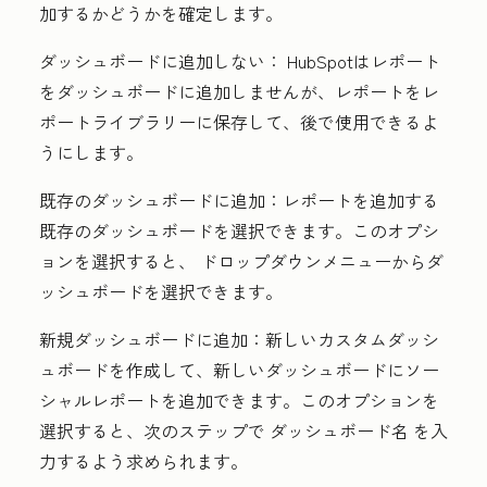
加するかどうかを確定します。
ダッシュボードに追加
しない
：
HubSpotはレポート
をダッシュボードに追加しませんが、レポートをレ
ポートライブラリーに保存して、後で使用できるよ
うにします。
既存のダッシュボードに追加：
レポートを追加する
既存のダッシュボードを選択できます。このオプシ
ョンを選択すると、
ドロップダウンメニュー
からダ
ッシュボードを選択できます。
新規ダッシュボードに追加：
新しいカスタムダッシ
ュボードを作成して、新しいダッシュボードにソー
シャルレポートを追加できます。このオプションを
選択すると、次のステップで
ダッシュボード名
を入
力するよう求められます。