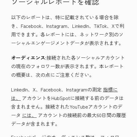
ソーシャルレポートを確認
以下のレポートは、特に記載されている場合を除
き、Facebook、Instagram、LinkedIn、TikTok、Xで利
用できます。各レポートには、ネットワーク別のソ
ーシャルエンゲージメントデータが表示されます。
オーディエンス
:接続された各ソーシャルアカウント
の現在のフォロワー数が表示されます。本レポート
の概要は、次の点にご注意ください。
LinkedIn、X、Facebook、Instagramの測定
指標に
は、
アカウントをHubSpotに接続する前のデータは
含まれません。接続されたYouTubeアカウントのデ
ータ
には、
アカウントの接続前の最大60日間の履歴
データが含まれます。
Facebookページのオーディエンス数は、フォロワー