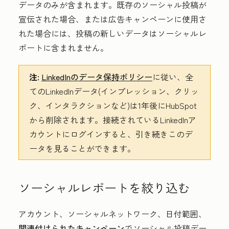
データのみが含まれます。既存のソーシャル投稿が
宣伝された場合、または広告キャンペーンに使用さ
れた場合には、投稿の新しいデータはソーシャルレ
ポートに含まれません。
注:
LinkedInのデータ保持ポリシー
に従い、全
てのLinkedInデータ(インプレッション、クリッ
ク、インタラクションなど)は1年後にHubSpot
から削除されます。接続されているLinkedInア
カウントにログインすると、引き続きこのデ
ータを見ることができます。
ソーシャルレポートを絞り込む
アカウント、ソーシャルネットワーク、日付範囲、
関連付けられたキャンペーン
でソーシャル投稿デー