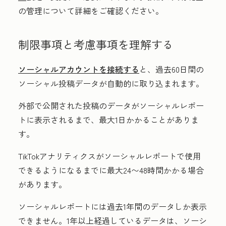
の管理について詳細をご確認ください。
制限事項と考慮事項を理解する
ソーシャルアカウントを接続する
と、過去60日間の
ソーシャル投稿データが自動的に取り込まれます。
外部で公開された投稿のデータがソーシャルレポー
トに表示されるまで、最大1日かかることがありま
す。
TikTokアナリティクスがソーシャルレポートで使用
できるようになるまでに最大24〜48時間かかる場合
があります。
ソーシャルレポートには過去1年間のデータしか表示
できません。1年以上経過しているデータは、ソーシ