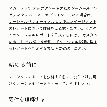
アカウントで
アップグレードされたソーシャル アナ
リティクス ベータ
にオプトインしている場合は、
ソーシャルパフォーマンスおよびエンゲージメント
のレポート
について詳細をご確認ください。カスタ
ムのソーシャルレポートを作成するには、
カスタム
レポート ビルダーを使用してソーシャル投稿に関す
るレポート
を作成する方法をご確認ください。
始める前に
ソーシャルレポートを分析する前に、要件と利用可
能なソーシャルデータをメモしておきましょう。
要件を理解する