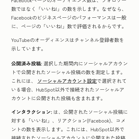
数ではなく「いいね!」の数を示します。なぜなら、
Facebookのビジネスページのパフォーマンスは一般
に、ページの「いいね!」数で評価されるからです。
YouTubeのオーディエンスはチャンネル登録者数を
示しています。
公開済み投稿:
選択した期間内にソーシャルアカウン
トで公開されたソーシャル投稿の数を測定します。
これには、
ソーシャルアカウント設定
で選択されて
いる場合、HubSpot以外で接続されたソーシャルア
カウントに公開された投稿も含まれます。
インタラクション:
は、公開されたソーシャル投稿に
対する「いいね!」、リアクション(Facebook)、コメ
ントの数を表示します。これには、HubSpot以外で
接続されたソーシャルアカウントに公開された投稿