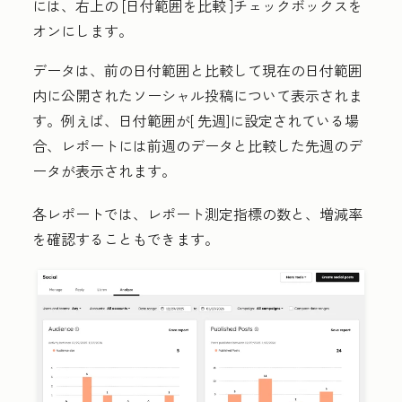
には、右上の
[日付範囲を比較
]チェックボックスを
オンにします。
データは、前の日付範囲と比較して現在の日付範囲
内に公開されたソーシャル投稿について表示されま
す。例えば、日付範囲が[
先週
]に設定されている場
合
、レポートには前週のデータと比較した先週のデ
ータが表示されます。
各レポートでは、レポート測定指標の数と、増減率
を確認することもできます。