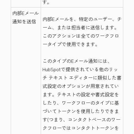
す。
内部Eメール
内部Eメールを、特定のユーザー、チ
通知を送信
ーム、または担当者に送信します。
このアクションは全てのワークフロ
ータイプで使用できます。
このタイプのEメール通知には、
HubSpotで提供されている他のリッ
チ テキスト エディターに類似した書
式設定のオプションが用意されてい
ます。
テキストの設定や書式設定を
したり、ワークフローのタイプに基
づいてトークンを使用したりできま
す(つまり、コンタクトベースのワー
クフローではコンタクトトークンを