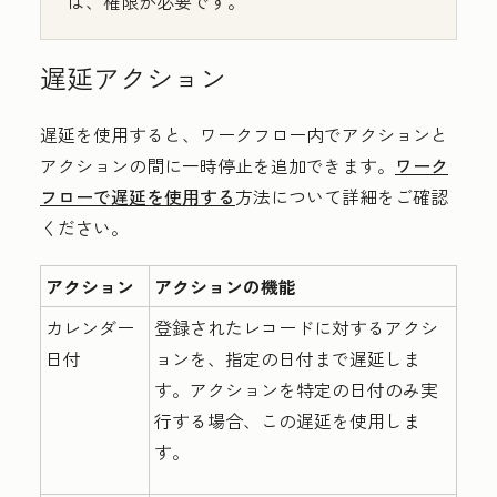
は、権限が必要です。
遅延アクション
遅延を使用すると、ワークフロー内でアクションと
アクションの間に一時停止を追加できます。
ワーク
フローで遅延を使用する
方法について詳細をご確認
ください。
アクション
アクションの機能
カレンダー
登録されたレコードに対するアクシ
日付
ョンを、指定の日付まで遅延しま
す。アクションを特定の日付のみ実
行する場合、この遅延を使用しま
す。