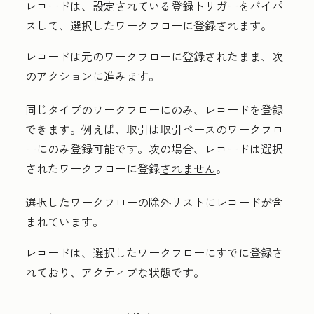
レコードは、設定されている登録トリガーをバイパ
スして、選択したワークフローに登録されます。
レコードは元のワークフローに登録されたまま、次
のアクションに進みます。
同じタイプのワークフローにのみ、レコードを登録
できます。例えば、取引は取引ベースのワークフロ
ーにのみ登録可能です。次の場合、レコードは選択
されたワークフローに登録
されません
。
選択したワークフローの除外リストにレコードが含
まれています。
レコードは、選択したワークフローにすでに登録さ
れており、アクティブな状態です。