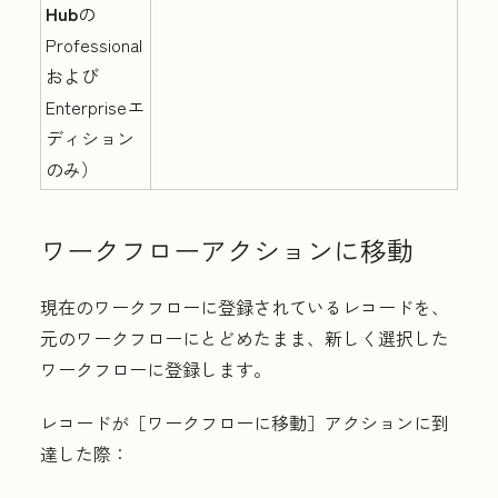
Hub
の
Professional
および
Enterpriseエ
ディション
のみ）
ワークフローアクションに移動
現在のワークフローに登録されているレコードを、
元のワークフローにとどめたまま、新しく選択した
ワークフローに登録します。
レコードが［ワークフローに移動］アクションに到
達した際：