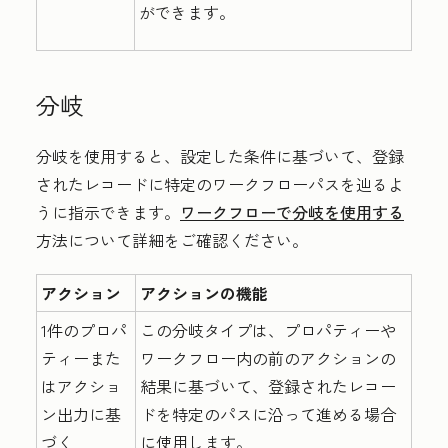
ができます。
分岐
分岐を使用すると、設定した条件に基づいて、登録
されたレコードに特定のワークフローパスを辿るよ
うに指示できます。
ワークフローで分岐を使用する
方法について詳細をご確認ください。
アクション
アクションの機能
1件のプロパ
この分岐タイプは、プロパティーや
ティーまた
ワークフロー内の前のアクションの
はアクショ
結果に基づいて、登録されたレコー
ン出力に基
ドを特定のパスに沿って進める場合
づく
に使用します。