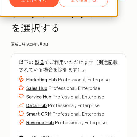
ワークフローアクション
を選択する
更新日時
2026年8月3日
以下の
製品
でご利用いただけます（別途記載
されている場合を除きます）。
Marketing Hub
Professional, Enterprise
Sales Hub
Professional, Enterprise
Service Hub
Professional, Enterprise
Data Hub
Professional, Enterprise
Smart CRM
Professional, Enterprise
Revenue Hub
Professional, Enterprise