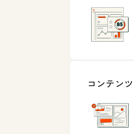
コンテンツ