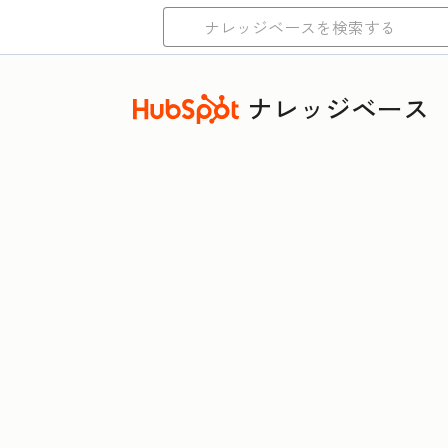
ナレッジベース