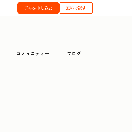
デモを申し込む
無料で試す
コミュニティー
ブログ