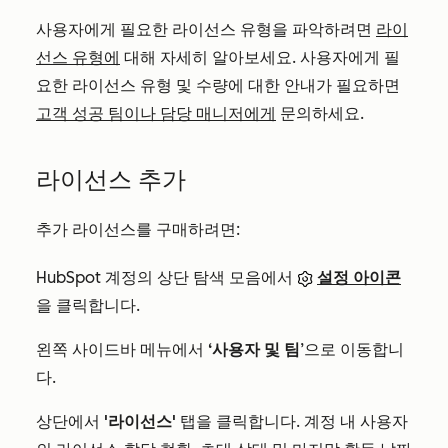
사용자에게 필요한 라이선스 유형을 파악하려면
라이
선스 유형에
대해 자세히 알아보세요. 사용자에게 필
요한 라이선스 유형 및 수량에 대한 안내가 필요하면
고객 성공 팀이나 담당 매니저에게
문의하세요.
라이선스 추가
추가 라이선스를 구매하려면:
HubSpot 계정의 상단 탐색 모음에서
설정 아이콘
을 클릭합니다.
왼쪽 사이드바 메뉴에서
‘사용자 및 팀
’으로 이동합니
다.
상단에서
'라이선스'
탭을 클릭합니다. 계정 내 사용자