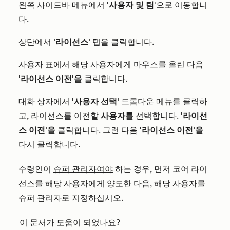
왼쪽 사이드바 메뉴에서
'사용자 및 팀
'으로 이동합니
다.
상단에서
'라이선스'
탭을 클릭합니다.
사용자 표에서 해당 사용자에게 마우스를 올린 다음
'라이선스 이전'을
클릭합니다.
대화 상자에서
'사용자 선택'
드롭다운 메뉴를 클릭하
고, 라이선스를 이전할
사용자를
선택합니다.
'라이선
스 이전'을
클릭합니다. 그런 다음
'라이선스 이전'을
다시 클릭합니다.
수령인이
슈퍼 관리자여야
하는 경우, 먼저 코어 라이
선스를 해당 사용자에게 양도한 다음, 해당 사용자를
슈퍼 관리자로 지정하십시오.
이 문서가 도움이 되었나요?