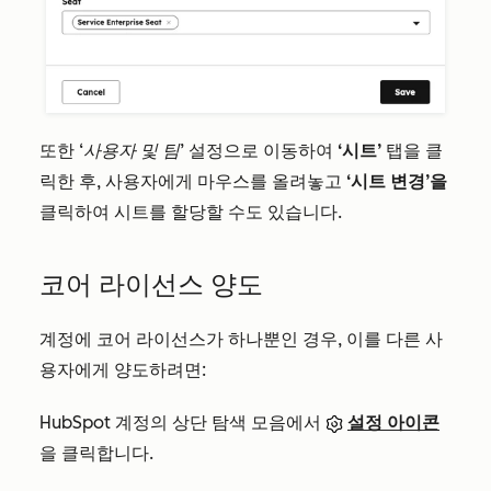
또한
‘사용자 및 팀’
설정으로 이동하여
‘시트’
탭을 클
릭한 후, 사용자에게 마우스를 올려놓고
‘시트 변경’을
클릭하여 시트를 할당할 수도 있습니다.
코어 라이선스 양도
계정에 코어 라이선스가 하나뿐인 경우, 이를 다른 사
용자에게 양도하려면:
HubSpot 계정의 상단 탐색 모음에서
설정 아이콘
을 클릭합니다.