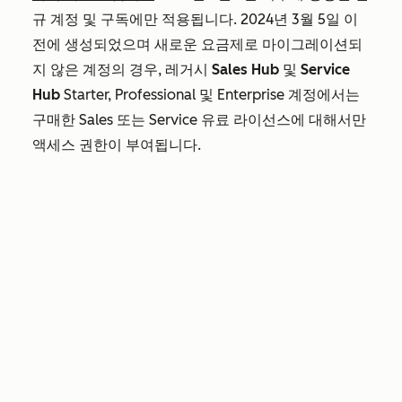
규 계정 및 구독에만 적용됩니다. 2024년 3월 5일 이
전에 생성되었으며 새로운 요금제로 마이그레이션되
지 않은 계정의 경우, 레거시
Sales Hub
및
Service
Hub
Starter, Professional 및
Enterprise
계정에서는
구매한 Sales 또는 Service 유료 라이선스에 대해서만
액세스 권한이 부여됩니다.