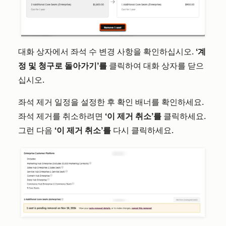
대화 상자에서 좌석 수 변경 사항을 확인하십시오.
‘계
정 및 청구로 돌아가기’를
클릭하여 대화 상자를 닫으
십시오.
좌석 제거 일정을 설정한 후 확인 배너를 확인하세요.
좌석 제거를 취소하려면
‘이 제거 취소’를
클릭하세요.
그런 다음
‘이 제거 취소’를
다시 클릭하세요.