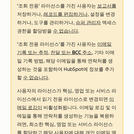
'조회 전용' 라이선스를 가진 사용자는
보고서를
저장하거나,
레코드를 편집하거나
, 설정을 변경
하거나, 도구를 관리하거나,
슈퍼 관리자
액세스
권한을 할당받을
수 없습니다
.
'조회 전용 라이선스'를 가진 사용자는
이메일
기록 또는 추적
,
전달 또는 BCC 주소
, 기타 이메
일 기록 방법, 해당 이메일을 통해 연락처를 생
성하는 것을 포함하여 HubSpot에 정보를 추가
할
수 없습니다
.
사용자의 라이선스가 핵심, 영업 또는 서비스 라
이선스에서 읽기 전용 라이선스로 변경되면
이
메일 로깅이
비활성화됩니다. 이메일 로깅 및 이
메일을 통해 연락처를 생성하는 기능을 복원하
려면, 최소한 핵심, 영업 또는 서비스 라이선스
를 할당하고 해당 사용자에 대해 개인 이메일 액