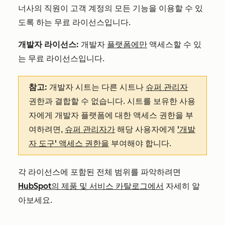
너사의 직원이 고객 계정의 모든 기능을 이용할 수 있
도록 하는 무료 라이선스입니다.
개발자 라이선스:
개발자
플랫폼에만
액세스할 수 있
는 무료 라이선스입니다.
참고:
개발자 시트는 다른 시트나
슈퍼 관리자
권한과 결합할 수 없습니다. 시트를 보유한 사용
자에게 개발자 플랫폼에 대한 액세스 권한을 부
여하려면,
슈퍼 관리자가
해당 사용자에게
'개발
자 도구' 액세스 권한을
부여해야 합니다.
각 라이선스에 포함된 전체 범위를 파악하려면
HubSpot의 제품 및 서비스 카탈로그에서
자세히 알
아보세요.