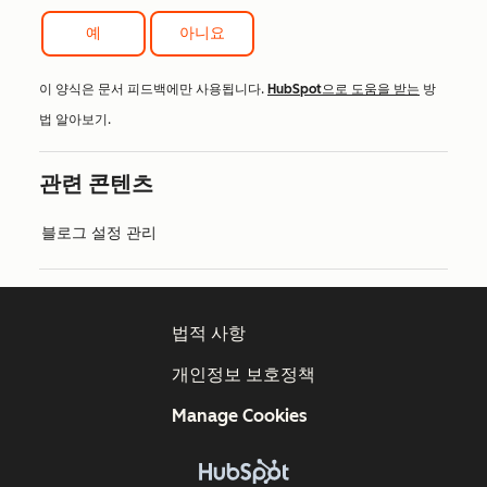
예
아니요
이 양식은 문서 피드백에만 사용됩니다.
HubSpot으로 도움을 받는
방
법 알아보기.
관련 콘텐츠
블로그 설정 관리
법적 사항
개인정보 보호정책
Manage Cookies