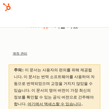
기술 자료
계정 관리
주의:
: 이 문서는 사용자의 편의를 위해 제공됩
니다.
이 문서는 번역 소프트웨어를 사용하여 자
동으로 번역되었으며 교정을 거치지 않았을 수
있습니다. 이 문서의 영어 버전이 가장 최신의
정보를 확인할 수 있는 공식 버전으로 간주해야
합니다.
여기에서 액세스할 수 있습니다
.
.