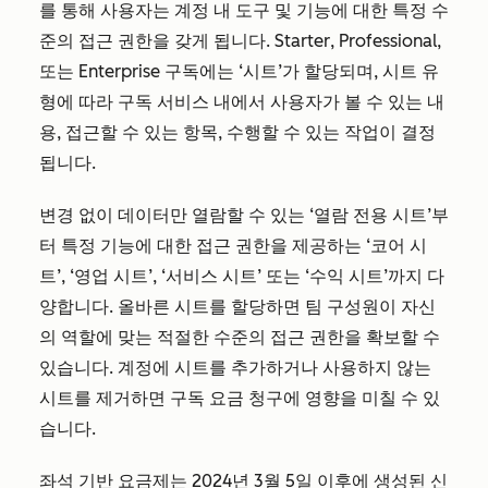
를 통해 사용자는 계정 내 도구 및 기능에 대한 특정 수
준의 접근 권한을 갖게 됩니다.
Starter
,
Professional
,
또는
Enterprise
구독에는 ‘시트’가 할당되며, 시트 유
형에 따라 구독 서비스 내에서 사용자가 볼 수 있는 내
용, 접근할 수 있는 항목, 수행할 수 있는 작업이 결정
됩니다.
변경 없이 데이터만 열람할 수 있는 ‘열람 전용 시트’부
터 특정 기능에 대한 접근 권한을 제공하는 ‘코어 시
트’, ‘영업 시트’, ‘서비스 시트’ 또는 ‘수익 시트’까지 다
양합니다. 올바른 시트를 할당하면 팀 구성원이 자신
의 역할에 맞는 적절한 수준의 접근 권한을 확보할 수
있습니다. 계정에 시트를 추가하거나 사용하지 않는
시트를 제거하면 구독 요금 청구에 영향을 미칠 수 있
습니다.
좌석 기반 요금제는
2024년 3월 5일 이후에 생성된 신