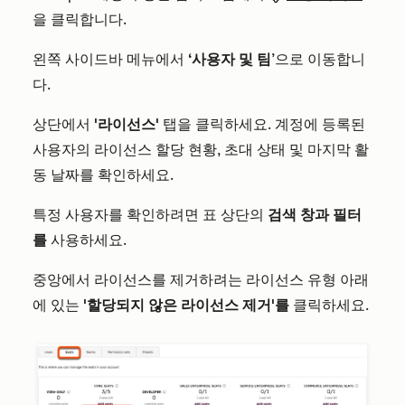
을 클릭합니다.
왼쪽 사이드바 메뉴에서
‘사용자 및 팀
’으로 이동합니
다.
상단에서
'라이선스'
탭을 클릭하세요. 계정에 등록된
사용자의 라이선스 할당 현황, 초대 상태 및 마지막 활
동 날짜를 확인하세요.
특정 사용자를 확인하려면 표 상단의
검색 창과
필터
를
사용하세요.
중앙에서 라이선스를 제거하려는 라이선스 유형 아래
에 있는
'할당되지 않은 라이선스 제거'를
클릭하세요.