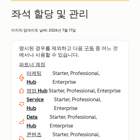
좌석 할당 및 관리
마지막 업데이트 날짜:
2026년 7월 17일
명시된 경우를 제외하고 다음
구독
중 어느 것
에서나 사용할 수 있습니다.
파트너 계정
마케팅
Starter, Professional,
Hub
Enterprise
영업 Hub
Starter, Professional, Enterprise
Service
Starter, Professional,
Hub
Enterprise
Data
Starter, Professional,
Hub
Enterprise
콘텐츠
Starter, Professional,