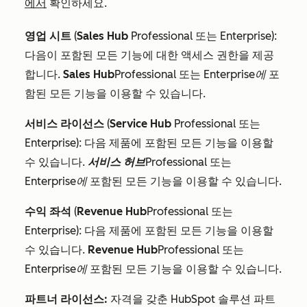
에서
확인하세요.
영업 시트
(
Sales Hub
Professional
또는
Enterprise
):
다음이 포함된 모든 기능에 대한 액세스 권한을 제공
합니다.
Sales Hub
Professional
또는
Enterprise에
포
함된 모든 기능을 이용할 수 있습니다.
서비스 라이선스
(
Service Hub
Professional
또는
Enterprise
): 다음 제품에 포함된 모든 기능을 이용할
수 있습니다.
서비스 허브
Professional
또는
Enterprise에
포함된 모든 기능을 이용할 수 있습니다.
수익 좌석
(
Revenue Hub
Professional
또는
Enterprise
): 다음 제품에 포함된 모든 기능을 이용할
수 있습니다.
Revenue Hub
Professional
또는
Enterprise에
포함된 모든 기능을 이용할 수 있습니다.
파트너 라이선스:
자격을 갖춘 HubSpot 솔루션 파트