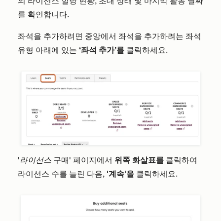
의 라이선스 할당 현황, 초대 상태 및 마지막 활동 날짜
를 확인합니다.
좌석을 추가하려면 중앙에서 좌석을 추가하려는 좌석
유형 아래에 있는
‘좌석 추가’를
클릭하세요.
'라이선스
구매' 페이지에서
위쪽 화살표를
클릭하여
라이선스 수를 늘린 다음,
'계속'을
클릭하세요.