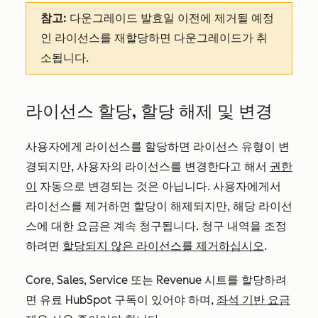
참고:
다운그레이드 발효일 이전에 제거될 예정
인 라이선스를 재할당하면 다운그레이드가 취
소됩니다.
라이선스 할당, 할당 해제 및 변경
사용자에게 라이선스를 할당하면 라이선스 유형이 변
경되지만, 사용자의 라이선스를 변경한다고 해서
권한
이
자동으로 변경되는 것은 아닙니다. 사용자에게서
라이선스를 제거하면 할당이 해제되지만, 해당 라이선
스에 대한 요금은 계속 청구됩니다. 청구 내역을 조정
하려면
할당되지 않은 라이선스를 제거하십시오
.
Core, Sales, Service 또는 Revenue 시트를 할당하려
면 유료 HubSpot 구독이 있어야 하며,
좌석 기반 요금