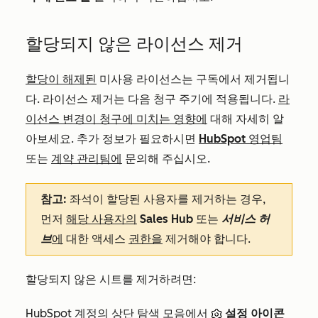
할당되지 않은 라이선스 제거
할당이 해제된
미사용 라이선스는 구독에서 제거됩니
다. 라이선스 제거는 다음 청구 주기에 적용됩니다.
라
이선스 변경이 청구에 미치는 영향에
대해 자세히 알
아보세요. 추가 정보가 필요하시면
HubSpot 영업팀
또는
계약 관리팀에
문의해 주십시오.
참고:
좌석이 할당된 사용자를 제거하는 경우,
먼저
해당 사용자의
Sales Hub
또는
서비스 허
브
에
대한 액세스
권한을
제거해야 합니다.
할당되지 않은 시트를 제거하려면:
HubSpot 계정의 상단 탐색 모음에서
설정 아이콘