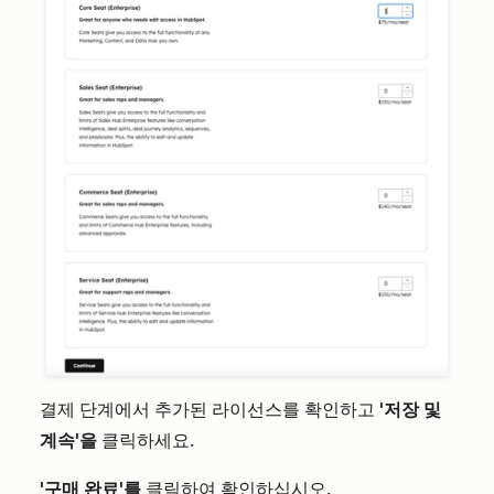
결제 단계에서 추가된 라이선스를 확인하고
'저장 및
계속'을
클릭하세요.
'구매 완료'를
클릭하여 확인하십시오.