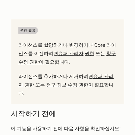
권한 필요
라이선스를 할당하거나 변경하거나 Core 라이
선스를 이전하려면
슈퍼 관리자
권한
또는
청구
수정 권한이
필요합니다.
라이선스를 추가하거나 제거하려면
슈퍼 관리
자
권한
또는
청구 정보 수정 권한이
필요합니
다.
시작하기 전에
이 기능을 사용하기 전에 다음 사항을 확인하십시오: