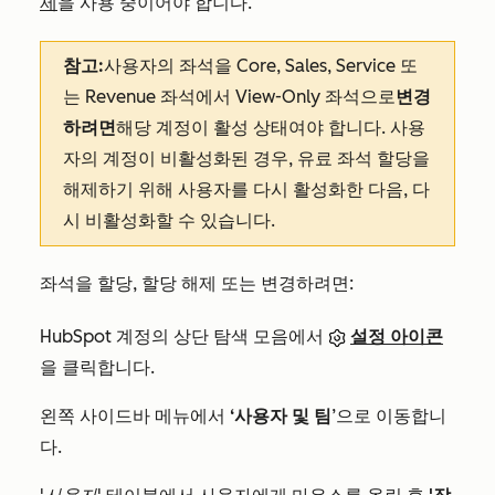
제
을 사용 중이어야 합니다.
참고:
사용자의 좌석을 Core, Sales, Service 또
는 Revenue 좌석에서 View-Only 좌석으로
변경
하려면
해당 계정이 활성 상태여야 합니다. 사용
자의 계정이 비활성화된 경우, 유료 좌석 할당을
해제하기 위해 사용자를 다시 활성화한 다음, 다
시 비활성화할 수 있습니다.
좌석을 할당, 할당 해제 또는 변경하려면:
HubSpot 계정의 상단 탐색 모음에서
설정 아이콘
을 클릭합니다.
왼쪽 사이드바 메뉴에서
‘사용자 및 팀
’으로 이동합니
다.