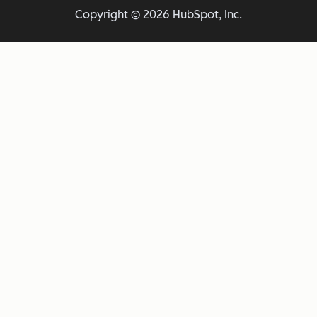
Copyright © 2026 HubSpot, Inc.