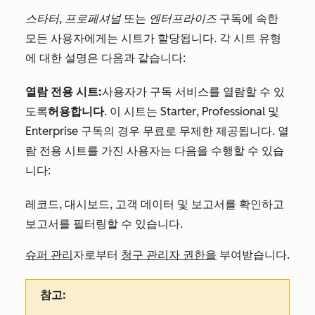
스타터
,
프로페셔널
또는
엔터프라이즈
구독에 속한
모든 사용자에게는 시트가 할당됩니다. 각 시트 유형
에 대한 설명은 다음과 같습니다:
열람 전용 시트:
사용자가 구독 서비스를 열람할 수 있
도록
허용합니다
. 이 시트는
Starter
,
Professional
및
Enterprise
구독의 경우 무료로 무제한 제공됩니다. 열
람 전용 시트를 가진 사용자는 다음을 수행할 수 있습
니다:
레코드, 대시보드, 고객 데이터 및 보고서를 확인하고
보고서를 필터링할 수 있습니다.
슈퍼 관리
자로부터
청구 관리자 권한을
부여받습니다.
참고: