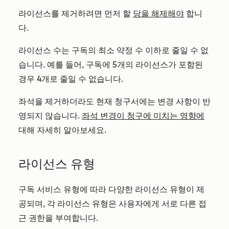
라이선스를 제거하려면 먼저 할
당을 해제해야
합니
다.
라이선스 수는 구독의 최소 약정 수 이하로 줄일 수 없
습니다. 예를 들어, 구독에 5개의 라이선스가 포함된
경우 4개로 줄일 수 없습니다.
좌석을 제거하더라도 현재 청구서에는 변경 사항이 반
영되지 않습니다.
좌석 변경이 청구에 미치는 영향에
대해 자세히 알아보세요.
라이선스 유형
구독 서비스 유형에 따라 다양한 라이선스 유형이 제
공되며, 각 라이선스 유형은 사용자에게 서로 다른 접
근 권한을 부여합니다.