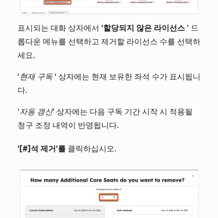
표시되는 대화 상자에서
'할당되지 않은 라이선스
' 드
롭다운 메뉴를 선택하고 제거할 라이선스 수를 선택하
세요.
'현재 구독
' 상자에는 현재 보유한 좌석 수가 표시됩니
다.
'자동 갱신'
상자에는 다음 구독 기간 시작 시 적용될
청구 조정 내역이 반영됩니다.
'[#]석 제거'를
클릭하십시오.