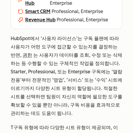
Hub
Enterprise
Smart CRM
Professional, Enterprise
Revenue Hub
Professional, Enterprise
HubSpot에서 ‘사용자 라이선스’는 구독 플랜에 따라
사용자가 어떤 도구에 접근할 수 있는지를 결정하는
반면,
권한
는 사용자가 데이터를 조회, 수정 또는 삭제
하는 등 수행할 수 있는 구체적인 작업을 정의합니다.
Starter
,
Professional
, 또는
Enterprise
구독에는 ‘열람
전용’부터 전문적인 ‘영업’, ‘서비스’ 또는 ‘수익’ 시트에
이르기까지 다양한 시트 유형이 할당됩니다. 적절한
시트를 선택하면 팀원이 자신의 역할에 필요한 도구를
확보할 수 있을 뿐만 아니라, 구독 비용을 효과적으로
관리하는 데도 도움이 됩니다.
T
구독 유형에 따라 다양한 시트 유형이 제공되며, 이