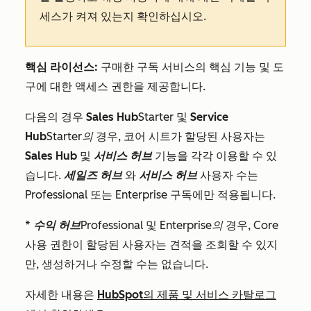
세스가 켜져 있는지 확인하십시오.
핵심 라이선스:
구매한 구독 서비스의 핵심 기능 및 도
구에 대한 액세스 권한을 제공합니다.
다음의 경우
Sales Hub
Starter
및
Service
Hub
Starter의
경우, 코어 시트가 할당된 사용자는
Sales Hub
및
서비스 허브
기능을 각각 이용할 수 있
습니다.
세일즈 허브
와
서비스 허브
사용자 수는
Professional
또는
Enterprise
구독에만 적용됩니다.
*
수익
허브
Professional
및
Enterprise의
경우, Core
사용 권한이 할당된 사용자는 견적을 조회할 수 있지
만, 생성하거나 수정할 수는 없습니다.
자세한 내용은
HubSpot의 제품 및 서비스 카탈로그