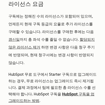
라이선스 요금
구독에는 정해진 수의 라이선스가 포함되어 있으며,
언제든지 현재 구독 등급의 요율로 추가 라이선스를
구매할 수 있습니다. 라이선스를 구매한 후에는 다음
갱신일
까지 총 좌석 수를 줄일 수 없습니다.
할당되지
않은 라이선스 제거
하면 변경 사항은 다음 청구 주기
에 반영되며, 현재 청구서에는 변경 사항이 반영되지
않습니다.
HubSpot 무료 도구에서
Starter
구독으로 업그레이드
하는 경우, 무료 라이선스는 업그레이드 즉시 제거됩
니다. 결제 과정에서 팀에 필요한 총 라이선스 수를 선
택해야 합니다. HubSpot 구독을
HubSpot 구독을 업
그레이드하는 방법
.