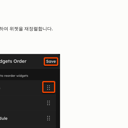
하여 위젯을 재정렬합니다.