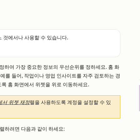
느 것에서나 사용할 수 있습니다.
 지정하여 가장 중요한 정보의 우선순위를 정하세요. 홈 화
 예를 들어, 작업이나 영업 인사이트를 자주 검토하는 경
도록 홈 화면에서 위젯을 위로 이동하세요.
에서 위젯 재정
렬을 사용하도록 계정을 설정할 수 있
재정렬하려면 다음과 같이 하세요: