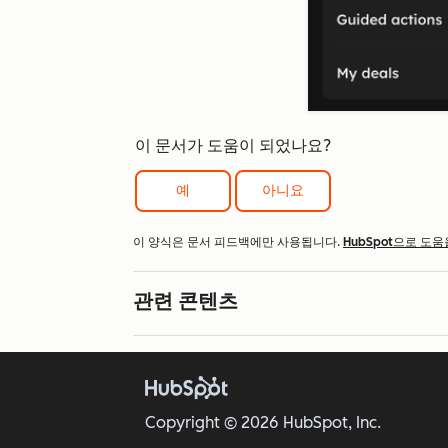
이 문서가 도움이 되었나요?
예
아니요
이 양식은 문서 피드백에만 사용됩니다.
HubSpot으로 도움
관련 콘텐츠
Copyright © 2026 HubSpot, Inc.