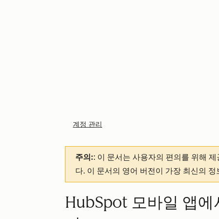
계정 관리
주의:
: 이 문서는 사용자의 편의를 위해 
다. 이 문서의 영어 버전이 가장 최신의 
HubSpot 모바일 