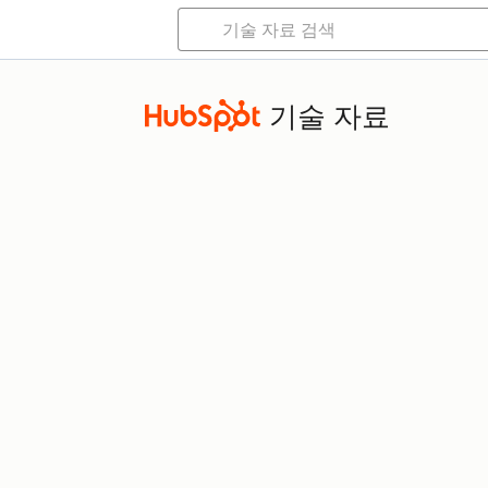
기술 자료