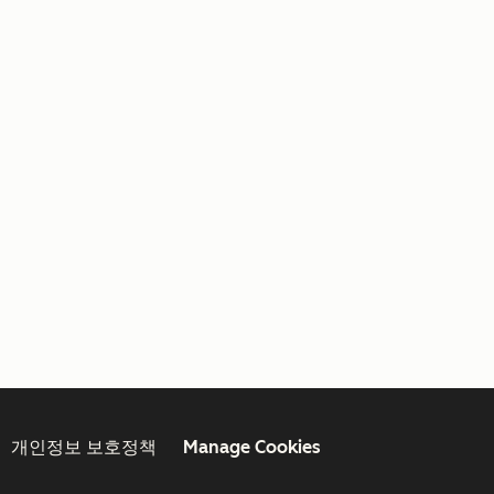
개인정보 보호정책
Manage Cookies