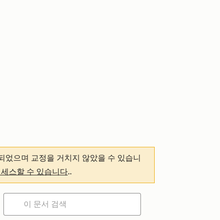
되었으며 교정을 거치지 않았을 수 있습니
액세스할 수 있습니다
.
.