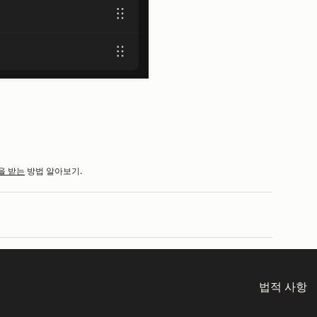
을 받는
방법 알아보기.
법적 사항