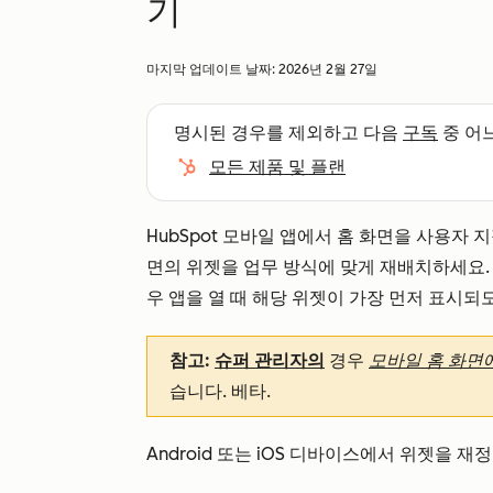
기
마지막 업데이트 날짜:
2026년 2월 27일
명시된 경우를 제외하고 다음
구독
중 어
모든 제품 및 플랜
HubSpot 모바일 앱에서 홈 화면을 사용자
면의 위젯을 업무 방식에 맞게 재배치하세요.
우 앱을 열 때 해당 위젯이 가장 먼저 표시되
참고:
슈퍼 관리자의
경우
모바일 홈 화면
습니다.
베타.
Android 또는 iOS 디바이스에서 위젯을 