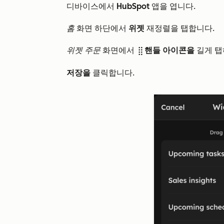
디바이스에서
HubSpot
앱을 엽니다.
홈
화면 하단에서
위젯
재정렬을 탭합니다.
위젯 주문
화면에서
핸들 아이콘을
길게 탭
dragHandleIcon
저장을
클릭합니다.