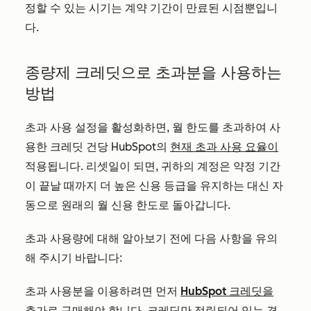
정할 수 있는 시기는 계약 기간이 만료된 시점뿐입니
다.
종량제 크레딧으로 초과분을 사용하는
방법
초과 사용 설정을 활성화하면, 월 한도를 초과하여 사
용한 크레딧 건당 HubSpot의
현재 초과 사용 요율이
적용됩니다. 리셋일이 되면, 귀하의 계정은 약정 기간
이 끝날 때까지 더 높은 신용 등급을 유지하는 대신 자
동으로 원래의 월 신용 한도로 돌아갑니다.
초과 사용량에 대해 알아보기 전에 다음 사항을 유의
해 주시기 바랍니다:
초과 사용분을 이용하려면 먼저
HubSpot 크레딧을
추가로 구매해야
합니다. 크레딧만 적립되어 있는 경