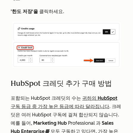
'한도 저장'을
클릭하세요.
HubSpot 크레딧 추가 구매 방법
포함되는 HubSpot 크레딧의 수는
귀하의 HubSpot
구독 등급 중 가장 높은 등급에 따라 달라집니다
. 크레
딧은 여러 HubSpot 구독에 걸쳐 합산되지 않습니다.
예를 들어,
Marketing Hub
Professional
과
Sales
Hub Enterprise를
모두 구독하고 있다면, 가장 높은