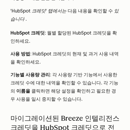
'HubSpot 크레딧' 탭에서는
다음 내용을 확인할 수
있
습니다
.
HubSpot 크레딧
: 월별 할당된 HubSpot 크레딧을 확
인하세요.
사용 방법
: HubSpot 크레딧의 현재 및 과거 사용 내역
을 확인하세요.
기능별 사용량 관리
: 각 사용량 기반 기능에서 사용한
크레딧 수에 대한 내역을 확인할 수 있습니다. 각 기능
의
이름을
클릭하면 해당 설정을 확인하고 필요한 경
우 사용을 일시 중지할 수 있습니다.
마이그레이션된 Breeze 인텔리전스
크레딧을 HubSpot 크레딧으로 전