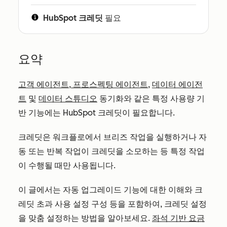
HubSpot 크레딧
필요
요약
고객 에이전트
,
프로스펙팅 에이전트
,
데이터 에이전
트
및
데이터 스튜디오
동기화와 같은 특정 사용량 기
반 기능에는 HubSpot 크레딧이 필요합니다.
크레딧은 워크플로에서 브리즈 작업을 실행하거나 자
동 또는 반복 작업이 크레딧을 소모하는 등 특정 작업
이 수행될 때만 사용됩니다.
이 글에서는 자동 업그레이드 기능에 대한 이해와 크
레딧 초과 사용 설정 구성 등을 포함하여, 크레딧 설정
을 맞춤 설정하는 방법을 알아보세요.
좌석 기반 요금