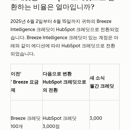
환하는 비율은 얼마입니까?
2025년 6월 2일부터 6월 15일까지 귀하의 Breeze
Intelligence 크레딧이 HubSpot 크레딧으로 전환되었
습니다. Breeze Intelligence 크레딧이 있는 계정은 아
래와 같이 에디션에 따라 HubSpot 크레딧으로 전환
되었습니다.
이전
‘
다음으로 변환
새 소식
’ Breeze 요금
HubSpot 크레딧으로
월간 크레딧
제
의 전환
Breeze 크레딧
HubSpot 크레딧
3,000
100개
3,000점