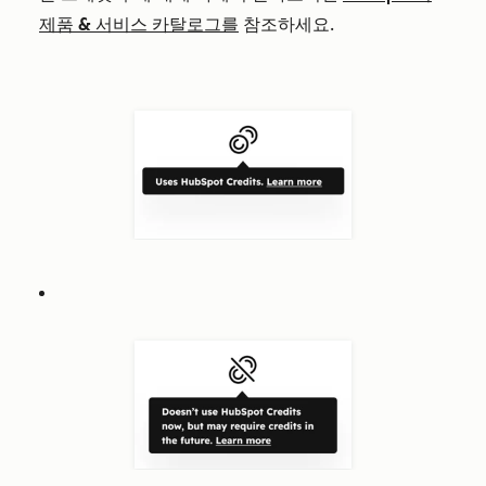
제품 & 서비스 카탈로그를
참조하세요.