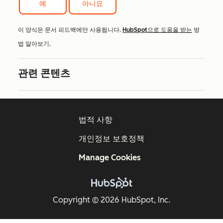
예
아니요
이 양식은 문서 피드백에만 사용됩니다.
HubSpot으로 도움을 받는
방
법 알아보기.
관련 콘텐츠
법적 사항
개인정보 보호정책
Manage Cookies
Copyright © 2026 HubSpot, Inc.