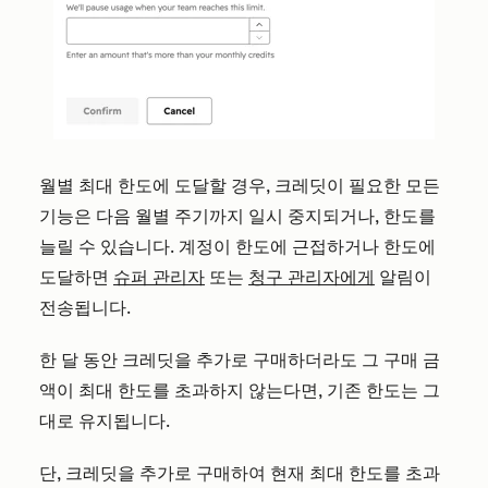
월별 최대 한도에 도달할 경우, 크레딧이 필요한 모든
기능은 다음 월별 주기까지 일시 중지되거나, 한도를
늘릴 수 있습니다. 계정이 한도에 근접하거나 한도에
도달하면
슈퍼 관리자
또는
청구 관리자에게
알림이
전송됩니다.
한 달 동안 크레딧을 추가로 구매하더라도 그 구매 금
액이 최대 한도를 초과하지 않는다면, 기존 한도는 그
대로 유지됩니다.
단, 크레딧을 추가로 구매하여 현재 최대 한도를 초과