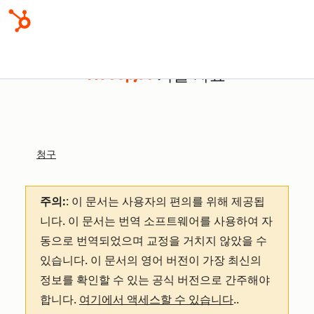
기술 자료
청구
주의:
: 이 문서는 사용자의 편의를 위해 제공됩
니다.
이 문서는 번역 소프트웨어를 사용하여 자
동으로 번역되었으며 교정을 거치지 않았을 수
있습니다. 이 문서의 영어 버전이 가장 최신의
정보를 확인할 수 있는 공식 버전으로 간주해야
합니다.
여기에서 액세스할 수 있습니다
.
.