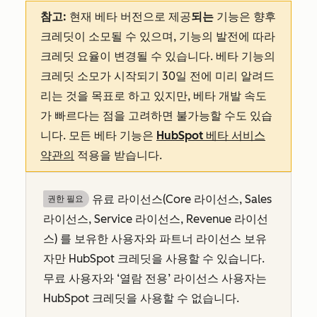
참고:
현재 베타 버전으로 제공
되는
기능은
향후
크레딧이 소모될 수 있으며, 기능의 발전에 따라
크레딧 요율이 변경될 수 있습니다. 베타 기능의
크레딧 소모가 시작되기 30일 전에 미리 알려드
리는 것을 목표로 하고 있지만, 베타 개발 속도
가 빠르다는 점을 고려하면 불가능할 수도 있습
니다. 모든 베타 기능은
HubSpot 베타 서비스
약관의
적용을 받습니다.
유료 라이선스(Core 라이선스, Sales
권한 필요
라이선스, Service 라이선스, Revenue 라이선
스
)
를 보유한 사용자와
파트너 라이선스
보유
자만
HubSpot 크레딧을 사용할 수 있습니다.
무료 사용자와 ‘열람 전용’ 라이선스 사용자는
HubSpot 크레딧을 사용할 수 없습니다.