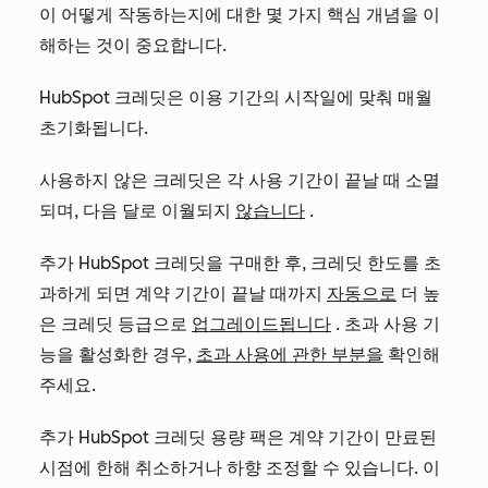
이 어떻게 작동하는지에 대한 몇 가지 핵심 개념을 이
해하는 것이 중요합니다.
HubSpot 크레딧은 이용 기간의 시작일에 맞춰 매월
초기화됩니다.
사용하지 않은 크레딧은 각 사용 기간이 끝날 때 소멸
되며, 다음 달로 이월되지
않습니다
.
추가 HubSpot 크레딧을 구매한 후, 크레딧 한도를 초
과하게 되면 계약 기간이 끝날 때까지
자동으로
더 높
은 크레딧 등급으로
업그레이드됩니다
. 초과 사용 기
능을 활성화한 경우,
초과 사용에 관한 부분을
확인해
주세요.
추가 HubSpot 크레딧 용량 팩은 계약 기간이 만료된
시점에 한해 취소하거나 하향 조정할 수 있습니다. 이