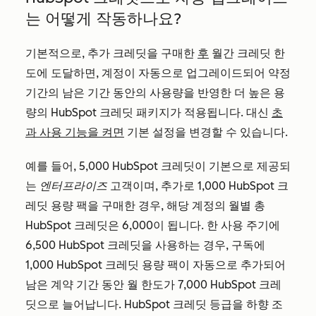
는 어떻게 작동하나요?
기본적으로, 추가 크레딧을 구매한
후
월간 크레딧 한
도에 도달하면, 계정이 자동으로 업그레이드되어 약정
기간의 남은 기간 동안의 사용량을 반영한 더 높은 용
량의 HubSpot 크레딧 패키지가 적용됩니다. 대신
초
과 사용 기능을 켜면
기본 설정을 변경할 수 있습니다.
예를 들어, 5,000 HubSpot 크레딧이 기본으로 제공되
는
엔터프라이즈
고객이며, 추가로 1,000 HubSpot 크
레딧 용량 팩을 구매한 경우, 해당 계정의 월별 총
HubSpot 크레딧은 6,000이 됩니다. 한 사용 주기에
6,500 HubSpot 크레딧을 사용하는 경우, 구독에
1,000 HubSpot 크레딧 용량 팩이 자동으로 추가되어
남은 계약 기간 동안 월 한도가 7,000 HubSpot 크레
딧으로 늘어납니다. HubSpot 크레딧 등급을 하향 조