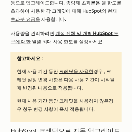
동으로 업그레이드합니다. 종량제 초과분은 월 한도를
초과하여 사용한 각 크레딧에 대해 HubSpot의
현재
초과분 요금을
사용합니다.
사용량을 관리하려면
계정 전체 및
개별 HubSpot 도
구에 대한
월별 최대 사용 한도를 설정하세요.
참고하세요
:
현재 사용 기간 동안
크레딧을 사용한
경우
, 크
레딧 설정 변경 사항은 다음 사용 기간이 시작될
때 변경된 내용으로 적용됩니다.
현재 사용 기간 동안
크레딧을 사용하지 않은
경
우
청구 변경 사항이 즉시 적용됩니다.
HubSpot 크레딧으로 자동 업그레이드