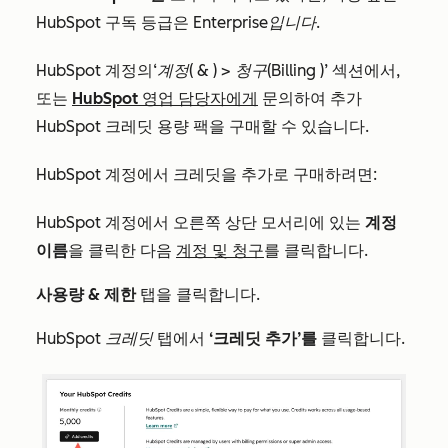
HubSpot 구독 등급은
Enterprise입니다
.
HubSpot 계정의
‘계정( & ) > 청구(Billing
)’ 섹션에서,
또는
HubSpot 영업 담당자에게
문의하여 추가
HubSpot 크레딧 용량 팩을 구매할 수 있습니다.
HubSpot 계정에서 크레딧을 추가로 구매하려면:
HubSpot 계정에서 오른쪽 상단 모서리에 있는
계정
이름
을 클릭한 다음
계정 및 청구
를 클릭합니다.
사용량 & 제한
탭을 클릭합니다.
HubSpot 크레딧
탭에서
‘크레딧 추가’를
클릭합니다.