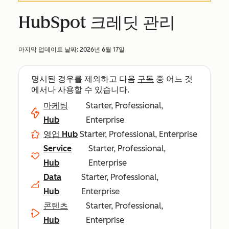
HubSpot 크레딧 관리
마지막 업데이트 날짜:
2026년 6월 17일
명시된 경우를 제외하고 다음
구독
중 어느 것
에서나 사용할 수 있습니다.
마케팅
Starter, Professional,
Hub
Enterprise
영업 Hub
Starter, Professional, Enterprise
Service
Starter, Professional,
Hub
Enterprise
Data
Starter, Professional,
Hub
Enterprise
콘텐츠
Starter, Professional,
Hub
Enterprise