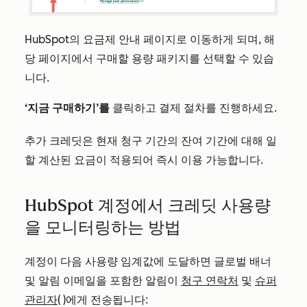
HubSpot의 요금제 안내 페이지로 이동하게 되며, 해
당 페이지에서 구매할 용량 패키지를 선택할 수 있습
니다.
‘지금 구매하기’를
클릭하고 결제 절차를 진행하세요.
추가 크레딧은 현재 청구 기간의 잔여 기간에 대해 일
할 계산된 요금이 적용되어 즉시 이용 가능합니다.
HubSpot 계정에서 크레딧 사용량
을 모니터링하는 방법
계정이 다음 사용량 임계값에 도달하면 글로벌 배너
및 알림 이메일을 포함한 알림이
청구 연락처
및
슈퍼
관리자
(
)에게 전송됩니다: