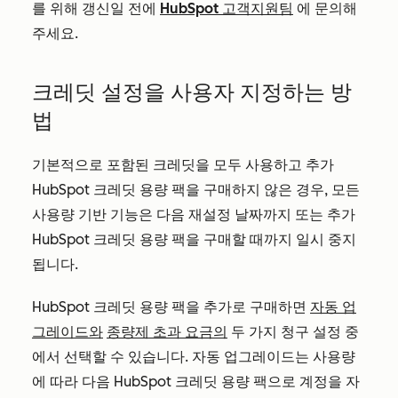
를 위해 갱신일 전에
HubSpot 고객지원팀
에 문의해
주세요.
크레딧 설정을 사용자 지정하는 방
법
기본적으로 포함된 크레딧을 모두 사용하고 추가
HubSpot 크레딧 용량 팩을 구매하지 않은 경우, 모든
사용량 기반 기능은 다음 재설정 날짜까지 또는 추가
HubSpot 크레딧 용량 팩을 구매할 때까지 일시 중지
됩니다.
HubSpot 크레딧 용량 팩을 추가로 구매하면
자동 업
그레이드와
종량제 초과 요금의
두 가지 청구 설정 중
에서 선택할 수 있습니다. 자동 업그레이드는 사용량
에 따라 다음 HubSpot 크레딧 용량 팩으로 계정을 자