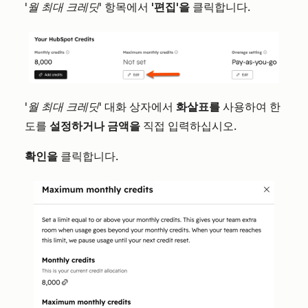
'월 최대 크레딧
' 항목에서
'편집'을
클릭합니다.
'월 최대 크레딧'
대화 상자에서
화살표를
사용하여 한
도를
설정하거나
금액을
직접 입력하십시오.
확인을
클릭합니다.