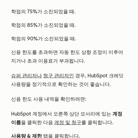
학점의 75%가 소진되었을 때.
학점의 85%가 소진되었을 때.
학점의 90%가 소진되었을 때.
신용 한도를 초과하면 자동 한도 상향 조정이 이루어
지거나 초과 이용료가 부과됩니다.
슈퍼 관리자나
청구 관리자인
경우, HubSpot 크레딧
사용량을 정기적으로 확인하는 것이 좋습니다.
신용 한도 사용 내역을 확인하려면:
HubSpot 계정에서 오른쪽 상단 모서리에 있는
계정
이름
을 클릭한 다음
계정 및 청구
를 클릭합니다.
사용량 & 제한
탭을 클릭합니다.