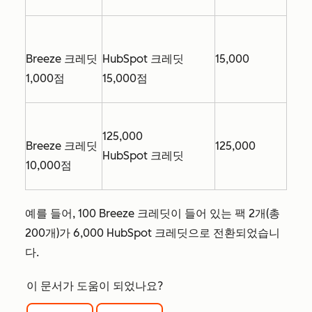
Breeze 크레딧
HubSpot 크레딧
15,000
1,000점
15,000점
125,000
Breeze 크레딧
125,000
HubSpot 크레딧
10,000점
예를 들어, 100 Breeze 크레딧이 들어 있는 팩 2개(총
200개)가 6,000 HubSpot 크레딧으로 전환되었습니
다.
이 문서가 도움이 되었나요?