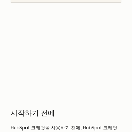
시작하기 전에
HubSpot 크레딧을 사용하기 전에, HubSpot 크레딧