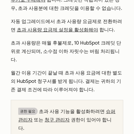
우, 초과 사용분에 대한 크레딧을 이용할 수 없습니다.
자동 업그레이드에서 초과 사용량 요금제로 전환하려
면
초과 사용량 요금제 설정을 활성화해야
합니다.
초과 사용량은 매월 후불제로, 10 HubSpot 크레딧 단
위로 계산되며, 소수점 이하 자릿수는 버림 처리됩니
다.
월간 이용 기간이 끝날 때 초과 사용 요금에 대한 별도
의 HubSpot 청구서를 받게 됩니다. 결제는 귀하의 기
존 결제 조건에 따라 이루어져야 합니다.
초과 사용 기능을 활성화하려면
슈퍼
권한 필요
관리자
또는
청구 관리자
권한이 있어야 합니
다.