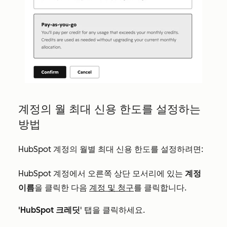
계정의 월 최대 신용 한도를 설정하는
방법
HubSpot 계정의 월별 최대 신용 한도를 설정하려면:
HubSpot 계정에서 오른쪽 상단 모서리에 있는
계정
이름
을 클릭한 다음
계정 및 청구
를 클릭합니다.
'HubSpot 크레딧
' 탭을 클릭하세요.