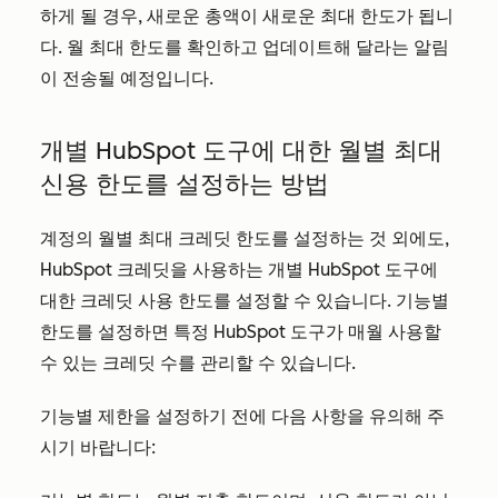
하게 될 경우, 새로운 총액이 새로운 최대 한도가 됩니
다. 월 최대 한도를 확인하고 업데이트해 달라는 알림
이 전송될 예정입니다.
개별 HubSpot 도구에 대한 월별 최대
신용 한도를 설정하는 방법
계정의 월별 최대 크레딧 한도를 설정하는 것 외에도,
HubSpot 크레딧을 사용하는 개별 HubSpot 도구에
대한 크레딧 사용 한도를 설정할 수 있습니다. 기능별
한도를 설정하면 특정 HubSpot 도구가 매월 사용할
수 있는 크레딧 수를 관리할 수 있습니다.
기능별 제한을 설정하기 전에 다음 사항을 유의해 주
시기 바랍니다: