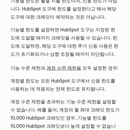
기능별 한도는 월별 지출 한도이며, 신용 한도가 아닙
니다. HubSpot 도구에 한도를 설정한다고 해서 해당
도구에 대한 크레딧이 예약되는 것은 아닙니다.
기능별 한도를 설정하면 HubSpot 도구는 지정된 한
도에 도달할 때까지 크레딧을 사용할 수 있습니다. 한
도에 도달하면, 해당 도구에 대한 추가 신용 사용은 한
도가 초기화되거나 상향 조정될 때까지 차단됩니다.
기능 수준 제한과
계정 수준 제한을
모두 설정한 경우:
계정별 한도는 모든 HubSpot 도구에서 신용 한도를
사용하는 데 적용되는 전체 한도로 유지됩니다.
계정 수준 제한을 초과하는 기능 수준 제한을 설정할
수 없습니다. 예를 들어, 계정의 월 최대 크레딧 한도가
10,000 HubSpot 크레딧인 경우, 기능별 한도를
10,000 HubSpot 크레딧보다 높게 설정할 수 없습니