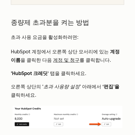
종량제 초과분을 켜는 방법
초과 사용 요금을 활성화하려면:
HubSpot 계정에서 오른쪽 상단 모서리에 있는
계정
이름
을 클릭한 다음
계정 및 청구
를 클릭합니다.
'HubSpot 크레딧
' 탭을 클릭하세요.
오른쪽 상단의
‘초과 사용량 설정
’ 아래에서
‘편집’을
클릭하세요.