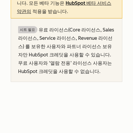
니다. 모든 베타 기능은
HubSpot 베타 서비스
약관의
적용을 받습니다.
유료 라이선스(Core 라이선스, Sales
시트 필요
라이선스, Service 라이선스, Revenue 라이선
스
)
를 보유한 사용자와
파트너 라이선스
보유
자만
HubSpot 크레딧을 사용할 수 있습니다.
무료 사용자와 ‘열람 전용’ 라이선스 사용자는
HubSpot 크레딧을 사용할 수 없습니다.