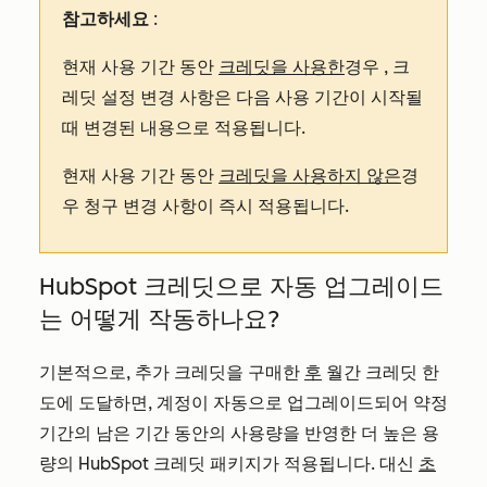
참고하세요
:
현재 사용 기간 동안
크레딧을 사용한
경우
, 크
레딧 설정 변경 사항은 다음 사용 기간이 시작될
때 변경된 내용으로 적용됩니다.
현재 사용 기간 동안
크레딧을 사용하지 않은
경
우
청구 변경 사항이 즉시 적용됩니다.
HubSpot 크레딧으로 자동 업그레이드
는 어떻게 작동하나요?
기본적으로, 추가 크레딧을 구매한
후
월간 크레딧 한
도에 도달하면, 계정이 자동으로 업그레이드되어 약정
기간의 남은 기간 동안의 사용량을 반영한 더 높은 용
량의 HubSpot 크레딧 패키지가 적용됩니다. 대신
초