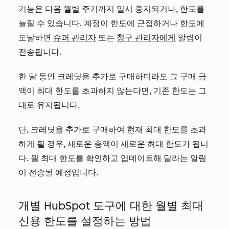
기능은 다음 월별 주기까지 일시 중지되거나, 한도를
늘릴 수 있습니다. 계정이 한도에 근접하거나 한도에
도달하면
슈퍼 관리자
또는
청구 관리자에게
알림이
전송됩니다.
한 달 동안 크레딧을 추가로 구매하더라도 그 구매 금
액이 최대 한도를 초과하지 않는다면, 기존 한도는 그
대로 유지됩니다.
단, 크레딧을 추가로 구매하여 현재 최대 한도를 초과
하게 될 경우, 새로운 총액이 새로운 최대 한도가 됩니
다. 월 최대 한도를 확인하고 업데이트해 달라는 알림
이 전송될 예정입니다.
개별 HubSpot 도구에 대한 월별 최대
신용 한도를 설정하는 방법