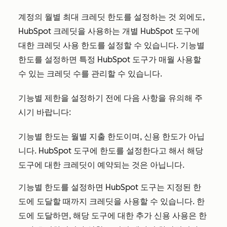
계정의 월별 최대 크레딧 한도를 설정하는 것 외에도,
HubSpot 크레딧을 사용하는 개별 HubSpot 도구에
대한 크레딧 사용 한도를 설정할 수 있습니다. 기능별
한도를 설정하면 특정 HubSpot 도구가 매월 사용할
수 있는 크레딧 수를 관리할 수 있습니다.
기능별 제한을 설정하기 전에 다음 사항을 유의해 주
시기 바랍니다:
기능별 한도는 월별 지출 한도이며, 신용 한도가 아닙
니다. HubSpot 도구에 한도를 설정한다고 해서 해당
도구에 대한 크레딧이 예약되는 것은 아닙니다.
기능별 한도를 설정하면 HubSpot 도구는 지정된 한
도에 도달할 때까지 크레딧을 사용할 수 있습니다. 한
도에 도달하면, 해당 도구에 대한 추가 신용 사용은 한