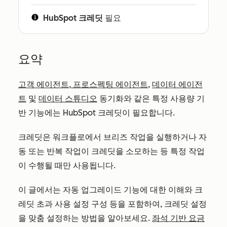
HubSpot 크레딧
필요
요약
고객 에이전트
,
프로스펙팅 에이전트
,
데이터 에이전
트
및
데이터 스튜디오
동기화와 같은 특정 사용량 기
반 기능에는 HubSpot 크레딧이 필요합니다.
크레딧은 워크플로에서 브리즈 작업을 실행하거나 자
동 또는 반복 작업이 크레딧을 소모하는 등 특정 작업
이 수행될 때만 사용됩니다.
이 글에서는 자동 업그레이드 기능에 대한 이해와 크
레딧 초과 사용 설정 구성 등을 포함하여, 크레딧 설정
을 맞춤 설정하는 방법을 알아보세요.
좌석 기반 요금