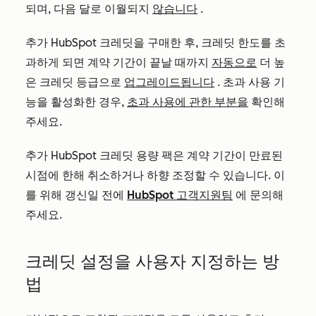
되며, 다음 달로 이월되지
않습니다
.
추가 HubSpot 크레딧을 구매한 후, 크레딧 한도를 초
과하게 되면 계약 기간이 끝날 때까지
자동으로
더 높
은 크레딧 등급으로
업그레이드됩니다
. 초과 사용 기
능을 활성화한 경우,
초과 사용에 관한 부분을
확인해
주세요.
추가 HubSpot 크레딧 용량 팩은 계약 기간이 만료된
시점에 한해 취소하거나 하향 조정할 수 있습니다. 이
를 위해 갱신일 전에
HubSpot 고객지원팀
에 문의해
주세요.
크레딧 설정을 사용자 지정하는 방
법