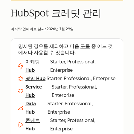
HubSpot 크레딧 관리
마지막 업데이트 날짜:
2026년 7월 29일
명시된 경우를 제외하고 다음
구독
중 어느 것
에서나 사용할 수 있습니다.
마케팅
Starter, Professional,
Hub
Enterprise
영업 Hub
Starter, Professional, Enterprise
Service
Starter, Professional,
Hub
Enterprise
Data
Starter, Professional,
Hub
Enterprise
콘텐츠
Starter, Professional,
Hub
Enterprise