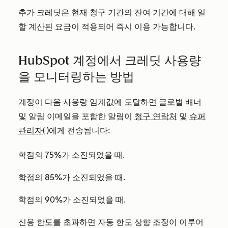
추가 크레딧은 현재 청구 기간의 잔여 기간에 대해 일
할 계산된 요금이 적용되어 즉시 이용 가능합니다.
HubSpot 계정에서 크레딧 사용량
을 모니터링하는 방법
계정이 다음 사용량 임계값에 도달하면 글로벌 배너
및 알림 이메일을 포함한 알림이
청구 연락처
및
슈퍼
관리자
(
)에게 전송됩니다:
학점의 75%가 소진되었을 때.
학점의 85%가 소진되었을 때.
학점의 90%가 소진되었을 때.
신용 한도를 초과하면 자동 한도 상향 조정이 이루어