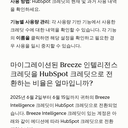
사용 방법
: HubSpot 크레딧의 현재 및 과거 사용 내역
을 확인하세요.
기능별 사용량 관리
: 각 사용량 기반 기능에서 사용한
크레딧 수에 대한 내역을 확인할 수 있습니다. 각 기능
의
이름을
클릭하면 해당 설정을 확인하고 필요한 경
우 사용을 일시 중지할 수 있습니다.
마이그레이션된 Breeze 인텔리전스
크레딧을 HubSpot 크레딧으로 전
환하는 비율은 얼마입니까?
2025년 6월 2일부터 6월 15일까지 귀하의 Breeze
Intelligence 크레딧이 HubSpot 크레딧으로 전환되었
습니다. Breeze Intelligence 크레딧이 있는 계정은 아
래와 같이 에디션에 따라 HubSpot 크레딧으로 전환