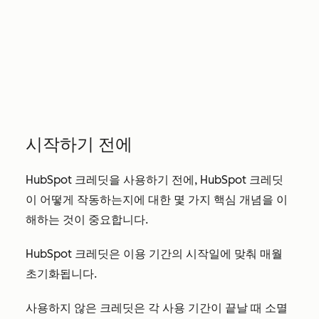
시작하기 전에
HubSpot 크레딧을 사용하기 전에, HubSpot 크레딧
이 어떻게 작동하는지에 대한 몇 가지 핵심 개념을 이
해하는 것이 중요합니다.
HubSpot 크레딧은 이용 기간의 시작일에 맞춰 매월
초기화됩니다.
사용하지 않은 크레딧은 각 사용 기간이 끝날 때 소멸