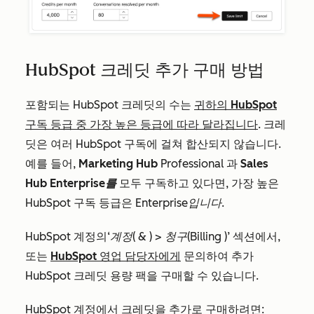
HubSpot 크레딧 추가 구매 방법
포함되는 HubSpot 크레딧의 수는
귀하의 HubSpot
구독 등급 중 가장 높은 등급에 따라 달라집니다
. 크레
딧은 여러 HubSpot 구독에 걸쳐 합산되지 않습니다.
예를 들어,
Marketing Hub
Professional
과
Sales
Hub Enterprise를
모두 구독하고 있다면, 가장 높은
HubSpot 구독 등급은
Enterprise입니다
.
HubSpot 계정의
‘계정( & ) > 청구(Billing
)’ 섹션에서,
또는
HubSpot 영업 담당자에게
문의하여 추가
HubSpot 크레딧 용량 팩을 구매할 수 있습니다.
HubSpot 계정에서 크레딧을 추가로 구매하려면: