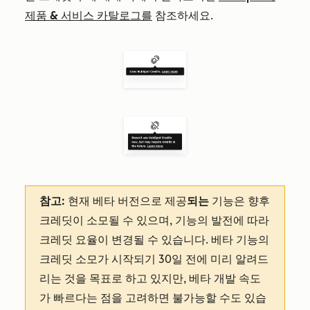
제품 & 서비스 카탈로그를
참조하세요.
참고:
현재 베타 버전으로 제공
되는
기능은
향후
크레딧이 소모될 수 있으며, 기능의 발전에 따라
크레딧 요율이 변경될 수 있습니다. 베타 기능의
크레딧 소모가 시작되기 30일 전에 미리 알려드
리는 것을 목표로 하고 있지만, 베타 개발 속도
가 빠르다는 점을 고려하면 불가능할 수도 있습