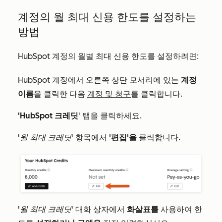
계정의 월 최대 신용 한도를 설정하는
방법
HubSpot 계정의 월별 최대 신용 한도를 설정하려면:
HubSpot 계정에서 오른쪽 상단 모서리에 있는
계정
이름
을 클릭한 다음
계정 및 청구
를 클릭합니다.
'HubSpot 크레딧
' 탭을 클릭하세요.
'월 최대 크레딧
' 항목에서
'편집'을
클릭합니다.
'월 최대 크레딧'
대화 상자에서
화살표를
사용하여 한