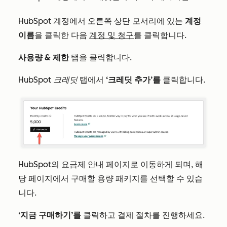
HubSpot 계정에서 오른쪽 상단 모서리에 있는
계정
이름
을 클릭한 다음
계정 및 청구
를 클릭합니다.
사용량 & 제한
탭을 클릭합니다.
HubSpot 크레딧
탭에서
‘크레딧 추가’를
클릭합니다.
HubSpot의 요금제 안내 페이지로 이동하게 되며, 해
당 페이지에서 구매할 용량 패키지를 선택할 수 있습
니다.
‘지금 구매하기’를
클릭하고 결제 절차를 진행하세요.