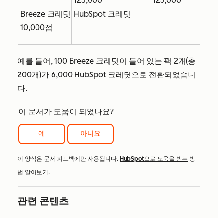
125,000
125,000
Breeze 크레딧
HubSpot 크레딧
10,000점
예를 들어, 100 Breeze 크레딧이 들어 있는 팩 2개(총
200개)가 6,000 HubSpot 크레딧으로 전환되었습니
다.
이 문서가 도움이 되었나요?
예
아니요
이 양식은 문서 피드백에만 사용됩니다.
HubSpot으로 도움을 받는
방
법 알아보기.
관련 콘텐츠