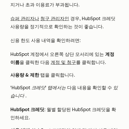
지거나 초과 이용료가 부과됩니다.
슈퍼 관리자나
청구 관리자인
경우, HubSpot 크레딧
사용량을 정기적으로 확인하는 것이 좋습니다.
신용 한도 사용 내역을 확인하려면:
HubSpot 계정에서 오른쪽 상단 모서리에 있는
계정
이름
을 클릭한 다음
계정 및 청구
를 클릭합니다.
사용량 & 제한
탭을 클릭합니다.
'HubSpot 크레딧' 탭에서는
다음 내용을 확인할 수
있
습니다
.
HubSpot 크레딧
: 월별 할당된 HubSpot 크레딧을 확
인하세요.