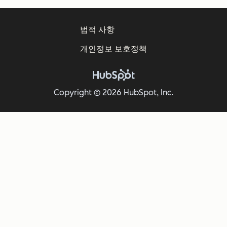
법적 사항
개인정보 보호정책
Copyright © 2026 HubSpot, Inc.