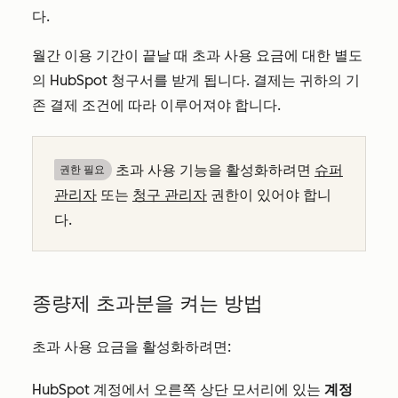
다.
월간 이용 기간이 끝날 때 초과 사용 요금에 대한 별도
의 HubSpot 청구서를 받게 됩니다. 결제는 귀하의 기
존 결제 조건에 따라 이루어져야 합니다.
초과 사용 기능을 활성화하려면
슈퍼
권한 필요
관리자
또는
청구 관리자
권한이 있어야 합니
다.
종량제 초과분을 켜는 방법
초과 사용 요금을 활성화하려면:
HubSpot 계정에서 오른쪽 상단 모서리에 있는
계정