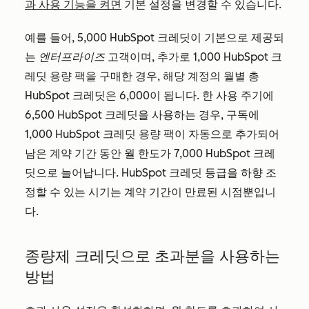
과 사용 기능을 켜면
기본 설정을 변경할 수 있습니다.
예를 들어, 5,000 HubSpot 크레딧이 기본으로 제공되
는
엔터프라이즈
고객이며, 추가로 1,000 HubSpot 크
레딧 용량 팩을 구매한 경우, 해당 계정의 월별 총
HubSpot 크레딧은 6,000이 됩니다. 한 사용 주기에
6,500 HubSpot 크레딧을 사용하는 경우, 구독에
1,000 HubSpot 크레딧 용량 팩이 자동으로 추가되어
남은 계약 기간 동안 월 한도가 7,000 HubSpot 크레
딧으로 늘어납니다. HubSpot 크레딧 등급을 하향 조
정할 수 있는 시기는 계약 기간이 만료된 시점뿐입니
다.
종량제 크레딧으로 초과분을 사용하는
방법