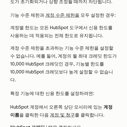
도가 초기화되거나 상향 조정될 때까지 차단됩니다.
기능 수준 제한과
계정 수준 제한을
모두 설정한 경우:
계정별 한도는 모든 HubSpot 도구에서 신용 한도를
사용하는 데 적용되는 전체 한도로 유지됩니다.
계정 수준 제한을 초과하는 기능 수준 제한을 설정할
수 없습니다. 예를 들어, 계정의 월 최대 크레딧 한도가
10,000 HubSpot 크레딧인 경우, 기능별 한도를
10,000 HubSpot 크레딧보다 높게 설정할 수 없습니
다.
특정 기능에 대한 신용 한도를 설정하려면:
HubSpot 계정에서 오른쪽 상단 모서리에 있는
계정
이름
을 클릭한 다음
계정 및 청구
를 클릭합니다.