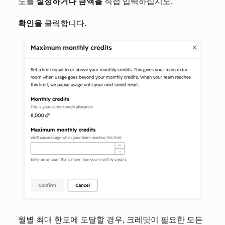
도를
설정하거나
금액을
직접 입력하십시오.
확인을
클릭합니다.
월별 최대 한도에 도달할 경우, 크레딧이 필요한 모든