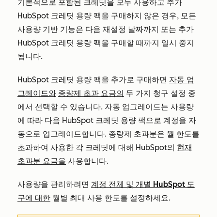
기본적으로 포함된 크레딧을 모두 사용하고 추가
HubSpot 크레딧 용량 팩을 구매하지 않은 경우, 모든
사용량 기반 기능은 다음 재설정 날짜까지 또는 추가
HubSpot 크레딧 용량 팩을 구매할 때까지 일시 중지
됩니다.
HubSpot 크레딧 용량 팩을 추가로 구매하면
자동 업
그레이드와
종량제 초과 요금의
두 가지 청구 설정 중
에서 선택할 수 있습니다. 자동 업그레이드는 사용량
에 따라 다음 HubSpot 크레딧 용량 팩으로 계정을 자
동으로 업그레이드합니다. 종량제 초과분은 월 한도를
초과하여 사용한 각 크레딧에 대해 HubSpot의
현재
초과분 요금을
사용합니다.
사용량을 관리하려면
계정 전체 및
개별 HubSpot 도
구에 대한
월별 최대 사용 한도를 설정하세요.