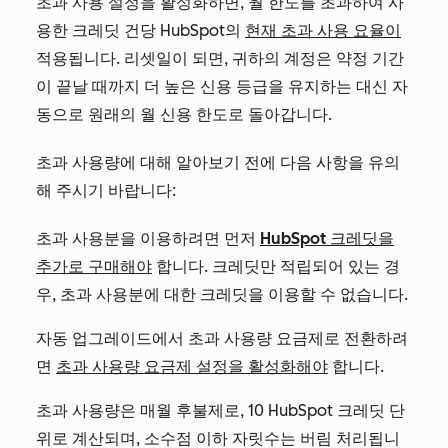
초과 사용 설정을 활성화하면, 월 한도를 초과하여 사
용한 크레딧 건당 HubSpot의
현재 초과 사용 요율이
적용됩니다. 리셋일이 되면, 귀하의 계정은 약정 기간
이 끝날 때까지 더 높은 신용 등급을 유지하는 대신 자
동으로 원래의 월 신용 한도로 돌아갑니다.
초과 사용량에 대해 알아보기 전에 다음 사항을 유의
해 주시기 바랍니다:
초과 사용분을 이용하려면 먼저
HubSpot 크레딧을
추가로 구매해야
합니다. 크레딧만 적립되어 있는 경
우, 초과 사용분에 대한 크레딧을 이용할 수 없습니다.
자동 업그레이드에서 초과 사용량 요금제로 전환하려
면
초과 사용량 요금제 설정을 활성화해야
합니다.
초과 사용량은 매월 후불제로, 10 HubSpot 크레딧 단
위로 계산되며, 소수점 이하 자릿수는 버림 처리됩니