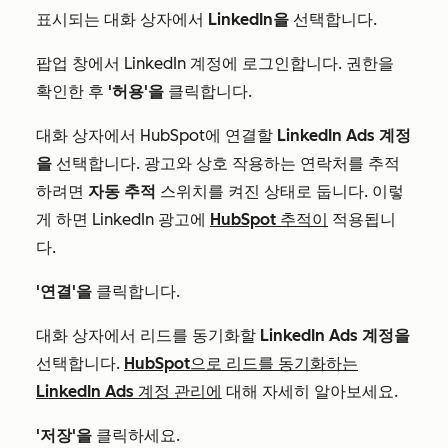
표시되는 대화 상자에서
LinkedIn을
선택합니다.
팝업 창에서 LinkedIn 계정에 로그인합니다. 권한을
확인한 후
'허용'을
클릭합니다.
대화 상자에서 HubSpot에 연결할
LinkedIn Ads
계정
을
선택합니다. 광고와 상호 작용하는 연락처를 추적
하려면
자동 추적
스위치를 켜진 상태로 둡니다. 이렇
게 하면 LinkedIn 광고에
HubSpot 추적이
적용됩니
다.
'연결'을
클릭합니다.
대화 상자에서 리드를 동기화할
LinkedIn Ads
계정을
선택합니다.
HubSpot으로 리드를 동기화하는
LinkedIn Ads 계정 관리에
대해 자세히 알아보세요.
'저장'을
클릭하세요.