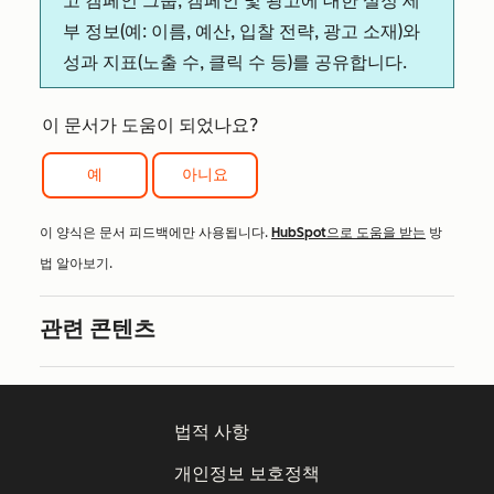
고 캠페인 그룹, 캠페인 및 광고에 대한 설정 세
부 정보(예: 이름, 예산, 입찰 전략, 광고 소재)와
성과 지표(노출 수, 클릭 수 등)를 공유합니다.
이 문서가 도움이 되었나요?
예
아니요
이 양식은 문서 피드백에만 사용됩니다.
HubSpot으로 도움을 받는
방
법 알아보기.
관련 콘텐츠
법적 사항
개인정보 보호정책