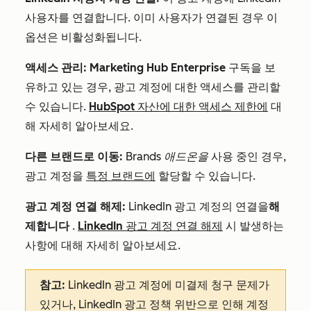
사용자를 연결합니다. 이미 사용자가 연결된 경우 이
옵션은 비활성화됩니다.
액세스 관리:
Marketing Hub Enterprise
구독을 보
유하고 있는 경우, 광고 계정에 대한 액세스를 관리할
수 있습니다.
HubSpot 자산에 대한 액세스 제한에
대
해 자세히 알아보세요.
다른 브랜드로 이동:
Brands
애드온을
사용 중인 경우,
광고 계정을
특정 브랜드에
할당할 수 있습니다.
광고 계정 연결 해제:
LinkedIn 광고 계정의 연결을
해
제합니다
.
LinkedIn 광고 계정 연결 해제
시 발생하는
사항에 대해 자세히 알아보세요.
참고:
LinkedIn 광고 계정에 미결제 청구 문제가
있거나, LinkedIn 광고 정책 위반으로 인해 계정