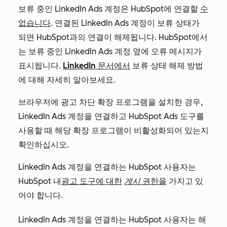
보류 중인 LinkedIn Ads 계정은 HubSpot에 연결할
수
없습니다
. 연결된 LinkedIn Ads 계정이 보류 상태가
되면 HubSpot과의 연결이 해제됩니다. HubSpot에서
는 보류 중인 LinkedIn Ads 계정 옆에 오류 메시지가
표시됩니다.
LinkedIn 문서에서
보류 상태 해제 방법
에 대해 자세히 알아보세요.
브라우저에 광고 차단 확장 프로그램을 설치한 경우,
LinkedIn Ads 계정을 연결하고 HubSpot Ads 도구를
사용할 때 해당 확장 프로그램이 비활성화되어 있는지
확인하십시오.
LinkedIn Ads 계정을 연결하는 HubSpot 사용자는
HubSpot 내
광고 도구에 대한
게시
권한을
가지고 있
어야 합니다.
LinkedIn Ads 계정을 연결하는 HubSpot 사용자는 해