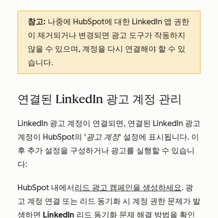
참고:
나중에 HubSpot에 대한 LinkedIn 앱 권한
이 제거되거나 변경되면 광고 도구가 작동하지
않을 수 있으며, 계정을 다시 연결해야 할 수 있
습니다.
연결된 LinkedIn 광고 계정 관리
LinkedIn 광고 계정이 연결되면, 연결된 LinkedIn 광고
계정이 HubSpot의
'광고 계정'
설정에 표시됩니다. 이
후 추가 설정을 구성하거나 광고를 실행할 수 있습니
다:
HubSpot 내에서
리드 광고 캠페인을 생성하세요
. 광
고 계정 연결 또는 리드 동기화 시 계정 권한 문제가 발
생하면
LinkedIn 리드 동기화 문제 해결
방법을 확인