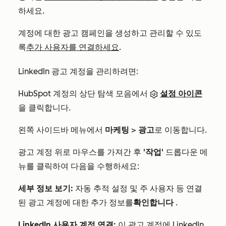
하세요.
계정에 대한 광고 캠페인을 생성하고 관리할 수 있도
록
추가 사용자를 연결하세요
.
LinkedIn 광고 계정을 관리하려면:
HubSpot 계정의 상단 탐색 모음에서
설정 아이콘
을 클릭합니다.
왼쪽 사이드바 메뉴에서
마케팅
>
광고
로 이동합니다.
광고 계정 위로 마우스를 가져간 후
'작업'
드롭다운 메
뉴를 클릭하여 다음을 수행하세요:
세부 정보 보기:
자동 추적 설정 및 주 사용자 등 연결
된 광고 계정에 대한 추가 정보를
확인합니다
.
LinkedIn 사용자 계정 연결:
이 광고 계정에 LinkedIn