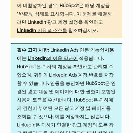
이 비활성화된 경우, HubSpot은 해당 계정을
'비활성'
상태로 표시합니다. 이 문제를 해결하
려면 LinkedIn 광고 계정 설정을 확인하고
LinkedIn 지원 리소스를
참조하십시오.
필수 고지 사항:
LinkedIn Ads 연동 기능의
사용
에는
LinkedIn의 이용 약관이
적용됩니다.
HubSpot은 귀하의 계정을 확인하고 관리할 수
있으며, 귀하의 LinkedIn Ads 계정 번호를 저장
할 수 있습니다. 연동을 승인하면 HubSpot은 연
결된 광고 계정 및 페이지에 대한 권한이 포함된
사용자 토큰을 수신합니다. HubSpot은 귀하에
게 권한이 부여된 모든 광고 계정 및 페이지를
조회할 수 있으나, 이를 저장하지는 않습니다.
LinkedIn은 귀하가 연결한 광고 계정의 모든 광