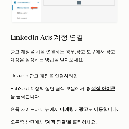
LinkedIn Ads 계정 연결
광고 계정을 처음 연결하는 경우,
광고 도구에서 광고
계정을 설정하는
방법을 알아보세요.
LinkedIn 광고 계정을 연결하려면:
HubSpot 계정의 상단 탐색 모음에서
설정 아이콘
을 클릭합니다.
왼쪽 사이드바 메뉴에서
마케팅
>
광고
로 이동합니다.
오른쪽 상단에서
'계정 연결'을
클릭하세요.