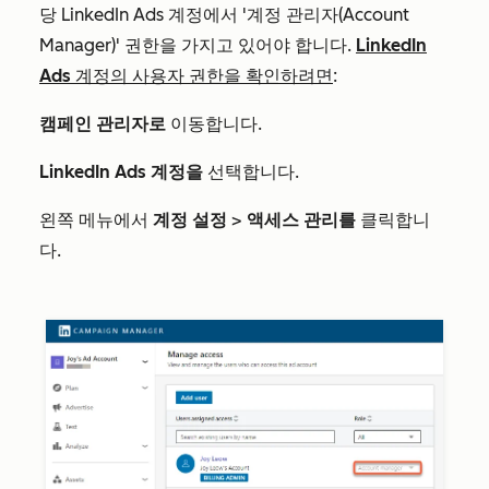
당 LinkedIn Ads 계정에서 '계정 관리자(Account
Manager)' 권한을 가지고 있어야 합니다.
LinkedIn
Ads 계정의 사용자 권한을 확인하려면
:
캠페인 관리자로
이동합니다.
LinkedIn Ads 계정을
선택합니다.
왼쪽 메뉴에서
계정 설정
>
액세스 관리를
클릭합니
다.