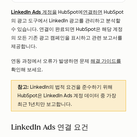
LinkedIn Ads 계정을
HubSpot에
연결하면
HubSpot
의 광고 도구에서 LinkedIn 광고를 관리하고 분석할
수 있습니다. 연결이 완료되면 HubSpot은 해당 계정
의 모든 기존 광고 캠페인을 표시하고 관련 보고서를
제공합니다.
연동 과정에서 오류가 발생하면 문제
해결 가이드를
확인해 보세요.
참고:
LinkedIn의 법적 요건을 준수하기 위해
HubSpot은 LinkedIn Ads 계정 데이터 중 가장
최근 1년치만 보고합니다.
LinkedIn Ads 연결 요건