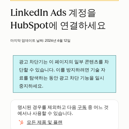
LinkedIn Ads 계정을
HubSpot에 연결하세요
마지막 업데이트 날짜:
2026년 6월 12일
광고 차단기는 이 페이지의 일부 콘텐츠를 차
단할 수 있습니다. 이를 방지하려면 기술 자
료를 탐색하는 동안 광고 차단 기능을 일시
중지하세요.
명시된 경우를 제외하고 다음
구독
중 어느 것
에서나 사용할 수 있습니다.
모든 제품 및 플랜