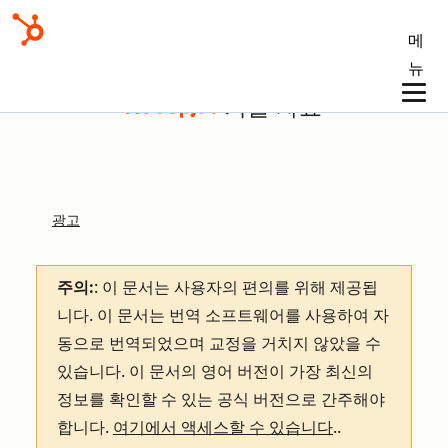
메
뉴
기술 자료
광고
주의:
: 이 문서는 사용자의 편의를 위해 제공됩
니다.
이 문서는 번역 소프트웨어를 사용하여 자
동으로 번역되었으며 교정을 거치지 않았을 수
있습니다. 이 문서의 영어 버전이 가장 최신의
정보를 확인할 수 있는 공식 버전으로 간주해야
합니다.
여기에서 액세스할 수 있습니다
.
.