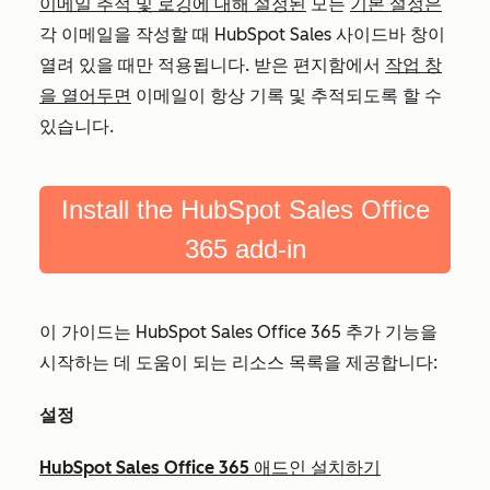
이메일 추적 및 로깅에 대해 설정된
모든
기본 설정은
각 이메일을 작성할 때 HubSpot Sales 사이드바 창이
열려 있을 때만 적용됩니다. 받은 편지함에서
작업 창
을 열어두면
이메일이 항상 기록 및 추적되도록 할 수
있습니다.
Install the HubSpot Sales Office
365 add-in
이 가이드는 HubSpot Sales Office 365 추가 기능을
시작하는 데 도움이 되는 리소스 목록을 제공합니다:
설정
HubSpot Sales Office 365 애드인 설치하기