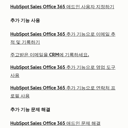
HubSpot Sales Office 365 애드인 사용자 지정하기
추가 기능 사용
HubSpot Sales Office 365 추가 기능으로 이메일 추
적 및 기록하기
주고받은 이메일을 CRM에 기록하세요.
HubSpot Sales Office 365 추가 기능으로 영업 도구
사용
HubSpot Sales Office 365 추가 기능으로 연락처 프
로필 사용
추가 기능 문제 해결
HubSpot Sales Office 365 애드인 문제 해결