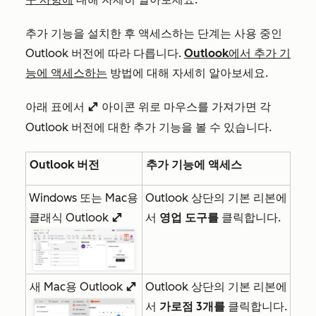
추가 기능을 설치한 후 액세스하는 단계는 사용 중인
Outlook 버전에 따라 다릅니다.
Outlook에서 추가 기
능에 액세스하는
방법에 대해 자세히 알아보세요.
아래 표에서
아이콘 위로 마우스를 가져가면 각
enlargeIcon
Outlook 버전에 대한 추가 기능을 볼 수 있습니다.
Outlook 버전
추가 기능에 액세스
Windows 또는 Mac용
Outlook 상단의 기본 리본에
클래식 Outlook
서
영업 도구를
클릭합니다.
enlargeIcon
새 Mac용 Outlook
Outlook 상단의 기본 리본에
enlargeIcon
서
가로점 3개를
클릭합니다.