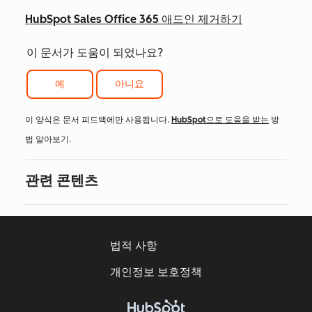
HubSpot Sales Office 365 애드인 제거하기
이 문서가 도움이 되었나요?
예
아니요
이 양식은 문서 피드백에만 사용됩니다.
HubSpot으로 도움을 받는
방
법 알아보기.
관련 콘텐츠
법적 사항
개인정보 보호정책