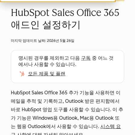
HubSpot Sales Office 365
애드인 설정하기
마지막 업데이트 날짜:
2026년 5월 26일
명시된 경우를 제외하고 다음
구독
중 어느 것
에서나 사용할 수 있습니다.
모든 제품 및 플랜
HubSpot Sales Office 365 추가 기능을 사용하면 이
메일을 추적 및 기록하고, Outlook 받은 편지함에서
바로 HubSpot 영업 도구를 사용할 수 있습니다. 이 추
가 기능은 Windows용 Outlook, Mac용 Outlook 또
는 웹용 Outlook에서 사용할 수 있습니다.
시스템 요
구 사항에
대해 자세히 알아보세요.