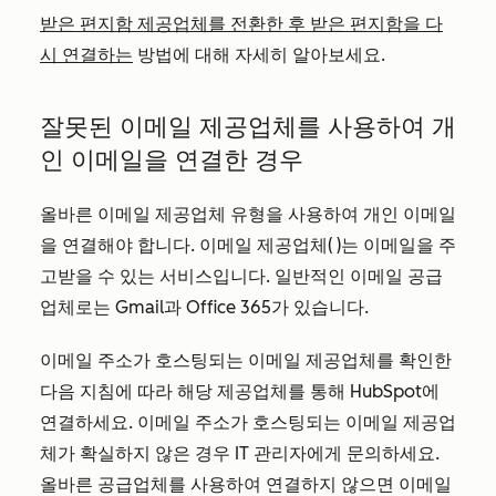
받은 편지함 제공업체를 전환한 후 받은 편지함을 다
시 연결하는
방법에 대해 자세히 알아보세요.
잘못된 이메일 제공업체를 사용하여 개
인 이메일을 연결한 경우
올바른 이메일 제공업체 유형을 사용하여 개인 이메일
을 연결해야 합니다.
이메일 제공업체
(
)는 이메일을 주
고받을 수 있는 서비스입니다. 일반적인 이메일 공급
업체로는 Gmail과 Office 365가 있습니다.
이메일 주소가 호스팅되는 이메일 제공업체를 확인한
다음 지침에 따라 해당 제공업체를 통해 HubSpot에
연결하세요. 이메일 주소가 호스팅되는 이메일 제공업
체가 확실하지 않은 경우 IT 관리자에게 문의하세요.
올바른 공급업체를 사용하여 연결하지 않으면 이메일