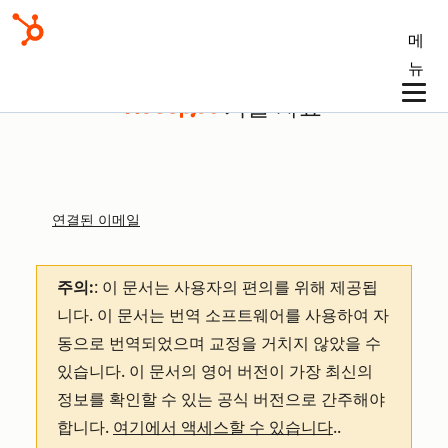
메
뉴
기술 자료
연결된 이메일
주의:
: 이 문서는 사용자의 편의를 위해 제공됩
니다.
이 문서는 번역 소프트웨어를 사용하여 자
동으로 번역되었으며 교정을 거치지 않았을 수
있습니다. 이 문서의 영어 버전이 가장 최신의
정보를 확인할 수 있는 공식 버전으로 간주해야
합니다.
여기에서 액세스할 수 있습니다
.
.