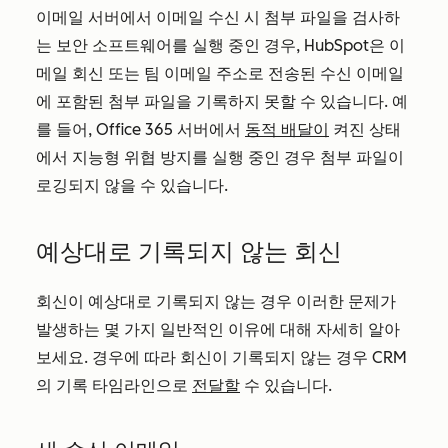
이메일 서버에서 이메일 수신 시 첨부 파일을 검사하
는 보안 소프트웨어를 실행 중인 경우, HubSpot은 이
메일 회신 또는 팀 이메일 주소로 전송된 수신 이메일
에 포함된 첨부 파일을 기록하지 못할 수 있습니다. 예
를 들어, Office 365 서버에서
동적 배달이
켜진 상태
에서 지능형 위협 방지를 실행 중인 경우 첨부 파일이
로깅되지 않을 수 있습니다.
예상대로 기록되지 않는 회신
회신이 예상대로 기록되지 않는 경우 이러한 문제가
발생하는 몇 가지 일반적인 이유에 대해 자세히 알아
보세요. 경우에 따라 회신이 기록되지 않는 경우 CRM
의 기록 타임라인으로
전달할
수 있습니다.