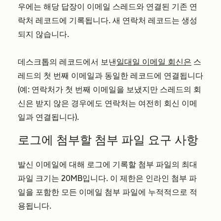
우에는 해당 답장이 이메일 스레드와 연결된 기존 연
락처 레코드에 기록됩니다. 새 연락처 레코드는 생성
되지 않습니다.
데스크톱의 레코드에서 보낸
일대일 이메일 회신은
스
레드의 첫 번째 이메일과 동일한 레코드에 연결됩니다
(예: 연락처가 첫 번째 이메일을 보냈지만 스레드의 회
신은 받지 않은 경우에도 연락처는 여전히 회신 이메
일과 연결됩니다).
로그에 첨부할 첨부 파일 요구 사항
발신 이메일에 대해 로그에 기록할 첨부 파일의 최대
파일 크기는 20MB입니다. 이 제한은 인라인 첨부 파
일을 포함한 모든 이메일 첨부 파일에 누적적으로 적
용됩니다.