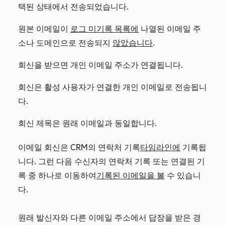
택된 상태에서 전송되었습니다.
원본 이메일이
로그 미기록 목록에
나열된 이메일 주
소나 도메인으로 전송되지
않았습니다
.
회신을 받으면 개인 이메일 주소가 연결됩니다.
회신은 활성 사용자가 연결한 개인 이메일로 전송됩니
다.
회신 제목은 원래 이메일과 동일합니다.
이메일 회신은 CRM의 연락처 기록
타임라인에
기록됩
니다. 그런 다음 수신자의 연락처 기록 또는 연결된 기
록 중 하나로 이동하여
기록된 이메일을 볼
수 있습니
다.
원래 발신자와 다른 이메일 주소에서 답장을 받은 경