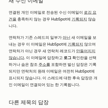
새 수신 이메일
연결된 개인 이메일로 전송된 수신 이메일이
로깅 요
건을
충족하지 않는 경우 HubSpot에
기록되지
않습
니다.
연락처가 기존 스레드의 일부가
아닌
새 이메일을 보
내는 경우 이 이메일은 HubSpot에
기록되지
않으며
연락처가 아닌 경우 새 연락처 레코드가
만들어지지
않습니다
. 이 이메일에 답장하고
로그
확인란을 선택
하거나 숨은 참조
주소를
포함하면 발신 답장은 기록
되지만 연락처의 원래 이메일은 여전히 HubSpot에
표시되지 않습니다. 이 스레드에 대한 후속 답장은 개
인 이메일이 연결되어 있는 한 기록됩니다.
다른 제목의 답장