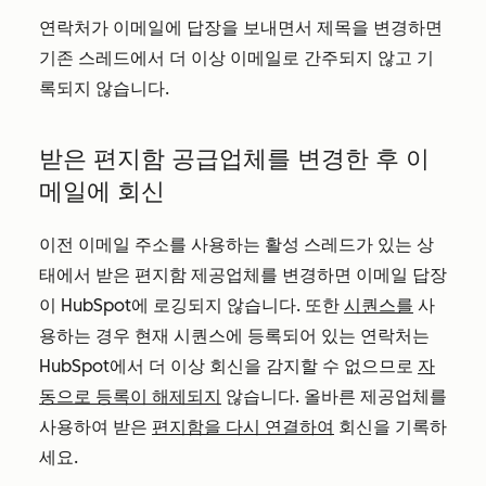
연락처가 이메일에 답장을 보내면서 제목을 변경하면
기존 스레드에서 더 이상 이메일로 간주되지 않고 기
록되지 않습니다.
받은 편지함 공급업체를 변경한 후 이
메일에 회신
이전 이메일 주소를 사용하는 활성 스레드가 있는 상
태에서 받은 편지함 제공업체를 변경하면 이메일 답장
이 HubSpot에 로깅되지 않습니다. 또한
시퀀스를
사
용하는 경우 현재 시퀀스에 등록되어 있는 연락처는
HubSpot에서 더 이상 회신을 감지할 수 없으므로
자
동으로 등록이 해제되지
않습니다. 올바른 제공업체를
사용하여 받은
편지함을 다시 연결하여
회신을 기록하
세요.