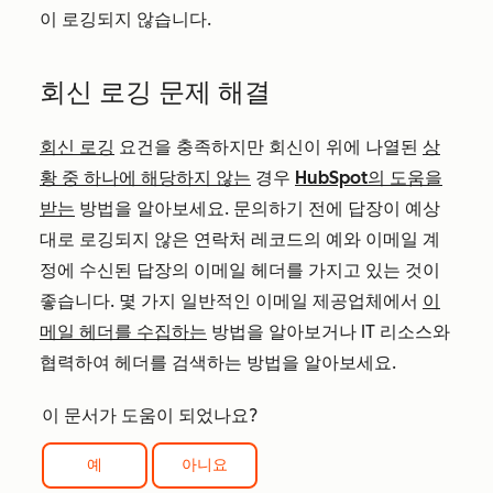
이 로깅되지 않습니다.
회신 로깅 문제 해결
회신 로깅
요건을 충족하지만 회신이 위에 나열된
상
황 중 하나에 해당하지 않는
경우
HubSpot의 도움을
받는
방법을 알아보세요. 문의하기 전에 답장이 예상
대로 로깅되지 않은 연락처 레코드의 예와 이메일 계
정에 수신된 답장의 이메일 헤더를 가지고 있는 것이
좋습니다. 몇 가지 일반적인 이메일 제공업체에서
이
메일 헤더를 수집하는
방법을 알아보거나 IT 리소스와
협력하여 헤더를 검색하는 방법을 알아보세요.
이 문서가 도움이 되었나요?
예
아니요