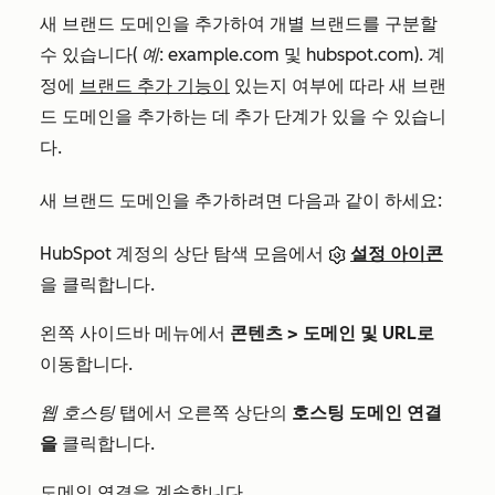
새 브랜드 도메인을 추가하여 개별 브랜드를 구분할
수 있습니다(
예: example.com
및
hubspot.com
). 계
정에
브랜드 추가 기능이
있는지 여부에 따라 새 브랜
드 도메인을 추가하는 데 추가 단계가 있을 수 있습니
다.
새 브랜드 도메인을 추가하려면 다음과 같이 하세요:
HubSpot 계정의 상단 탐색 모음에서
설정 아이콘
을 클릭합니다.
왼쪽 사이드바 메뉴에서
콘텐츠 >
도메인 및 URL로
이동합니다.
웹 호스팅
탭에서 오른쪽 상단의
호스팅 도메인 연결
을
클릭합니다.
도메인 연결을 계속합니다
.