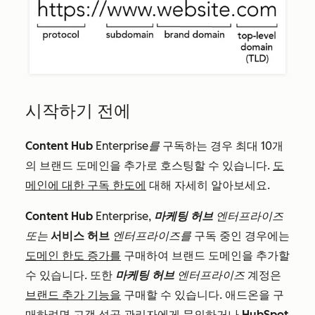
시작하기 전에
Content Hub
Enterprise를
구독하는 경우 최대 10개
의 브랜드 도메인을 추가로 호스팅할 수 있습니다.
도
메인에 대한 구독 한도에
대해 자세히 알아보세요.
Content Hub
Enterprise,
마케팅
허브
엔터프라이즈
또는
서비스 허브
엔터프라이즈를
구독 중인 경우에는
도메인 한도 증가를
구매하여 브랜드 도메인을 추가할
수 있습니다. 또한
마케팅 허브
엔터프라이즈
계정은
브랜드 추가 기능을
구매할 수 있습니다. 애드온을 구
매하려면 고객 성공 관리자에게 문의하거나
HubSpot