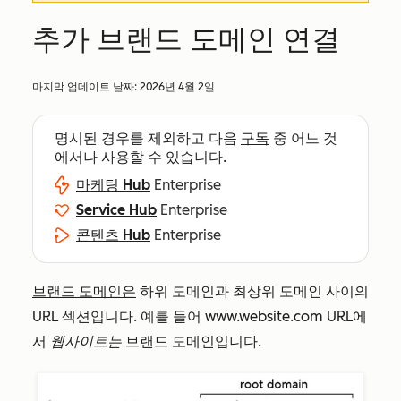
추가 브랜드 도메인 연결
마지막 업데이트 날짜:
2026년 4월 2일
명시된 경우를 제외하고 다음
구독
중 어느 것
에서나 사용할 수 있습니다.
마케팅 Hub
Enterprise
Service Hub
Enterprise
콘텐츠 Hub
Enterprise
브랜드 도메인은
하위 도메인과 최상위 도메인 사이의
URL 섹션입니다. 예를 들어
www.website.com
URL에
서
웹사이트는
브랜드 도메인입니다.