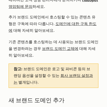
영업팀에 문의
하세요.
추가 브랜드 도메인에서 호스팅할 수 있는 콘텐츠 유
형은 구독에 따라 다릅니다.
도메인에 대한 구독 한도
에
대해 자세히 알아보세요.
기존 콘텐츠를 호스팅하는 데 사용되는 브랜드 도메인
을 변경하려는 경우
브랜드 도메인 교체에
대해 자세
히 알아보세요.
참고:
브랜드 도메인은 로고 및 파비콘 등의 브
랜딩 옵션을 설정할 수 있는
회사 브랜딩 설정과
는
별개입니다.
새 브랜드 도메인 추가