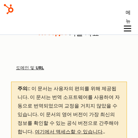
메
뉴
기술 자료
도메인 및 URL
주의:
: 이 문서는 사용자의 편의를 위해 제공됩
니다.
이 문서는 번역 소프트웨어를 사용하여 자
동으로 번역되었으며 교정을 거치지 않았을 수
있습니다. 이 문서의 영어 버전이 가장 최신의
정보를 확인할 수 있는 공식 버전으로 간주해야
합니다.
여기에서 액세스할 수 있습니다
.
.