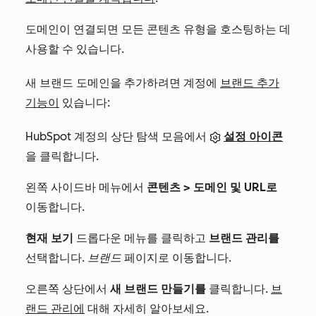
도메인이 연결되면 모든 콘텐츠 유형을 호스팅하는 데
사용할 수 있습니다.
새 브랜드 도메인을 추가하려면 계정에
브랜드 추가
기능이
있습니다:
HubSpot 계정의 상단 탐색 모음에서
설정 아이콘
을 클릭합니다.
왼쪽 사이드바 메뉴에서
콘텐츠 >
도메인 및 URL로
이동합니다.
현재 보기
드롭다운 메뉴를 클릭하고
브랜드 관리를
선택합니다.
브랜드
페이지로 이동합니다.
오른쪽 상단에서
새 브랜드 만들기를
클릭합니다.
브
랜드 관리에
대해 자세히 알아보세요.