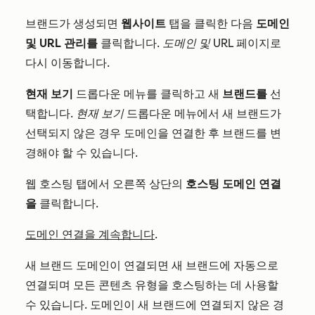
브랜드가 생성되면
웹사이트
탭을 클릭한 다음
도메인
및 URL 관리를
클릭합니다.
도메인 및 URL
페이지로
다시 이동합니다.
현재 보기
드롭다운 메뉴를 클릭하고 새
브랜드를
선
택합니다.
현재 보기
드롭다운 메뉴에서 새 브랜드가
선택되지 않은 경우 도메인을 연결한 후 브랜드를 변
경해야 할 수 있습니다.
웹 호스팅 탭에서 오른쪽 상단의
호스팅 도메인 연결
을
클릭합니다.
도메인 연결을 계속합니다
.
새 브랜드 도메인이 연결되면 새 브랜드에 자동으로
연결되며 모든 콘텐츠 유형을 호스팅하는 데 사용할
수 있습니다. 도메인이 새 브랜드에 연결되지 않은 경