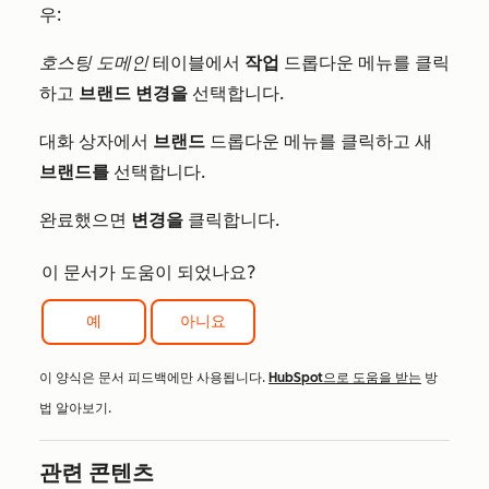
우:
호스팅 도메인
테이블에서
작업
드롭다운 메뉴를 클릭
하고
브랜드 변경을
선택합니다.
대화 상자에서
브랜드
드롭다운 메뉴를 클릭하고 새
브랜드를
선택합니다.
완료했으면
변경을
클릭합니다.
이 문서가 도움이 되었나요?
예
아니요
이 양식은 문서 피드백에만 사용됩니다.
HubSpot으로 도움을 받는
방
법 알아보기.
관련 콘텐츠