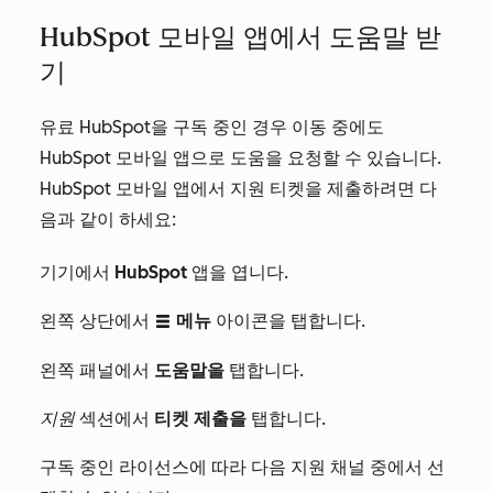
HubSpot 모바일 앱에서 도움말 받
기
유료 HubSpot을 구독 중인 경우 이동 중에도
HubSpot 모바일 앱으로 도움을 요청할 수 있습니다.
HubSpot 모바일 앱에서 지원 티켓을 제출하려면 다
음과 같이 하세요:
기기에서
HubSpot
앱을 엽니다.
왼쪽 상단에서
메뉴
아이콘을 탭합니다.
listView
왼쪽 패널에서
도움말을
탭합니다.
지원
섹션에서
티켓 제출을
탭합니다.
구독 중인 라이선스에 따라 다음 지원 채널 중에서 선