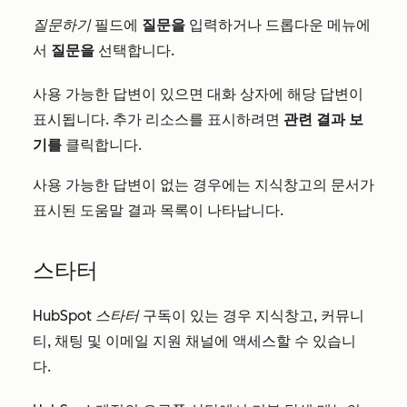
질문하기
필드에
질문을
입력하거나 드롭다운 메뉴에
서
질문을
선택합니다.
사용 가능한 답변이 있으면 대화 상자에 해당 답변이
표시됩니다. 추가 리소스를 표시하려면
관련 결과 보
기를
클릭합니다.
사용 가능한 답변이 없는 경우에는 지식창고의 문서가
표시된 도움말 결과 목록이 나타납니다.
스타터
HubSpot
스타터
구독이 있는 경우 지식창고, 커뮤니
티, 채팅 및 이메일 지원 채널에 액세스할 수 있습니
다.