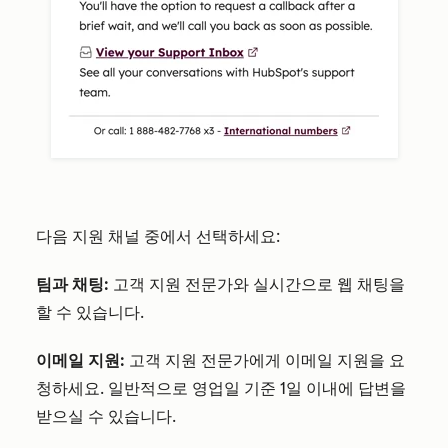
다음 지원 채널 중에서 선택하세요:
팀과 채팅:
고객 지원 전문가와 실시간으로 웹 채팅을
할 수 있습니다.
이메일 지원:
고객 지원 전문가에게 이메일 지원을 요
청하세요. 일반적으로 영업일 기준 1일 이내에 답변을
받으실 수 있습니다.