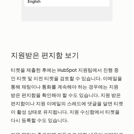
지원받은 편지함 보기
티켓을 제출한 후에는 HubSpot 지원팀에서 진행 중
인 티켓 및 이전 티켓을 검토할 수 있습니다. 이메일을
통해 채팅이나 통화를 계속해야 하는 경우에는 지원
받은 편지함을 확인해야 할 수도 있습니다. 지원 받은
편지함이나 지원 이메일의 스레드에 댓글을 달면 티켓
이 활성 상태로 유지됩니다. 지원 수신함에서 티켓을
다시 등록할 수도 있습니다.