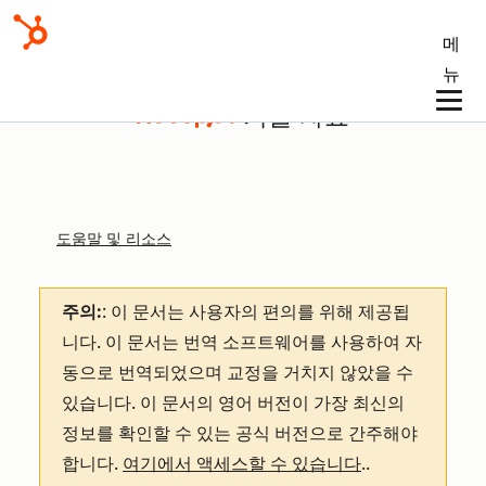
메
뉴
기술 자료
도움말 및 리소스
주의:
: 이 문서는 사용자의 편의를 위해 제공됩
니다.
이 문서는 번역 소프트웨어를 사용하여 자
동으로 번역되었으며 교정을 거치지 않았을 수
있습니다. 이 문서의 영어 버전이 가장 최신의
정보를 확인할 수 있는 공식 버전으로 간주해야
합니다.
여기에서 액세스할 수 있습니다
.
.