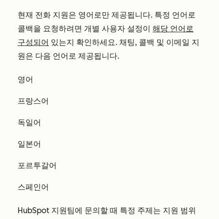
현재 전화 지원은 영어로만 제공됩니다. 특정 언어로
콜백을 요청하려면 개별 사용자 설정이
해당 언어로
구성되어
있는지 확인하세요. 채팅, 콜백 및 이메일 지
원은 다음 언어로 제공됩니다.
영어
프랑스어
독일어
일본어
포르투갈어
스페인어
HubSpot 지원팀에 문의할 때 특정 주제는 지원 범위