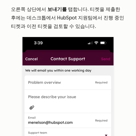
오른쪽 상단에서
보내기를
탭합니다. 티켓을 제출한
후에는 데스크톱에서 HubSpot 지원팀에서 진행 중인
티켓과 이전 티켓을 검토할 수 있습니다.