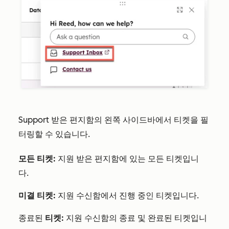
Support 받은 편지함의 왼쪽 사이드바에서 티켓을 필
터링할 수 있습니다.
모든 티켓:
지원 받은 편지함에 있는 모든 티켓입니
다.
미결 티켓:
지원 수신함에서 진행 중인 티켓입니다.
종료된
티켓:
지원 수신함의 종료 및 완료된 티켓입니