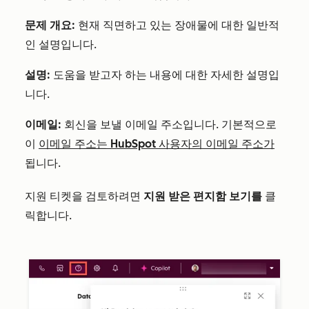
문제 개요:
현재 직면하고 있는 장애물에 대한 일반적
인 설명입니다.
설명:
도움을 받고자 하는 내용에 대한 자세한 설명입
니다.
이메일:
회신을 보낼 이메일 주소입니다. 기본적으로
이
이메일 주소는 HubSpot 사용자의 이메일 주소가
됩니다.
지원 티켓을 검토하려면
지원 받은 편지함 보기를
클
릭합니다.