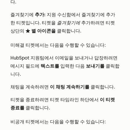
다.
즐겨찾기에
추가:
지원 수신함에서 즐겨찾기에 추가
한 티켓입니다. 티켓을
즐겨찾기에
추가하려면 티켓
상단의
별 아이콘을
클릭합니다.
favorite
미해결 티켓에서는 다음을 수행할 수 있습니다:
HubSpot 지원팀에서 이메일을 보내거나 답장하려면
메시지 필드에
텍스트를
입력한 다음
보내기를
클릭합
니다.
채팅을 계속하려면
이 채팅 계속하기를
클릭합니다.
티켓을 종료하려면 티켓 타임라인 하단에서
이 티켓
종료를
클릭합니다.
비공개 티켓에서는 다음을 수행할 수 있습니다: