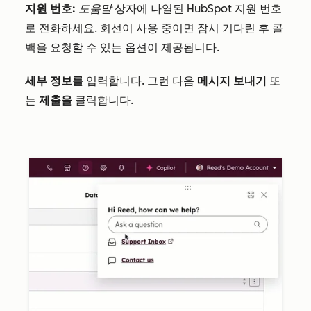
지원 번호:
도움말
상자에 나열된 HubSpot 지원 번호
로 전화하세요. 회선이 사용 중이면 잠시 기다린 후 콜
백을 요청할 수 있는 옵션이 제공됩니다.
세부 정보를
입력합니다. 그런 다음
메시지 보내기
또
는
제출을
클릭합니다.