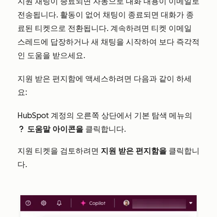
지원 채팅이 종료되면 자동으로 대화 내용이 이메일로
전송됩니다. 활동이 없어 채팅이 종료되면 대화가 종
료된 티켓으로 전환됩니다. 계속하려면 티켓 이메일
스레드에 답장하거나 새 채팅을 시작하여 보다 즉각적
인 도움을 받으세요.
지원 받은 편지함에 액세스하려면 다음과 같이 하세
요:
HubSpot 계정의 오른쪽 상단에서 기본 탐색 메뉴의
도움말 아이콘을
클릭합니다.
question
지원 티켓을 검토하려면
지원 받은 편지함을
클릭합니
다.