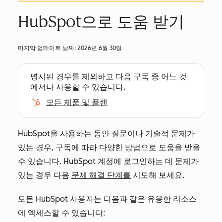
HubSpot으로 도움 받기
마지막 업데이트 날짜:
2026년 6월 30일
명시된 경우를 제외하고 다음
구독
중 어느 것
에서나 사용할 수 있습니다.
모든 제품 및 플랜
HubSpot을 사용하는 동안 질문이나 기술적 문제가
있는 경우, 구독에 따라 다양한 방법으로 도움을 받을
수 있습니다. HubSpot 계정에 로그인하는 데 문제가
있는 경우 다음
문제 해결 단계를
시도해 보세요.
모든 HubSpot 사용자는 다음과 같은 유용한 리소스
에 액세스할 수 있습니다: