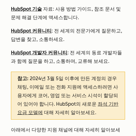
HubSpot 기술
자료: 사용 방법 가이드, 참조 문서 및
문제 해결 단계에 액세스합니다.
HubSpot 커뮤니티
: 전 세계의 전문가에게 질문하고,
답변을 찾고, 소통하세요.
HubSpot 개발자 커뮤니티
: 전 세계의 동료 개발자들
과 함께 질문을 하고, 소통하며, 교류해 보세요.
참고:
2024년 3월 5일 이후에 만든 계정의 경우
채팅, 이메일 또는 전화 지원에 액세스하려면 사
용자에게 코어, 영업 또는 서비스 시석이 할당되
어 있어야 합니다. HubSpot의 새로운
좌석 기반
요금 모델에
대해 자세히 알아보세요
.
아래에서 다양한 지원 채널에 대해 자세히 알아보세