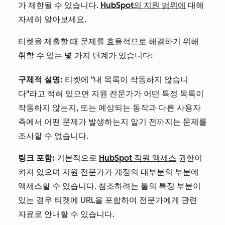
가 제한될 수 있습니다.
HubSpot의 지원 범위에
대해
자세히 알아보세요.
티켓을 제출할 때 문제를 효율적으로 해결하기 위해
취할 수 있는 몇 가지 단계가 있습니다:
구체적 설명:
티켓에 "내 목록이 작동하지 않습니
다"라고 적혀 있으면 지원 전문가가 어떤 특정 목록이
작동하지 않는지, 또는 예상되는 동작과 다른 사용자
측에서 어떤 문제가 발생하는지 알기 전까지는 문제를
조사할 수 없습니다.
링크 포함:
기본적으로
HubSpot 직원 액세스
권한이
켜져 있으며 지원 전문가가 계정의 대부분의 부분에
액세스할 수 있습니다. 참조하려는 툴의 특정 부분이
있는 경우 티켓에 URL을 포함하여 전문가에게 관련
자료로 안내할 수 있습니다.