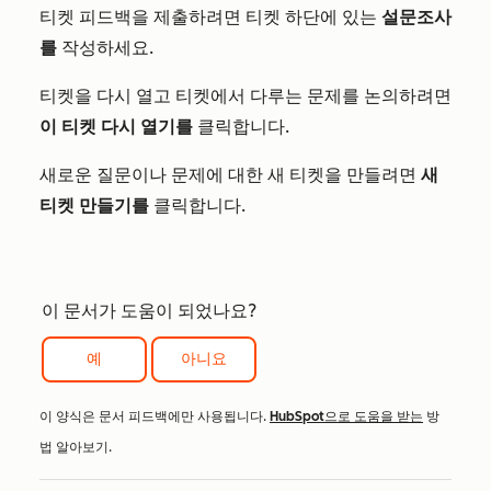
티켓 피드백을 제출하려면 티켓 하단에 있는
설문조사
를
작성하세요.
티켓을 다시 열고 티켓에서 다루는 문제를 논의하려면
이 티켓 다시 열기를
클릭합니다.
새로운 질문이나 문제에 대한 새 티켓을 만들려면
새
티켓 만들기를
클릭합니다.
이 문서가 도움이 되었나요?
예
아니요
이 양식은 문서 피드백에만 사용됩니다.
HubSpot으로 도움을 받는
방
법 알아보기.