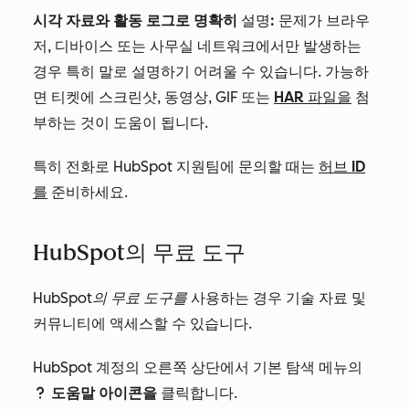
시각 자료와 활동 로그로 명확히
설명
:
문제가 브라우
저, 디바이스 또는 사무실 네트워크에서만 발생하는
경우 특히 말로 설명하기 어려울 수 있습니다. 가능하
면 티켓에 스크린샷, 동영상, GIF 또는
HAR 파일을
첨
부하는 것이 도움이 됩니다.
특히 전화로 HubSpot 지원팀에 문의할 때는
허브 ID
를
준비하세요.
HubSpot의 무료 도구
HubSpot의 무료 도구를
사용하는 경우 기술 자료 및
커뮤니티에 액세스할 수 있습니다.
HubSpot 계정의 오른쪽 상단에서 기본 탐색 메뉴의
도움말 아이콘을
클릭합니다.
questioncircleIcon help