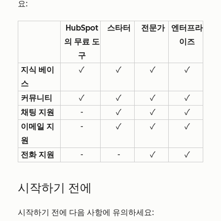
요:
HubSpot
스타터
전문가
엔터프라
의 무료 도
이즈
구
지식 베이
✓
✓
✓
✓
스
커뮤니티
✓
✓
✓
✓
채팅 지원
-
✓
✓
✓
이메일 지
-
✓
✓
✓
원
전화 지원
-
-
✓
✓
시작하기 전에
시작하기 전에 다음 사항에 유의하세요: