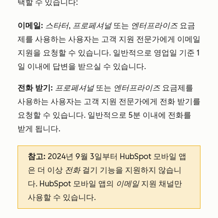
택할 수 있습니다:
이메일
:
스타터
,
프로페셔널
또는
엔터프라이즈
요금
제를 사용하는 사용자는 고객 지원 전문가에게 이메일
지원을 요청할 수 있습니다. 일반적으로 영업일 기준 1
일 이내에 답변을 받으실 수 있습니다.
전화 받기:
프로페셔널
또는
엔터프라이즈
요금제를
사용하는 사용자는 고객 지원 전문가에게 전화 받기를
요청할 수 있습니다. 일반적으로 5분 이내에 전화를
받게 됩니다.
참고:
2024년 9월 3일부터 HubSpot 모바일 앱
은 더 이상
전화
걸기 기능을 지원하지 않습니
다. HubSpot 모바일 앱의
이메일
지원 채널만
사용할 수 있습니다.