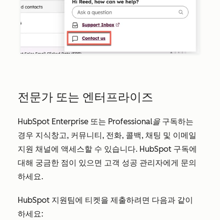
전문가 또는 엔터프라이즈
HubSpot
Enterprise
또는
Professional을
구독하는
경우 지식창고, 커뮤니티, 전화, 콜백, 채팅 및 이메일
지원 채널에 액세스할 수 있습니다. HubSpot 구독에
대해 궁금한 점이 있으면 고객 성공 관리자에게 문의
하세요.
HubSpot 지원팀에 티켓을 제출하려면 다음과 같이
하세요: