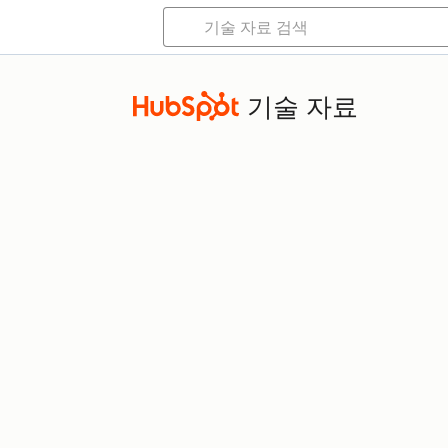
기술 자료