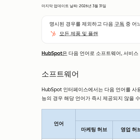
마지막 업데이트 날짜:
2026년 3월 31일
명시된 경우를 제외하고 다음
구독
중 어
모든 제품 및 플랜
HubSpot은
다음 언어로 소프트웨어, 서비스 
소프트웨어
HubSpot 인터페이스에서는 다음 언어를 사용할
능의 경우 해당 언어가 즉시 제공되지 않을 
언어
마케팅 허브
영업 허