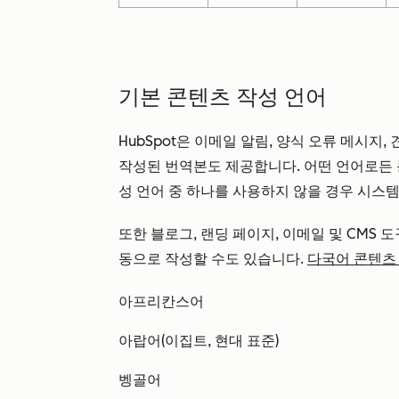
기본 콘텐츠 작성 언어
HubSpot은 이메일 알림, 양식 오류 메시지,
작성된 번역본도 제공합니다. 어떤 언어로든 
성 언어 중 하나를 사용하지 않을 경우 시스
또한 블로그, 랜딩 페이지, 이메일 및 CMS
동으로 작성할 수도 있습니다.
다국어 콘텐츠
아프리칸스어
아랍어(이집트, 현대 표준)
벵골어