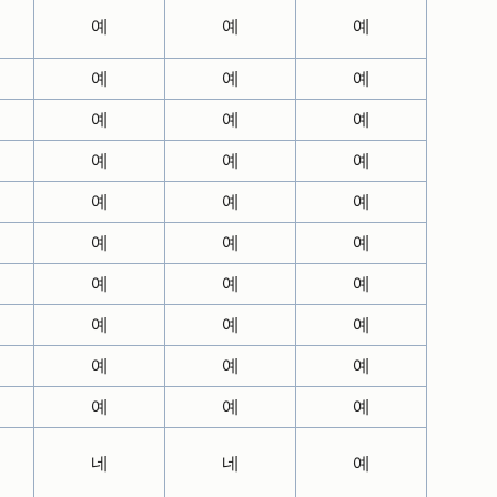
예
예
예
예
예
예
예
예
예
예
예
예
예
예
예
예
예
예
예
예
예
예
예
예
예
예
예
예
예
예
네
네
예