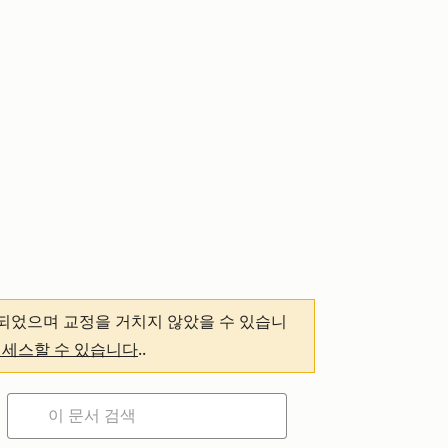
되었으며 교정을 거치지 않았을 수 있습니
액세스할 수 있습니다
.
.