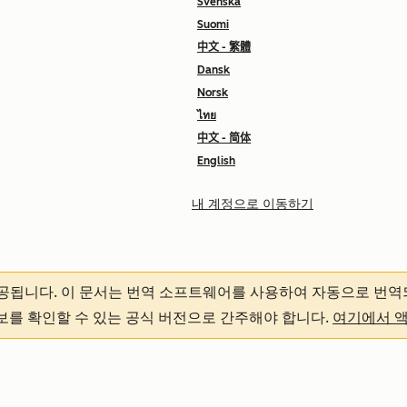
Svenska
Suomi
中文 - 繁體
Dansk
Norsk
ไทย
中文 - 简体
English
내 계정으로 이동하기
제공됩니다.
이 문서는 번역 소프트웨어를 사용하여 자동으로 번역
정보를 확인할 수 있는 공식 버전으로 간주해야 합니다.
여기에서 