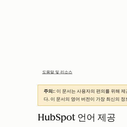
도움말 및 리소스
주의:
: 이 문서는 사용자의 편의를 위해 
다. 이 문서의 영어 버전이 가장 최신의 
HubSpot 언어 제공