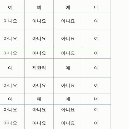
예
예
예
네
아니요
아니요
아니요
예
아니요
아니요
아니요
예
아니요
아니요
아니요
예
예
제한적
예
예
아니요
아니요
아니요
예
예
예
네
네
아니요
아니요
아니요
예
아니요
아니요
아니요
예