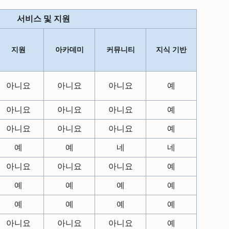
서비스 및 지원
지원
아카데미
커뮤니티
지식 기반
아니요
아니요
아니요
예
아니요
아니요
아니요
예
아니요
아니요
아니요
예
예
예
네
네
아니요
아니요
아니요
예
예
예
예
예
예
예
예
예
아니요
아니요
아니요
예