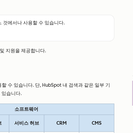
느 것에서나 사용할 수 있습니다.
및 지원을 제공합니다.
 수 있습니다. 단, HubSpot 내 검색과 같은 일부 기
수 있습니다.
소프트웨어
브
서비스 허브
CRM
CMS