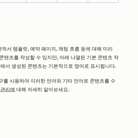
 견적서 템플릿, 예약 페이지, 채팅 흐름 등에 대해 미리
콘텐츠를 작성할 수 있지만, 아래 나열된 기본 콘텐츠 작
템에서 생성된 콘텐츠는 기본적으로 영어로 표시됩니다.
 도구를 사용하여 이러한 언어와 기타 언어로 콘텐츠를 수
 관리에
대해 자세히 알아보세요.