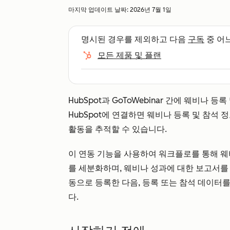
마지막 업데이트 날짜:
2026년 7월 1일
명시된 경우를 제외하고 다음
구독
중 어
모든 제품 및 플랜
HubSpot과 GoToWebinar 간에 웨비나 등
HubSpot에 연결하면 웨비나 등록 및 참석 
활동을 추적할 수 있습니다.
이 연동 기능을 사용하여 워크플로를 통해 웨
를 세분화하며, 웨비나 성과에 대한 보고서를 
동으로 등록한 다음, 등록 또는 참석 데이터를
다.