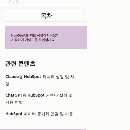
0 / 0
목차
관련 콘텐츠
Claude용 HubSpot 커넥터 설정 및 사
용
ChatGPT용 HubSpot 커넥터 설정 및
사용 방법
HubSpot 데이터 동기화 연결 및 사용