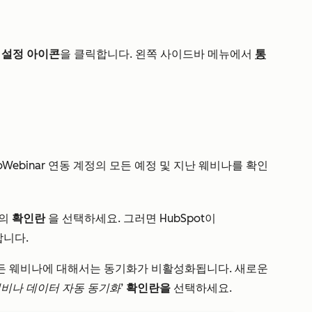
설정 아이콘
을 클릭합니다. 왼쪽 사이드바 메뉴에서
통
oWebinar 연동 계정의 모든 예정 및 지난 웨비나를 확인
의
확인란
을 선택하세요. 그러면 HubSpot이
합니다.
든 웨비나에 대해서는 동기화가 비활성화됩니다. 새로운
웨비나 데이터 자동 동기화’
확인란을
선택하세요.