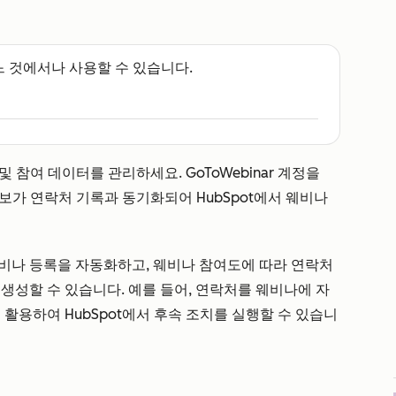
느 것에서나 사용할 수 있습니다.
록 및 참여 데이터를 관리하세요. GoToWebinar 계정을
정보가 연락처 기록과 동기화되어 HubSpot에서 웨비나
비나 등록을 자동화하고, 웨비나 참여도에 따라 연락처
생성할 수 있습니다. 예를 들어, 연락처를 웨비나에 자
 활용하여 HubSpot에서 후속 조치를 실행할 수 있습니