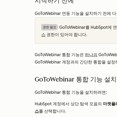
시작하기 전에
GoToWebinar 연동 기능을 설치하기 전에
GoToWebinar를 HubSpot
권한 필요
스
권한이 있어야 합니다.
GoToWebinar 통합 기능은
하나의
GoToWe
GoToWebinar 계정과의 간단한 통합을 설
GoToWebinar 통합 기능 설치
GoToWebinar 통합 기능을 설치하려면:
HubSpot 계정에서 상단 탐색 모음의
마켓플
스
를 선택합니다.