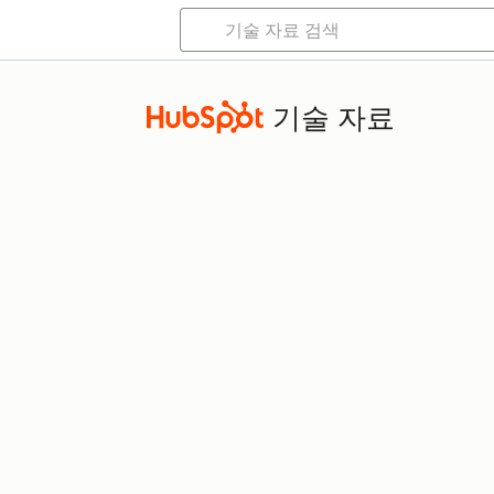
기술 자료