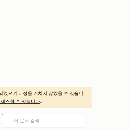
되었으며 교정을 거치지 않았을 수 있습니
액세스할 수 있습니다
.
.