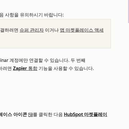
 다음 사항을 유의하시기 바랍니다:
에 연결하려면
슈퍼 관리자
이거나
앱 마켓플레이스 액세
binar 계정에만 연결할 수 있습니다. 두 번째
정하려면
Zapier 통합
기능을 사용할 수 있습니다.
레이스 아이콘
를 클릭한 다음
HubSpot 마켓플레이