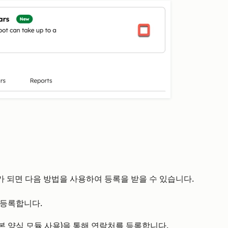
 되면 다음 방법을 사용하여 등록을 받을 수 있습니다.
 등록합니다.
(기본 양식 모듈 사용)을 통해 연락처를 등록합니다.