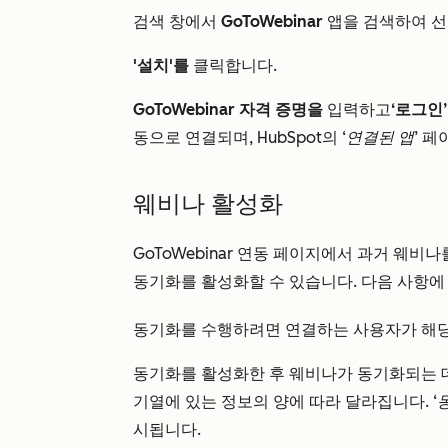
검색 창에서
GoToWebinar
앱을 검색하여 선
'설치'를
클릭합니다.
GoToWebinar 자격 증명을
입력하고
‘로그인
동으로 연결되며, HubSpot의
‘연결된 앱’
페이
웨비나 활성화
GoToWebinar 연동 페이지에서 과거 웨
동기화를 활성화할 수 있습니다. 다음 사항에
동기화를 수행하려면 연결하는 사용자가 해
동기화를 활성화한 후 웨비나가 동기화되는 데 
기열에 있는 정보의 양에 따라 달라집니다.
‘
시됩니다.