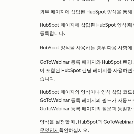
외부 페이지에 삽입된 HubSpot 양식을 통
HubSpot 페이지에 삽입된 HubSpot 양
등록합니다.
HubSpot 양식을 사용하는 경우 다음 사항
GoToWebinar 등록 페이지와 HubSpot 
이 포함된 HubSpot 랜딩 페이지를 사용하면 
습니다.
HubSpot 페이지의 양식이나 양식 삽입 코드를
GoToWebinar 등록 페이지의 필드가 자동
GoToWebinar 등록 페이지의 질문과 동일한
양식을 설정할 때, HubSpot과 GoToWebi
무엇인지
확인하십시오.