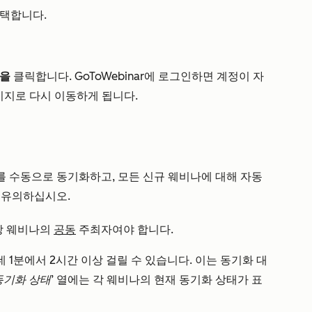
택합니다.
’을
클릭합니다. GoToWebinar에 로그인하면 계정이 자
지로 다시 이동하게 됩니다.
비나를 수동으로 동기화하고, 모든 신규 웨비나에 대해 자동
 유의하십시오.
당 웨비나의
공동
주최자여야 합니다.
1분에서 2시간 이상 걸릴 수 있습니다. 이는 동기화 대
동기화 상태’
열에는 각 웨비나의 현재 동기화 상태가 표