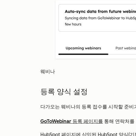
웨비나
등록 양식 설정
다가오는 웨비나의 등록 접수를 시작할 준비가
GoToWebinar 등록 페이지를
통해 연락처를
HubSpot 페이지에 삽입된 HubSpot 양식