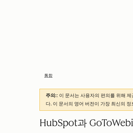
통합
주의:
: 이 문서는 사용자의 편의를 위해 
다. 이 문서의 영어 버전이 가장 최신의 
HubSpot과 GoToW