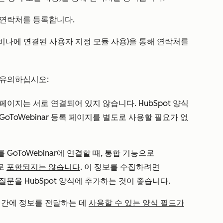
해 연락처를 등록합니다.
식(웨비나에 연결된 사용자 지정 모듈 사용)을 통해 연락처를
에 유의하십시오:
랜딩 페이지는 서로 연결되어 있지 않습니다. HubSpot 양식
GoToWebinar 등록 페이지를 별도로 사용할 필요가 없
 GoToWebinar에 연결할 때, 통합 기능으로
으로
포함되지는 않습니다
. 이 정보를 수집하려면
 질문을 HubSpot 양식에 추가하는 것이 좋습니다.
nar 간에 정보를 전달하는 데
사용할 수 있는 양식 필드가