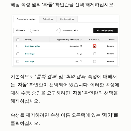
해당 속성 옆의
‘자동’
확인란을 선택 해제하십시오.
기본적으로
‘통화 결과’
및
‘회의 결과’
속성에 대해서
는
‘자동’
확인란이 선택되어 있습니다. 이러한 속성에
대해 수동 승인을 요구하려면
‘자동’
확인란의 선택을
해제하십시오.
속성을 제거하려면 속성 이름 오른쪽에 있는
‘제거’를
클릭하십시오.