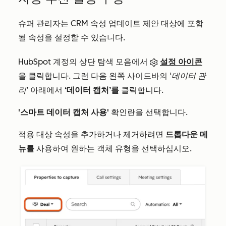
슈퍼 관리자는 CRM 속성 업데이트 제안 대상에 포함
될 속성을 설정할 수 있습니다.
HubSpot 계정의 상단 탐색 모음에서
설정 아이콘
을 클릭합니다. 그런 다음 왼쪽 사이드바의
‘데이터 관
리
’ 아래에서
‘데이터 캡처’를
클릭합니다.
'스마트 데이터 캡처 사용'
확인란을 선택합니다.
적용 대상 속성을 추가하거나 제거하려면
드롭다운 메
뉴를
사용하여 원하는 객체 유형을 선택하십시오.