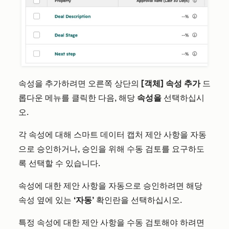
속성을 추가하려면 오른쪽 상단의
[객체] 속성 추가
드
롭다운 메뉴를 클릭한 다음, 해당
속성을
선택하십시
오.
각 속성에 대해 스마트 데이터 캡처 제안 사항을 자동
으로 승인하거나, 승인을 위해 수동 검토를 요구하도
록 선택할 수 있습니다.
속성에 대한 제안 사항을 자동으로 승인하려면 해당
속성 옆에 있는
‘자동’
확인란을 선택하십시오.
특정 속성에 대한 제안 사항을 수동 검토해야 하려면