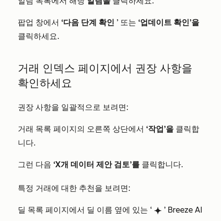
알림 목록에서 해당
알림을
클릭하세요.
팝업 창에서
‘다음 단계 확인
’ 또는
‘업데이트 확인’을
클릭하세요.
거래 인덱스 페이지에서 권장 사항을
확인하세요
권장 사항을 일괄적으로 보려면:
거래 목록 페이지의 오른쪽 상단에서
‘작업’을
클릭합
니다.
그런 다음
‘X개 데이터 제안 검토’를
클릭합니다.
특정 거래에 대한 추천을 보려면:
딜 목록 페이지에서 딜 이름 옆에 있는 ‘
’ Breeze AI
breezeSingleStar