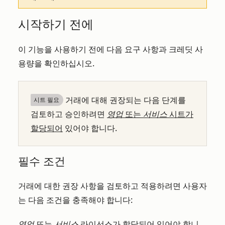
시작하기 전에
이 기능을 사용하기 전에 다음 요구 사항과 크레딧 사
용량을 확인하십시오.
거래에 대해 권장되는 다음 단계를
시트 필요
검토하고 승인하려면
영업
또는
서비스
시트가
할당되어
있어야 합니다.
필수 조건
거래에 대한 권장 사항을 검토하고 적용하려면 사용자
는 다음 조건을 충족해야 합니다:
영업
또는
서비스
라이선스가 할당되어
있어야 합니