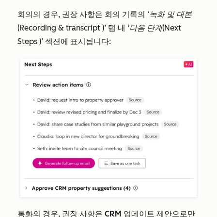
회의의 경우, 권장 사항은 회의 기록의
‘녹화 및 대본
(Recording & transcript
)’ 탭 내
‘다음 단계(Next
Steps
)’ 섹션에 표시됩니다:
통화의 경우, 권장
사항은 CRM 업데이트 제안으로만