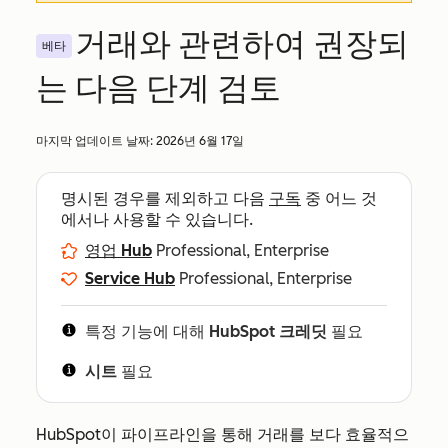
거래와 관련하여 권장되
베타
는 다음 단계 검토
마지막 업데이트 날짜:
2026년 6월 17일
명시된 경우를 제외하고 다음
구독
중 어느 것
에서나 사용할 수 있습니다.
영업 Hub
Professional, Enterprise
Service Hub
Professional, Enterprise
특정 기능에 대해
HubSpot 크레딧
필요
시트
필요
HubSpot이 파이프라인을 통해 거래를 보다 효율적으