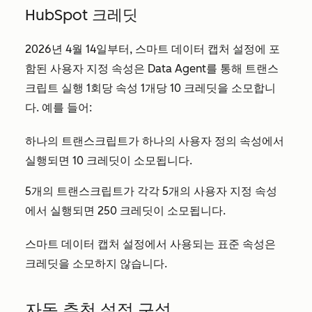
HubSpot 크레딧
2026년 4월 14일부터, 스마트 데이터 캡처 설정에 포
함된 사용자 지정 속성은 Data Agent를 통해 트랜스
크립트 실행 1회당 속성 1개당 10 크레딧을 소모합니
다. 예를 들어:
하나의 트랜스크립트가 하나의 사용자 정의 속성에서
실행되면 10 크레딧이
소모됩니다.
5개의 트랜스크립트가 각각 5개의 사용자 지정 속성
에서 실행되면 250 크레딧이 소모됩니다.
스마트 데이터 캡처 설정에서 사용되는 표준 속성은
크레딧을 소모하지 않습니다.
자동 추천 설정 구성