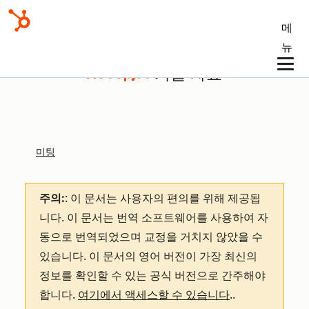
메
뉴
기술 자료
미팅
주의:
: 이 문서는 사용자의 편의를 위해 제공됩
니다.
이 문서는 번역 소프트웨어를 사용하여 자
동으로 번역되었으며 교정을 거치지 않았을 수
있습니다. 이 문서의 영어 버전이 가장 최신의
정보를 확인할 수 있는 공식 버전으로 간주해야
합니다.
여기에서 액세스할 수 있습니다
.
.