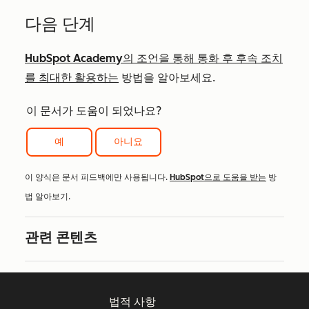
다음 단계
HubSpot Academy의 조언을 통해 통화 후 후속 조치
를 최대한 활용하는
방법을 알아보세요.
이 문서가 도움이 되었나요?
예
아니요
이 양식은 문서 피드백에만 사용됩니다.
HubSpot으로 도움을 받는
방
법 알아보기.
관련 콘텐츠
법적 사항