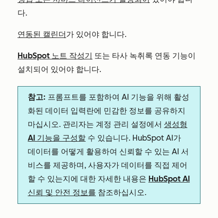
다.
연동된 캘린더
가 있어야 합니다.
HubSpot 노트 작성기
또는 타사 녹취록 연동 기능이
설치되어 있어야 합니다.
참고:
프롬프트를 포함하여 AI 기능을 위해 활성
화된 데이터 입력란에 민감한 정보를 공유하지
마십시오. 관리자는 계정 관리 설정에서
생성형
AI 기능을 구성할
수 있습니다. HubSpot AI가
데이터를 어떻게 활용하여 신뢰할 수 있는 AI 서
비스를 제공하며, 사용자가 데이터를 직접 제어
할 수 있는지에 대한 자세한 내용은
HubSpot AI
신뢰 및 안전 정보를
참조하십시오.