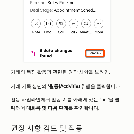
거래의 특정 활동과 관련된 권장 사항을 보려면:
거래 기록 상단의
‘활동(Activities
)’ 탭을 클릭합니다.
활동 타임라인에서 활동 이름 아래에 있는 ‘
’을 클
breezeSingleStar
릭하여
대화록 및 다음 단계를 확인합니다
.
권장 사항 검토 및 적용