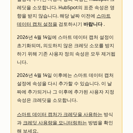
레딧을 소모합니다. HubSpot의 표준 속성은 영
향을 받지 않습니다. 해당 날짜 이전에
스마트
데이터 캡처 설정을
검토하시기
바랍니다
.
2026년 4월 14일에 스마트 데이터 캡처 설정이
초기화되며, 의도하지 않은 크레딧 소모를 방지
하기 위해 기존 사용자 정의 속성은 모두 제거됩
니다.
2026년 4월 14일 이후에는 스마트 데이터 캡처
설정에 속성을 다시 추가할 수 있습니다. 이 날
짜에 추가되거나 그 이후에 추가된 사용자 지정
속성은 크레딧을 소모합니다.
스마트 데이터 캡처가 크레딧을 사용하는
방식
과
크레딧 사용량을 모니터링하는
방법을 확인
해 보세요.