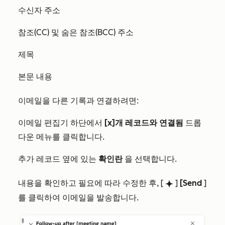
수신자 주소
참조(CC) 및 숨은 참조(BCC) 주소
제목
본문 내용
이메일을 다른 기록과 연결하려면:
이메일 편집기 하단에서
[x]개 레코드와 연결됨
드롭
다운 메뉴를 클릭합니다.
추가 레코드 옆에 있는
확인란
을 선택합니다.
내용을 확인하고 필요에 따라 수정한 후, [
]
[Send
]
breezeSingleStar
를 클릭하여 이메일을 발송합니다.