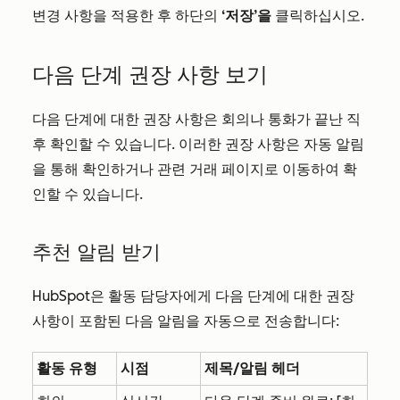
변경 사항을 적용한 후 하단의
‘저장’을
클릭하십시오.
다음 단계 권장 사항 보기
다음 단계에 대한 권장 사항은 회의나 통화가 끝난 직
후 확인할 수 있습니다. 이러한 권장 사항은 자동 알림
을 통해 확인하거나 관련 거래 페이지로 이동하여 확
인할 수 있습니다.
추천 알림 받기
HubSpot은 활동 담당자에게 다음 단계에 대한 권장
사항이 포함된 다음 알림을 자동으로 전송합니다:
활동 유형
시점
제목/알림 헤더