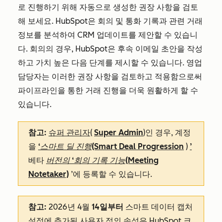
로 진행하기 위해 자동으로 생성한 권장 사항을 검토
해 보세요. HubSpot은 회의 및 통화 기록과 관련 거래
정보를 분석하여 CRM 업데이트를 제안할 수 있습니
다. 회의의 경우, HubSpot은 후속 이메일 초안을 작성
하고 가치 높은 다음 단계를 제시할 수 있습니다. 영업
담당자는 이러한 권장 사항을 검토하고 적용함으로써
파이프라인을 통한 거래 진행을 더욱 원활하게 할 수
있습니다.
참고:
슈퍼 관리자
(
Super Admin
)인 경우, 계정
을
‘스마트 딜 진행(Smart Deal Progression
)
’
베타
버전의 ‘회의 기록 기능(Meeting
Notetaker)
’에 등록할 수 있습니다.
참고:
2026년 4월
14일부터
스마트 데이터 캡처
설정에 추가된 사용자 정의 속성은 HubSpot 크