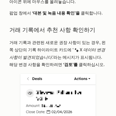
아이콘 위에 마우스를 올려놓습니다.
팝업 창에서
‘대본 및 녹음 내용 확인’을
클릭합니다.
거래 기록에서 추천 사항 확인하기
거래 기록과 관련된 새로운 권장 사항이 있는 경우, 왼
쪽 상단의 기록 하이라이트 카드에 ‘
X 데이터 변경
artificialIntelligenceEnhanced
사항이 발견되었습니다
.’라는 메시지가 표시됩니다.
해당 변경 사항을 확인하려면
‘검토’를
클릭하십시오.