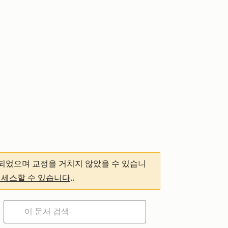
되었으며 교정을 거치지 않았을 수 있습니
액세스할 수 있습니다
.
.