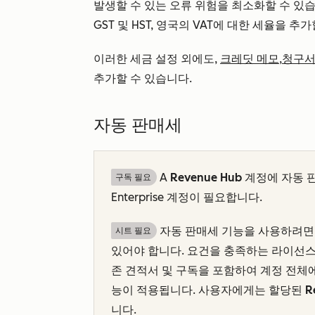
발생할 수 있는 오류 위험을 최소화할 수 있습니다
GST 및 HST, 영국의 VAT에 대한 세율을 추
이러한 세금 설정 외에도,
크레딧 메모
,
청구
추가할 수 있습니다.
자동 판매세
A
Revenue Hub
계정에 자동 
구독 필요
Enterprise
계정이 필요합니다.
자동 판매세 기능을 사용하려면
시트 필요
있어야 합니다. 요건을 충족하는 라이선스가
존 견적서 및 구독을 포함하여 계정 전체
능이 적용됩니다. 사용자에게는 할당된
R
니다.