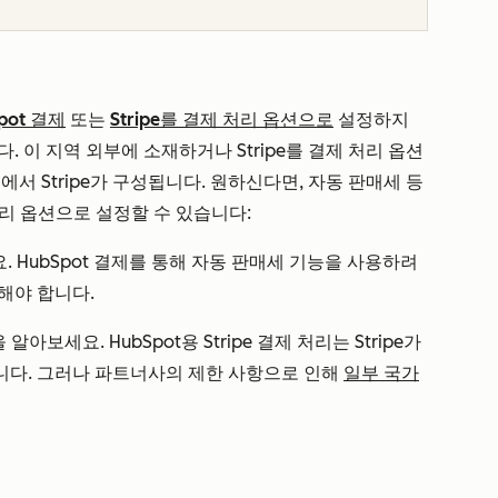
pot 결제
또는
Stripe를 결제 처리 옵션으로
설정하지
 이 지역 외부에 소재하거나 Stripe를 결제 처리 옵션
서 Stripe가 구성됩니다. 원하신다면, 자동 판매세 등
제 처리 옵션으로 설정할 수 있습니다:
 HubSpot 결제를 통해 자동 판매세 기능을 사용하려
해야 합니다.
아보세요. HubSpot용 Stripe 결제 처리는 Stripe가
니다. 그러나 파트너사의 제한 사항으로 인해
일부 국가