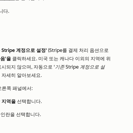
니다.
 Stripe 계정으로 설정'
(Stripe를 결제 처리 옵션으로
다음'을
클릭하세요. 미국 또는 캐나다 이외의 지역에 위
표시되지 않으며, 자동으로
'기존 Stripe 계정으로 설
 자세히 알아보세요.
오른쪽 패널에서:
당
지역을
선택합니다.
인란을 선택합니다.