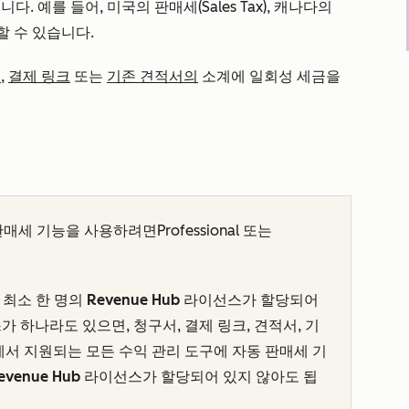
. 예를 들어, 미국의 판매세(Sales Tax), 캐나다의
가할 수 있습니다.
서
,
결제 링크
또는
기존 견적서의
소계에 일회성 세금을
판매세 기능을 사용하려면
Professional
또는
 최소 한 명의
Revenue Hub
라이선스가 할당되어
 하나라도 있으면, 청구서, 결제 링크, 견적서, 기
에서 지원되는 모든 수익 관리 도구에 자동 판매세 기
evenue Hub
라이선스가 할당되어 있지 않아도 됩