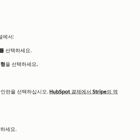
널에서:
를
선택하세요.
유형
을 선택하세요
.
인란을 선택하십시오.
HubSpot 결제에서 Stripe의 역
하세요.