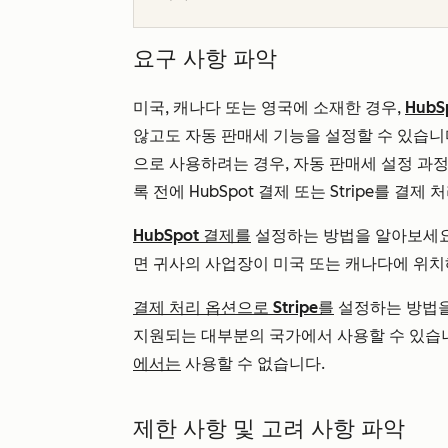
요구 사항 파악
미국, 캐나다 또는 영국에 소재한 경우,
HubS
않고도 자동 판매세 기능을 설정할 수 있습니다.
으로 사용하려는 경우, 자동 판매세 설정 과정에
록 전에 HubSpot 결제 또는 Stripe를 결
HubSpot 결제를
설정하는 방법을 알아보세요.
면 귀사의 사업장이 미국 또는 캐나다에 위치
결제 처리 옵션으로 Stripe를
설정하는 방법을 알
지원되는 대부분의 국가에서 사용할 수 있습
에서는
사용할 수 없습니다.
제한 사항 및 고려 사항 파악