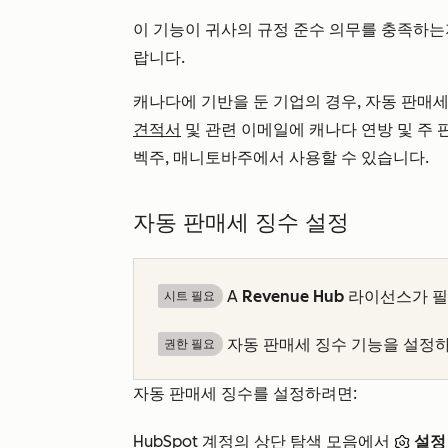
이 기능이 귀사의 규정 준수 의무를 충족하는
랍니다.
캐나다에 기반을 둔 기업의 경우, 자동 판매
견적서
및 관련 이메일에 캐나다 연방 및 주
벡주, 매니토바주에서 사용할 수 있습니다.
자동 판매세 징수 설정
A
Revenue Hub
라이선스가 필
시트 필요
자동 판매세 징수 기능을 설정
권한 필요
자동 판매세 징수를 설정하려면:
HubSpot 계정의 상단 탐색 모음에서
설정