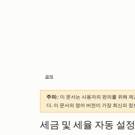
결제
주의:
: 이 문서는 사용자의 편의를 위해 
다. 이 문서의 영어 버전이 가장 최신의 
세금 및 세율 자동 설