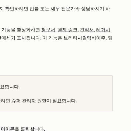
지 확인하려면 법률 또는 세무 전문가와 상담하시기 바
세 기능을 활성화하면
청구서
,
결제 링크
,
견적서
,
레거시
 판매세가 표시됩니다. 이 기능은 브리티시컬럼비아주, 퀘
요합니다.
하려면
슈퍼 관리자
권한이 필요합니다.
 아이콘
을 클릭합니다.