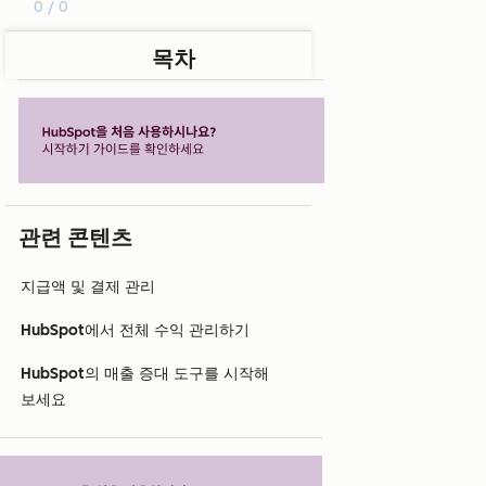
0 / 0
목차
관련 콘텐츠
지급액 및 결제 관리
HubSpot에서 전체 수익 관리하기
HubSpot의 매출 증대 도구를 시작해
보세요