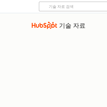
기술 자료