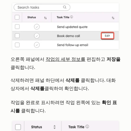
오른쪽 패널에서
작업의 세부 정보를
편집하고
저장을
클릭합니다.
삭제하려면 패널 하단에서
삭제를
클릭합니다. 대화
상자에서
삭제를
클릭하여 확인합니다.
작업을 완료로 표시하려면 작업 왼쪽에 있는
확인 표
시를
클릭합니다.