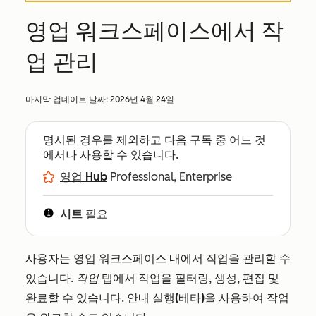
영업 워크스페이스에서 작
업 관리
마지막 업데이트 날짜:
2026년 4월 24일
명시된 경우를 제외하고 다음
구독
중 어느 것
에서나 사용할 수 있습니다.
영업 Hub
Professional, Enterprise
시트
필요
사용자는 영업 워크스페이스 내에서 작업을 관리할 수
있습니다.
작업
탭에서 작업을 필터링, 생성, 편집 및
완료할 수 있습니다.
안내 실행(베타)을
사용하여 작업