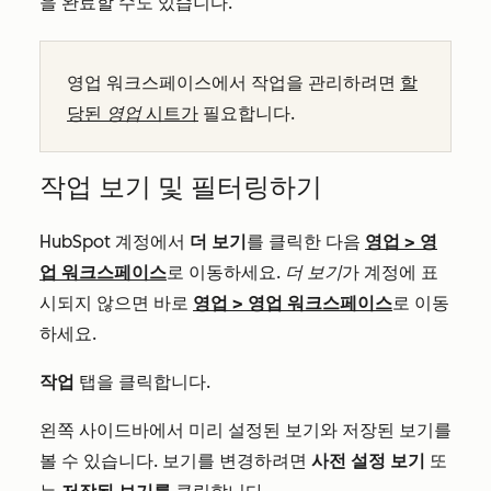
을 완료할 수도 있습니다.
영업 워크스페이스에서 작업을 관리하려면
할
당된
영업
시트가
필요합니다.
작업 보기 및 필터링하기
HubSpot 계정에서
더 보기
를 클릭한 다음
영업
>
영
업 워크스페이스
로 이동하세요.
더 보기
가 계정에 표
시되지 않으면 바로
영업
>
영업 워크스페이스
로 이동
하세요.
작업
탭을 클릭합니다.
왼쪽 사이드바에서 미리 설정된 보기와 저장된 보기를
볼 수 있습니다. 보기를 변경하려면
사전 설정 보기
또