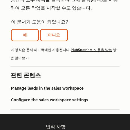
하여 모든 작업을 시작할 수도 있습니다.
이 문서가 도움이 되었나요?
예
아니요
이 양식은 문서 피드백에만 사용됩니다.
HubSpot으로 도움을 받는
방
법 알아보기.
관련 콘텐츠
Manage leads in the sales workspace
Configure the sales workspace settings
법적 사항