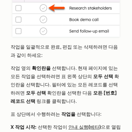
작업을 일괄적으로 완료, 편집 또는 삭제하려면 다음
과 같이 하세요:
작업 옆의
확인란을
선택합니다. 현재 페이지에 있는
모든 작업을 선택하려면 표 왼쪽 상단의
모두 선택
확
인란을 선택합니다. 필터에 있는 모든 레코드를 선택
하려면
모두 선택
확인란을 선택한 다음
모든 [번호]
레코드 선택
링크를 클릭합니다.
표 상단에서 수행하려는
작업을
선택합니다:
X 작업 시작:
선택한 작업이
안내 실행(베타)
으로 열립