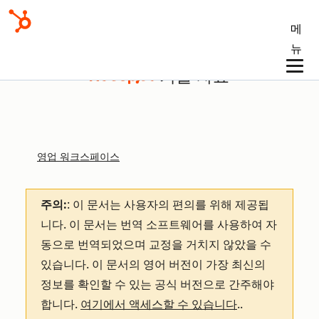
메
뉴
기술 자료
영업 워크스페이스
주의:
: 이 문서는 사용자의 편의를 위해 제공됩
니다.
이 문서는 번역 소프트웨어를 사용하여 자
동으로 번역되었으며 교정을 거치지 않았을 수
있습니다. 이 문서의 영어 버전이 가장 최신의
정보를 확인할 수 있는 공식 버전으로 간주해야
합니다.
여기에서 액세스할 수 있습니다
.
.