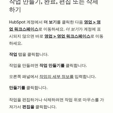
작업 만들기, 완료, 편집 또는 삭제
하기
HubSpot 계정에서
더 보기
를 클릭한 다음
영업
>
영
업 워크스페이스
로 이동하세요.
더 보기
가 계정에 표
시되지 않으면 바로
영업
>
영업 워크스페이스
로 이동
하세요.
작업
탭을 클릭합니다.
작업을 만들려면
작업 만들기를
클릭합니다.
오른쪽 패널에서
작업의 세부 정보를
입력합니다.
만들기를
클릭합니다.
작업을 편집하거나 삭제하려면 작업 위로 마우스를 가
져가서
편집을
클릭합니다.