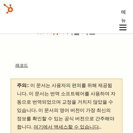
메
뉴
기술 자료
레코드
주의:
: 이 문서는 사용자의 편의를 위해 제공됩
니다.
이 문서는 번역 소프트웨어를 사용하여 자
동으로 번역되었으며 교정을 거치지 않았을 수
있습니다. 이 문서의 영어 버전이 가장 최신의
정보를 확인할 수 있는 공식 버전으로 간주해야
합니다.
여기에서 액세스할 수 있습니다
.
.