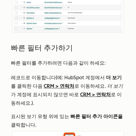
빠른 필터 추가하기
빠른 필터를 추가하려면 다음과 같이 하세요:
레코드로 이동합니다(예: HubSpot 계정에서
더 보기
를 클릭한 다음
CRM
>
연락처
로 이동하세요.
더 보기
가 계정에 표시되지 않으면 바로
CRM
>
연락처
로 이
동하세요.).
표시된 보기 유형 위에 있는
빠른 필터 추가 아이콘을
클릭합니다.