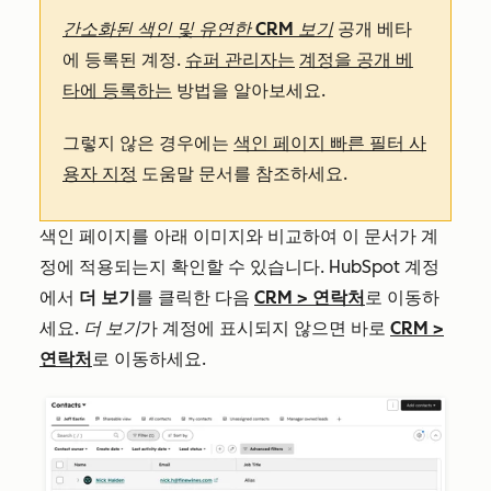
간소화된 색인 및 유연한 CRM 보기
공개 베타
에 등록된 계정.
슈퍼 관리자는
계정을 공개 베
타에 등록하는
방법을 알아보세요.
그렇지 않은 경우에는
색인 페이지 빠른 필터 사
용자 지정
도움말 문서를 참조하세요.
색인 페이지를 아래 이미지와 비교하여 이 문서가 계
정에 적용되는지 확인할 수 있습니다. HubSpot 계정
에서
더 보기
를 클릭한 다음
CRM
>
연락처
로 이동하
세요.
더 보기
가 계정에 표시되지 않으면 바로
CRM
>
연락처
로 이동하세요.