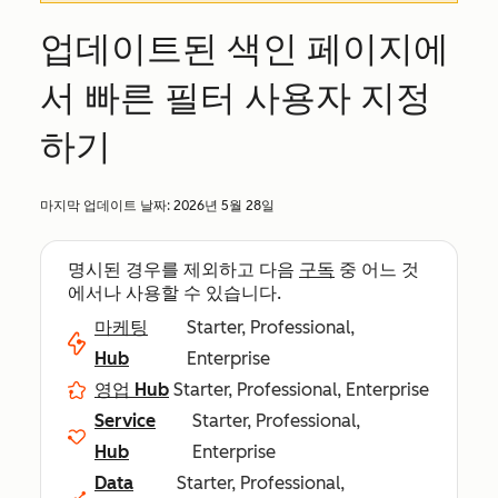
업데이트된 색인 페이지에
서 빠른 필터 사용자 지정
하기
마지막 업데이트 날짜:
2026년 5월 28일
명시된 경우를 제외하고 다음
구독
중 어느 것
에서나 사용할 수 있습니다.
마케팅
Starter, Professional,
Hub
Enterprise
영업 Hub
Starter, Professional, Enterprise
Service
Starter, Professional,
Hub
Enterprise
Data
Starter, Professional,