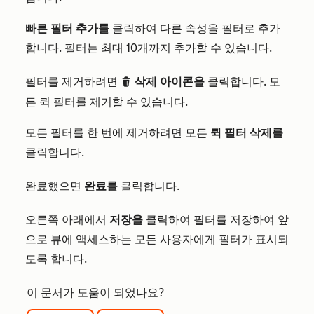
빠른 필터 추가를
클릭하여 다른 속성을 필터로 추가
합니다. 필터는 최대 10개까지 추가할 수 있습니다.
필터를 제거하려면
삭제 아이콘을
클릭합니다. 모
delete
든 퀵 필터를 제거할 수 있습니다.
모든 필터를 한 번에 제거하려면 모든
퀵 필터 삭제를
클릭합니다.
완료했으면
완료를
클릭합니다.
오른쪽 아래에서
저장을
클릭하여 필터를 저장하여 앞
으로 뷰에 액세스하는 모든 사용자에게 필터가 표시되
도록 합니다.
이 문서가 도움이 되었나요?