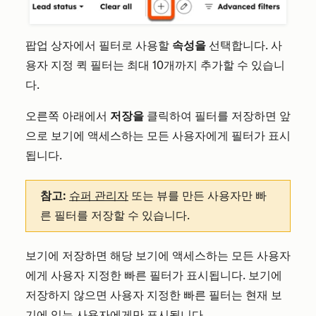
팝업 상자에서 필터로 사용할
속성을
선택합니다. 사
용자 지정 퀵 필터는 최대 10개까지 추가할 수 있습니
다.
오른쪽 아래에서
저장을
클릭하여 필터를 저장하면 앞
으로 보기에 액세스하는 모든 사용자에게 필터가 표시
됩니다.
참고:
슈퍼 관리자
또는 뷰를 만든 사용자만 빠
른 필터를 저장할 수 있습니다.
보기에 저장하면 해당 보기에 액세스하는 모든 사용자
에게 사용자 지정한 빠른 필터가 표시됩니다. 보기에
저장하지 않으면 사용자 지정한 빠른 필터는 현재 보
기에 있는 사용자에게만 표시됩니다.