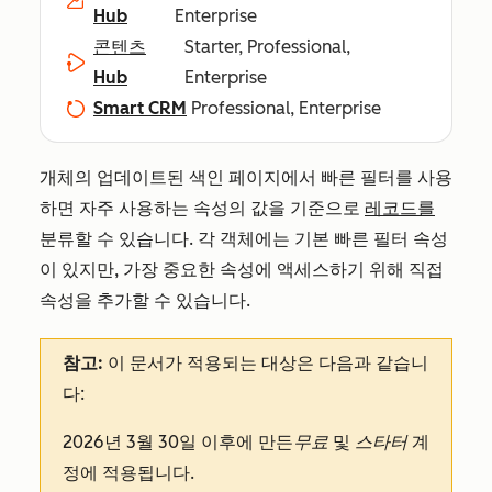
Hub
Enterprise
콘텐츠
Starter, Professional,
Hub
Enterprise
Smart CRM
Professional, Enterprise
개체의 업데이트된 색인 페이지에서 빠른 필터를 사용
하면 자주 사용하는 속성의 값을 기준으로
레코드를
분류할 수 있습니다. 각 객체에는 기본 빠른 필터 속성
이 있지만, 가장 중요한 속성에 액세스하기 위해 직접
속성을 추가할 수 있습니다.
참고:
이 문서가 적용되는 대상은 다음과 같습니
다:
2026년 3월 30일 이후에 만든
무료
및
스타터
계
정에 적용됩니다.