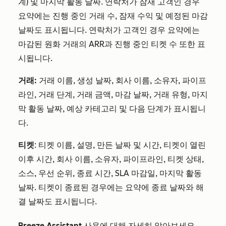
계) 및 마지막 활동 날짜. 연락처가 잠재 고객인 경우
요약에는 진행 중인 거래 수, 잠재 수익 및 예정된 마감
날짜도 표시됩니다. 연락처가 고객인 경우 요약에는
마감된 원화 거래의 ARR과 진행 중인 티켓 수 또한 표
시됩니다.
거래:
거래 이름, 생성 날짜, 회사 이름, 소유자, 파이프
라인, 거래 단계, 거래 금액, 마감 날짜, 거래 유형, 마지
막 활동 날짜, 예상 카테고리 및 다음 단계가 표시됩니
다.
티켓
: 티켓 이름, 설명, 만든 날짜 및 시간, 티켓이 열린
이후 시간, 회사 이름, 소유자, 파이프라인, 티켓 상태,
소스, 우선 순위, 종료 시간, SLA 마감일, 마지막 활동
날짜. 티켓이 종료된 경우에는 요약에 종료 날짜와 해
결 날짜도 표시됩니다.
Breeze Assistant 사용에
대해 자세히 알아보세요.