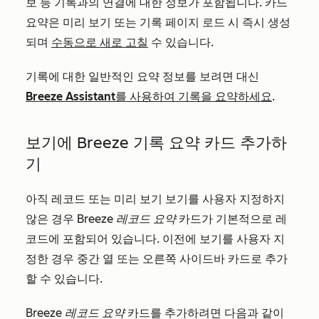
보 등 기록과의 연결에 대한 정보가 포함됩니다. 카드
요약은 미리 보기 또는 기록 페이지 로드 시 즉시 생성
되며
수동으로 새로 고칠
수 있습니다.
기록에 대한 일반적인 요약 정보를 보려면 대신
Breeze Assistant를 사용하여 기록을 요약하세요
.
보기에 Breeze 기록 요약 카드 추가하
기
아직 레코드 또는 미리 보기 보기를 사용자 지정하지
않은 경우
Breeze 레코드 요약
카드가 기본적으로 레
코드에 포함되어 있습니다. 이전에 보기를 사용자 지
정한 경우 중간 열 또는 오른쪽 사이드바 카드로 추가
할 수 있습니다.
Breeze 레코드 요약
카드를 추가하려면 다음과 같이