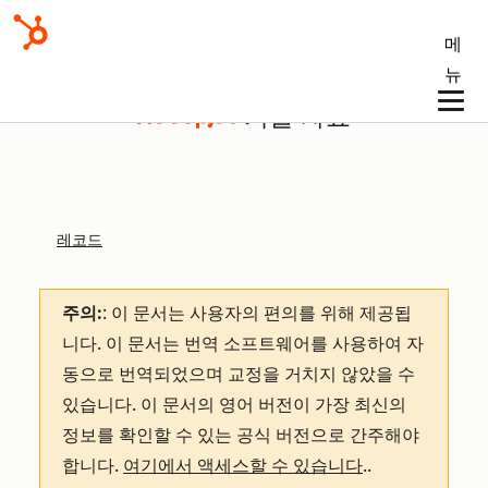
메
뉴
기술 자료
레코드
주의:
: 이 문서는 사용자의 편의를 위해 제공됩
니다.
이 문서는 번역 소프트웨어를 사용하여 자
동으로 번역되었으며 교정을 거치지 않았을 수
있습니다. 이 문서의 영어 버전이 가장 최신의
정보를 확인할 수 있는 공식 버전으로 간주해야
합니다.
여기에서 액세스할 수 있습니다
.
.