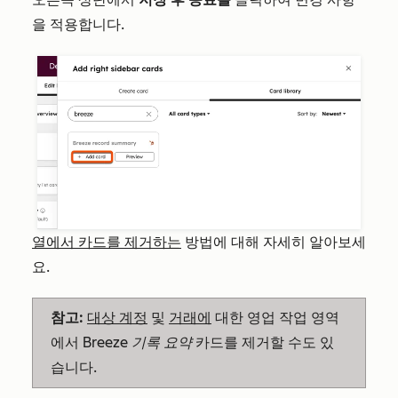
을 적용합니다.
열에서 카드를 제거하는
방법에 대해 자세히 알아보세
요.
참고:
대상 계정
및
거래에
대한 영업 작업 영역
에서
Breeze 기록 요약
카드를 제거할 수도 있
습니다.