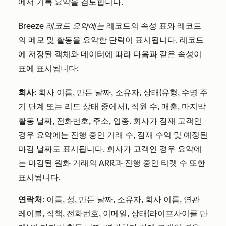
에서 기록 요약을 검토합니다.
Breeze 레코드 요약에는
레코드의 속성 표와 레코드
의 메모 및 활동을 요약한 단락이 표시됩니다. 레코드
에 저장된 객체와 데이터에 따라 다음과 같은 속성이
표에 표시됩니다:
회사
: 회사 이름, 만든 날짜, 소유자, 상태(유형, 수명 주
기 단계 또는 리드 상태 중에서), 직원 수, 매출, 마지막
활동 날짜, 전화번호, 주소, 업종. 회사가 잠재 고객인
경우 요약에는 진행 중인 거래 수, 잠재 수익 및 예정된
마감 날짜도 표시됩니다. 회사가 고객인 경우 요약에
는 마감된 원화 거래의 ARR과 진행 중인 티켓 수 또한
표시됩니다.
연락처
: 이름, 성, 만든 날짜, 소유자, 회사 이름, 연관
레이블, 직책, 전화번호, 이메일, 상태(라이프사이클 단