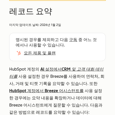
레코드 요약
마지막 업데이트 날짜:
2026년 1월 2일
명시된 경우를 제외하고 다음
구독
중 어느 것
에서나 사용할 수 있습니다.
모든 제품 및 플랜
HubSpot 계정의
AI 설정에서
CRM 및 고객 대화 데이
터를
사용 설정한 경우 Breeze를 사용하여 연락처, 회
사, 거래 및 티켓 기록을 요약할 수 있습니다. 또한
HubSpot 계정에서 Breeze 어시스턴트를
사용 설정
한 경우에는 요약 내용을 확장하거나 데이터에 대해
Breeze 어시스턴트에게 질문할 수 있습니다. 다음과
같은 방법으로 레코드를 요약할 수 있습니다: