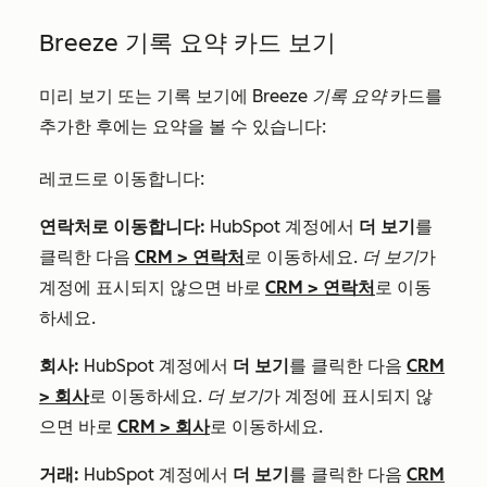
Breeze 기록 요약 카드 보기
미리 보기 또는 기록 보기에
Breeze 기록 요약
카드를
추가한 후에는 요약을 볼 수 있습니다:
레코드로 이동합니다:
연락처로 이동합니다:
HubSpot 계정에서
더 보기
를
클릭한 다음
CRM
>
연락처
로 이동하세요.
더 보기
가
계정에 표시되지 않으면 바로
CRM
>
연락처
로 이동
하세요.
회사:
HubSpot 계정에서
더 보기
를 클릭한 다음
CRM
>
회사
로 이동하세요.
더 보기
가 계정에 표시되지 않
으면 바로
CRM
>
회사
로 이동하세요.
거래:
HubSpot 계정에서
더 보기
를 클릭한 다음
CRM