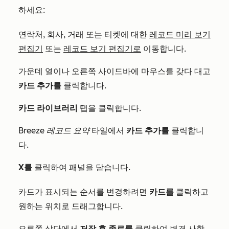
하세요:
연락처, 회사, 거래 또는 티켓에 대한
레코드 미리 보기
편집기
또는
레코드 보기 편집기로
이동합니다.
가운데 열이나 오른쪽 사이드바에 마우스를 갖다 대고
카드 추가를
클릭합니다.
카드 라이브러리
탭을 클릭합니다.
Breeze 레코드 요약
타일에서
카드 추가를
클릭합니
다.
X를
클릭하여 패널을 닫습니다.
카드가 표시되는 순서를 변경하려면
카드를
클릭하고
원하는 위치로 드래그합니다.
오른쪽 상단에서
저장 후 종료를
클릭하여 변경 사항