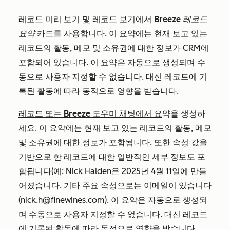
레코드 미리 보기 및 레코드 보기에서
Breeze 레코드
요약
카드를
사용합니다. 이 요약에는 현재 보고 있는
레코드의 활동, 메모 및 소유권에 대한 정보가 CRM에
포함되어 있습니다. 이 요약은 자동으로 생성되며 수
동으로 사용자 지정할 수 없습니다. 대신 레코드에 기
록된 활동에 따라 동적으로 영향을 받습니다.
레코드 또는 Breeze 도우미 채팅에서 요
약을 생성하
세요. 이 요약에는 현재 보고 있는 레코드의 활동, 메모
및 소유권에 대한 정보가 포함됩니다. 또한 속성 값을
기반으로 한 레코드에 대한 일반적인 세부 정보도 포
함됩니다(예: Nick Halden은 2025년 4월 11일에 만들
어졌습니다. 기타 주요 속성으로는 이메일이 있습니다
(nick.h@finewines.com). 이 요약은 자동으로 생성되
며 수동으로 사용자 지정할 수 없습니다. 대신 레코드
에 기록된 활동에 따라 동적으로 영향을 받습니다.