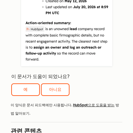
이 문서가 도움이 되었나요?
예
아니요
이 양식은 문서 피드백에만 사용됩니다.
HubSpot으로 도움을 받는
방
법 알아보기.
관련 콘텐츠