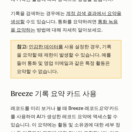
기록을 검색하는 경우에는
계정 검색 결과에서 요약을
생성할
수도 있습니다. 통화를 요약하려면
통화 녹음
을 요약하는
방법에 대해 자세히 알아보세요.
참고:
민감한 데이터를
사용 설정한 경우, 기록
을 요약할 때 제한이 발생할 수 있습니다. 예를
들어 통화 및 영업 이메일과 같은 특정 활동은
요약할 수 없습니다.
Breeze 기록 요약 카드 사용
레코드를 미리 보거나 볼 때
Breeze
레코드
요약
카드
를 사용하여 AI가 생성한 레코드 요약에 액세스할 수
있습니다. 이 요약에는 활동 및 소유권에 대한 세부 정