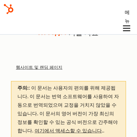
메
뉴
기술 자료
웹사이트 및 랜딩 페이지
주의:
: 이 문서는 사용자의 편의를 위해 제공됩
니다.
이 문서는 번역 소프트웨어를 사용하여 자
동으로 번역되었으며 교정을 거치지 않았을 수
있습니다. 이 문서의 영어 버전이 가장 최신의
정보를 확인할 수 있는 공식 버전으로 간주해야
합니다.
여기에서 액세스할 수 있습니다
.
.