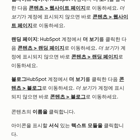
한 다음
콘텐츠
>
웹사이트 페이지
로 이동하세요.
더
보기
가 계정에 표시되지 않으면 바로
콘텐츠
>
웹사이
트 페이지
로 이동하세요.
랜딩 페이지
: HubSpot 계정에서
더 보기
를 클릭한 다
음
콘텐츠
>
랜딩 페이지
로 이동하세요.
더 보기
가 계
정에 표시되지 않으면 바로
콘텐츠
>
랜딩 페이지
로
이동하세요.
블로그
HubSpot 계정에서
더 보기
를 클릭한 다음
콘
텐츠
>
블로그
로 이동하세요.
더 보기
가 계정에 표시
되지 않으면 바로
콘텐츠
>
블로그
로 이동하세요.
콘텐츠의
이름을
클릭합니다.
아이콘을 표시할
서식
있는
텍스트 모듈을
클릭합니
다.