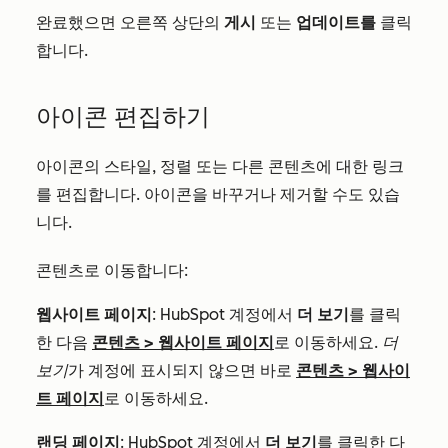
완료했으면 오른쪽 상단의
게시
또는
업데이트를
클릭
합니다.
아이콘 편집하기
아이콘의 스타일, 정렬 또는 다른 콘텐츠에 대한 링크
를 편집합니다. 아이콘을 바꾸거나 제거할 수도 있습
니다.
콘텐츠로 이동합니다:
웹사이트 페이지
: HubSpot 계정에서
더 보기
를 클릭
한 다음
콘텐츠
>
웹사이트 페이지
로 이동하세요.
더
보기
가 계정에 표시되지 않으면 바로
콘텐츠
>
웹사이
트 페이지
로 이동하세요.
랜딩 페이지
: HubSpot 계정에서
더 보기
를 클릭한 다