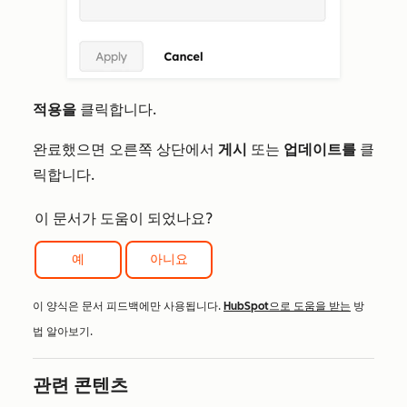
적용을
클릭합니다.
완료했으면 오른쪽 상단에서
게시
또는
업데이트를
클
릭합니다.
이 문서가 도움이 되었나요?
예
아니요
이 양식은 문서 피드백에만 사용됩니다.
HubSpot으로 도움을 받는
방
법 알아보기.
관련 콘텐츠