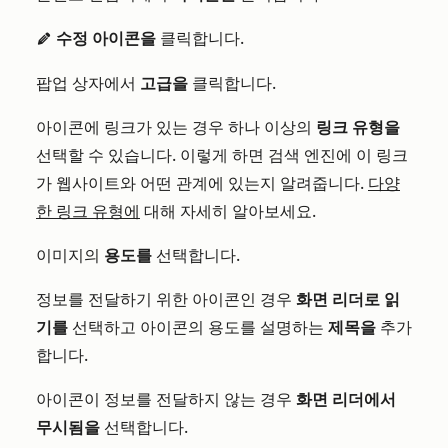
수정 아이콘을
클릭합니다.
edit
팝업 상자에서
고급을
클릭합니다.
아이콘에 링크가 있는 경우 하나 이상의
링크 유형을
선택할 수 있습니다. 이렇게 하면 검색 엔진에 이 링크
가 웹사이트와 어떤 관계에 있는지 알려줍니다.
다양
한 링크 유형에
대해 자세히 알아보세요.
이미지의
용도를
선택합니다.
정보를 전달하기 위한 아이콘인 경우
화면 리더로 읽
기를
선택하고 아이콘의 용도를 설명하는
제목을
추가
합니다.
아이콘이 정보를 전달하지 않는 경우
화면 리더에서
무시됨을
선택합니다.