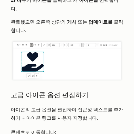
바꾸기 아이콘을
클릭하고 새
아이콘을
선택합니
replace
다.
완료했으면 오른쪽 상단의
게시
또는
업데이트를
클릭
합니다.
고급 아이콘 옵션 편집하기
아이콘의 고급 옵션을 편집하여 접근성 텍스트를 추가
하거나 아이콘 링크를 사용자 지정합니다.
콘텐츠로 이동합니다: