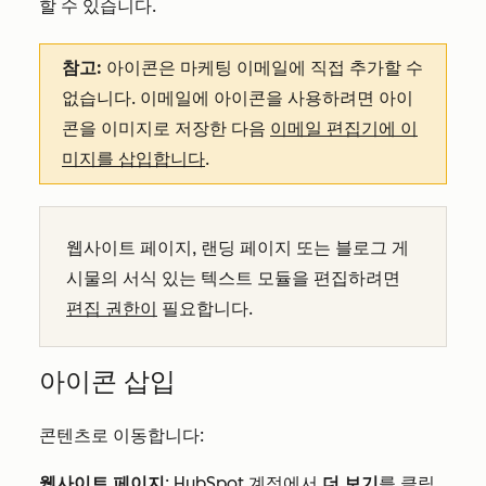
할 수 있습니다.
참고:
아이콘은 마케팅 이메일에 직접 추가할 수
없습니다. 이메일에 아이콘을 사용하려면 아이
콘을 이미지로 저장한 다음
이메일 편집기에 이
미지를 삽입합니다
.
웹사이트 페이지, 랜딩 페이지 또는 블로그 게
시물의 서식 있는 텍스트 모듈을 편집하려면
편집 권한이
필요합니다.
아이콘 삽입
콘텐츠로 이동합니다:
웹사이트 페이지
: HubSpot 계정에서
더 보기
를 클릭