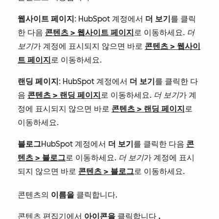
웹사이트 페이지
: HubSpot 계정에서
더 보기
를 클릭
한 다음
콘텐츠
>
웹사이트 페이지
로 이동하세요.
더
보기
가 계정에 표시되지 않으면 바로
콘텐츠
>
웹사이
트 페이지
로 이동하세요.
랜딩 페이지
: HubSpot 계정에서
더 보기
를 클릭한 다
음
콘텐츠
>
랜딩 페이지
로 이동하세요.
더 보기
가 계
정에 표시되지 않으면 바로
콘텐츠
>
랜딩 페이지
로
이동하세요.
블로그
HubSpot 계정에서
더 보기
를 클릭한 다음
콘
텐츠
>
블로그
로 이동하세요.
더 보기
가 계정에 표시
되지 않으면 바로
콘텐츠
>
블로그
로 이동하세요.
콘텐츠의
이름을
클릭합니다.
콘텐츠 편집기에서
아이콘을
클릭합니다
.