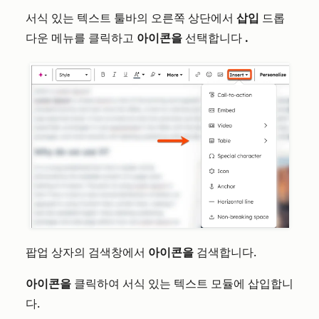
서식 있는 텍스트 툴바의 오른쪽 상단에서
삽입
드롭
다운 메뉴를 클릭하고
아이콘을
선택합니다
.
팝업 상자의 검색창에서
아이콘을
검색합니다.
아이콘을
클릭하여 서식 있는 텍스트 모듈에 삽입합니
다.