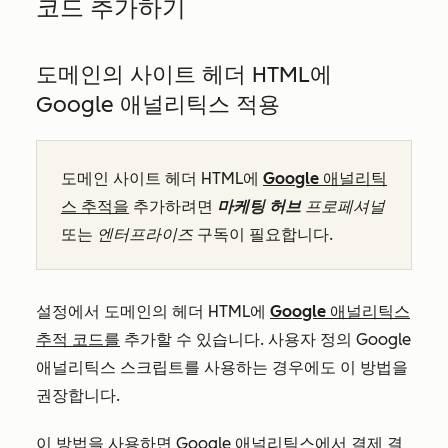
코드 추가하기
도메인의 사이트 헤더 HTML에
Google 애널리틱스 적용
도메인 사이트 헤더 HTML에
Google 애널리틱
스 추적을
추가하려면
마케팅 허브
프로페셔널
또는
엔터프라이즈
구독이 필요합니다.
설정에서 도메인의 헤더 HTML에
Google 애널리틱스
추적 코드를
추가할 수 있습니다. 사용자 정의 Google
애널리틱스 스크립트를 사용하는 경우에도 이 방법을
권장합니다.
이 방법을 사용하면 Google 애널리틱스에서 결제 결