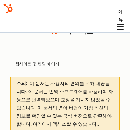
메
뉴
기술 자료
웹사이트 및 랜딩 페이지
주의:
: 이 문서는 사용자의 편의를 위해 제공됩
니다.
이 문서는 번역 소프트웨어를 사용하여 자
동으로 번역되었으며 교정을 거치지 않았을 수
있습니다. 이 문서의 영어 버전이 가장 최신의
정보를 확인할 수 있는 공식 버전으로 간주해야
합니다.
여기에서 액세스할 수 있습니다
.
.