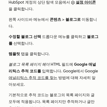
HubSpot 계정의 상단 탐색 모음에서
설정 아이콘
을 클릭합니다.
왼쪽 사이드바 메뉴에서
콘텐츠
>
블로그로
이동합니
다.
수정할 블로그 선택
드롭다운 메뉴를 클릭하고
블로그
를
선택합니다.
템플릿
탭을 클릭합니다.
블로그 목록 페이지 헤더 HTML
필드에
Google 애널
리틱스 추적 코드를
입력합니다. Google에서 Google
애널리틱스 추적 코드를 찾는
방법에 대해 자세히 알
아보세요.
기본적으로 추적 코드는 블로그의 목록 페이지와 글
모두에 적용됩니다. 목록 페이지만 추적하거나 글만