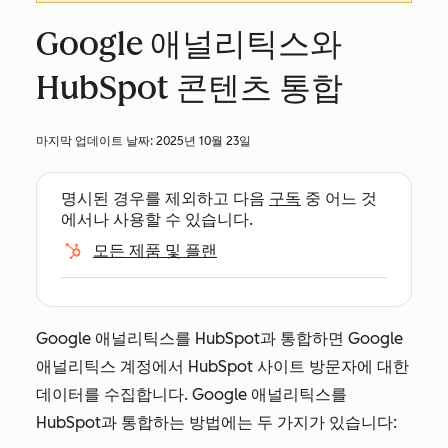
Google 애널리틱스와
HubSpot 콘텐츠 통합
마지막 업데이트 날짜:
2025년 10월 23일
명시된 경우를 제외하고 다음
구독
중 어느 것
에서나 사용할 수 있습니다.
모든 제품 및 플랜
Google 애널리틱스를 HubSpot과 통합하면 Google
애널리틱스 계정에서 HubSpot 사이트 방문자에 대한
데이터를 수집합니다. Google 애널리틱스를
HubSpot과 통합하는 방법에는 두 가지가 있습니다: