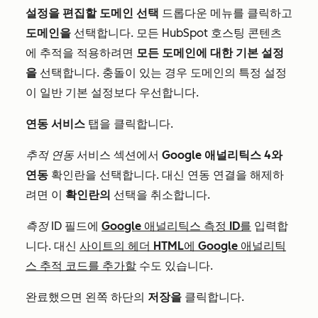
설정을 편집할 도메인 선택
드롭다운 메뉴를 클릭하고
도메인을
선택합니다. 모든 HubSpot 호스팅 콘텐츠
에 추적을 적용하려면
모든 도메인에 대한 기본 설정
을
선택합니다. 충돌이 있는 경우 도메인의 특정 설정
이 일반 기본 설정보다 우선합니다.
연동 서비스
탭을 클릭합니다.
추적 연동
서비스 섹션에서
Google 애널리틱스 4와
연동
확인란을 선택합니다. 대신 연동 연결을 해제하
려면 이
확인란의
선택을 취소합니다.
측정 ID
필드에
Google 애널리틱스 측정 ID를
입력합
니다. 대신
사이트의 헤더 HTML에 Google 애널리틱
스 추적 코드를 추가할
수도 있습니다.
완료했으면 왼쪽 하단의
저장을
클릭합니다.