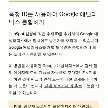
측정 ID를 사용하여 Google 애널리
틱스 통합하기
HubSpot 설정에 직접 추적 ID를 추가하여 Google 애
널리틱스에서 웹사이트 방문자를 추적할 수 있습니다.
Google 애널리틱스를 개별 도메인과 통합하거나 모
든 도메인과 통합할 수 있습니다.
이 방법을 사용하면 Google 애널리틱스에서 결제 결
제 페이지에 추적 기능을 자동으로 추가합니다. 이렇
게 하면 결제 링크와 견적 모두에 대한 결제를 추적하
는 데 도움이 됩니다.
결제 설정에서 이 추적
기능을 해
제할 수 있습니다.
참고:
방문자 옵트인이 필요한
데이터 개인정보