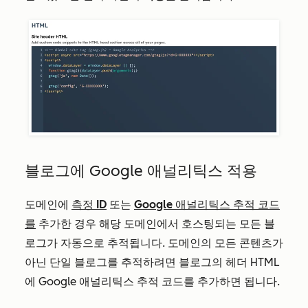
블로그에 Google 애널리틱스 적용
도메인에
측정 ID
또는
Google 애널리틱스 추적 코드
를
추가한 경우 해당 도메인에서 호스팅되는 모든 블
로그가 자동으로 추적됩니다. 도메인의 모든 콘텐츠가
아닌 단일 블로그를 추적하려면 블로그의 헤더 HTML
에 Google 애널리틱스 추적 코드를 추가하면 됩니다.