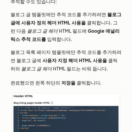
추적할 수도 있습니다:
블로그 글 템플릿에만 추적 코드를 추가하려면
블로그
글에 사용자 정의 헤더 HTML 사용을
클릭합니다. 그
런 다음
블로그 글 헤더 HTML
필드에
Google 애널리
틱스 추적 코드를
입력합니다.
블로그 목록 페이지 템플릿에만 추적 코드를 추가하려
면 블로그 글에
사용자 지정 헤더 HTML 사용을
클릭
하되
블로그 글 헤더 HTML
필드는 비워 둡니다.
완료했으면 왼쪽 하단의
저장을
클릭합니다.