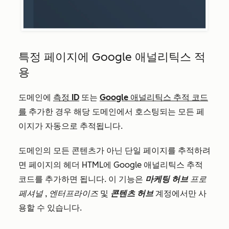
특정 페이지에 Google 애널리틱스 적
용
도메인에
측정 ID
또는
Google 애널리틱스 추적 코드
를
추가한 경우 해당 도메인에서 호스팅되는 모든 페
이지가 자동으로 추적됩니다.
도메인의 모든 콘텐츠가 아닌 단일 페이지를 추적하려
면 페이지의 헤더 HTML에 Google 애널리틱스 추적
코드를 추가하면 됩니다. 이 기능은
마케팅 허브
프로
페셔널
,
엔터프라이즈
및
콘텐츠 허브
계정에서만 사
용할 수 있습니다.