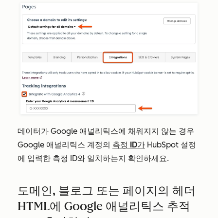
데이터가 Google 애널리틱스에 채워지지 않는 경우
Google 애널리틱스 계정의
측정 ID가
HubSpot 설정
에 입력한 측정 ID와 일치하는지 확인하세요.
도메인, 블로그 또는 페이지의 헤더
HTML에 Google 애널리틱스 추적