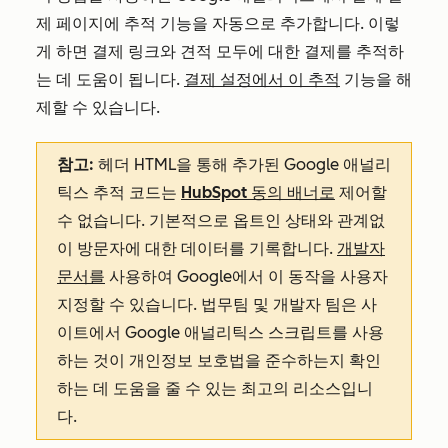
제 페이지에 추적 기능을 자동으로 추가합니다. 이렇
게 하면 결제 링크와 견적 모두에 대한 결제를 추적하
는 데 도움이 됩니다.
결제 설정에서 이 추적
기능을 해
제할 수 있습니다.
참고:
헤더 HTML을 통해 추가된 Google 애널리
틱스 추적 코드는
HubSpot 동의 배너로
제어할
수 없습니다. 기본적으로 옵트인 상태와 관계없
이 방문자에 대한 데이터를 기록합니다.
개발자
문서를
사용하여 Google에서 이 동작을 사용자
지정할 수 있습니다. 법무팀 및 개발자 팀은 사
이트에서 Google 애널리틱스 스크립트를 사용
하는 것이 개인정보 보호법을 준수하는지 확인
하는 데 도움을 줄 수 있는 최고의 리소스입니
다.