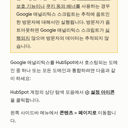
보호 기능이나
쿠키 동의 배너를
사용하는 경우
Google 애널리틱스 스크립트는 추적에 옵트인
한 방문자에 대해서만 실행됩니다. 방문자가 옵
트아웃하면 Google 애널리틱스 스크립트가
실
행되지
않으며 방문자의 데이터는 추적되지 않
습니다.
Google 애널리틱스를 HubSpot에서 호스팅되는 도메
인 중 하나 또는 모든 도메인과 통합하려면 다음과 같
이 하세요:
HubSpot 계정의 상단 탐색 모음에서
설정 아이콘
을 클릭합니다.
왼쪽 사이드바 메뉴에서
콘텐츠
>
페이지로
이동합니
다.