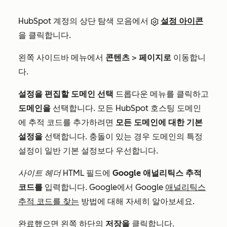
HubSpot 계정의 상단 탐색 모음에서
설정 아이콘
을 클릭합니다.
왼쪽 사이드바 메뉴에서
콘텐츠
>
페이지로
이동합니
다.
설정을 편집할 도메인 선택
드롭다운 메뉴를 클릭하고
도메인을
선택합니다. 모든 HubSpot 호스팅 도메인
에 추적 코드를 추가하려면
모든 도메인에 대한 기본
설정을
선택합니다. 충돌이 있는 경우 도메인의 특정
설정이 일반 기본 설정보다 우선합니다.
사이트 헤더 HTML
필드에
Google 애널리틱스 추적
코드를
입력합니다. Google에서 Google
애널리틱스
추적 코드를 찾는
방법에 대해 자세히 알아보세요.
완료했으면 왼쪽 하단의
저장을
클릭합니다.