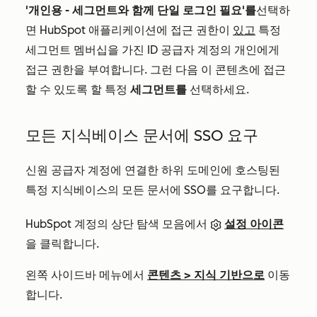
'개인용 -
세그먼트와 함께 단일 로그인 필요'를
선택하
면 HubSpot 애플리케이션에 접근 권한이
있고
특정
세그먼트 멤버십을 가진 ID 공급자 계정의 개인에게
접근 권한을 부여합니다. 그런 다음 이 콘텐츠에 접근
할 수 있도록 할 특정
세그먼트를
선택하세요.
모든 지식베이스 문서에 SSO 요구
신원 공급자 계정에 연결한 하위 도메인에 호스팅된
특정 지식베이스의 모든 문서에 SSO를 요구합니다.
HubSpot 계정의 상단 탐색 모음에서
설정 아이콘
을 클릭합니다.
왼쪽 사이드바 메뉴에서
콘텐츠
>
지식 기반으로
이동
합니다.