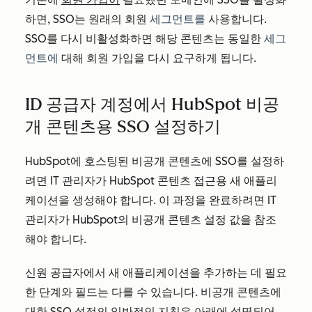
하면, SSO는 원래의 회원
세그먼트를
사용합니다.
SSO를 다시 비활성화하면 해당 콘텐츠는 동일한
세그
먼트에
대해 회원 가입을 다시 요구하게 됩니다.
ID 공급자 계정에서 HubSpot 비공
개 콘텐츠용 SSO 설정하기
HubSpot에 호스팅된 비공개 콘텐츠에 SSO를 설정하
려면 IT 관리자가 HubSpot 콘텐츠 접근용 새 애플리
케이션을 생성해야 합니다. 이 과정을 완료하려면 IT
관리자가 HubSpot의 비공개 콘텐츠 설정 값을 참조
해야 합니다.
신원 공급자에서 새 애플리케이션을 추가하는 데 필요
한 단계와 필드는 다를 수 있습니다. 비공개 콘텐츠에
대한 SSO 설정의 일반적인 지침은 아래에 설명되어