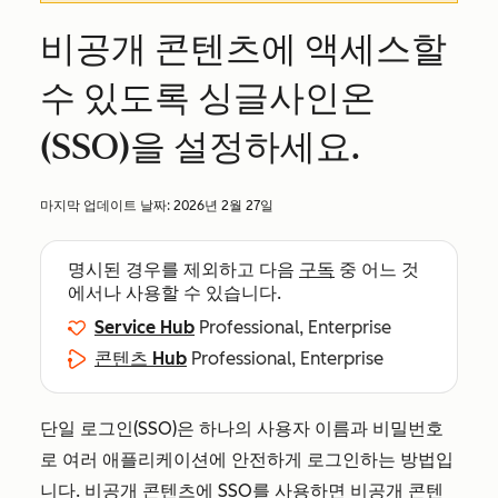
비공개 콘텐츠에 액세스할
수 있도록 싱글사인온
(SSO)을 설정하세요.
마지막 업데이트 날짜:
2026년 2월 27일
명시된 경우를 제외하고 다음
구독
중 어느 것
에서나 사용할 수 있습니다.
Service Hub
Professional, Enterprise
콘텐츠 Hub
Professional, Enterprise
단일 로그인(SSO)은 하나의 사용자 이름과 비밀번호
로 여러 애플리케이션에 안전하게 로그인하는 방법입
니다. 비공개 콘텐츠에 SSO를 사용하면 비공개 콘텐