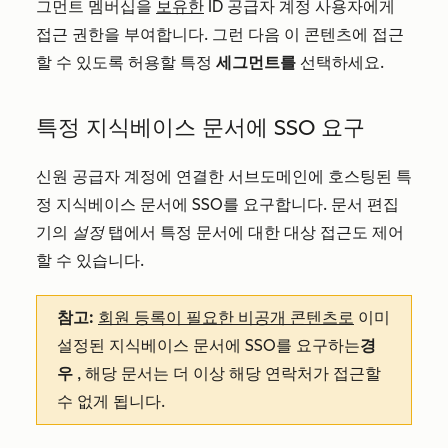
그먼트 멤버십을
보유한
ID 공급자 계정 사용자에게
접근 권한을 부여합니다. 그런 다음 이 콘텐츠에 접근
할 수 있도록 허용할 특정
세그먼트를
선택하세요.
특정 지식베이스 문서에 SSO 요구
신원 공급자 계정에 연결한 서브도메인에 호스팅된 특
정 지식베이스 문서에 SSO를 요구합니다. 문서 편집
기의
설정
탭에서 특정 문서에 대한 대상 접근도 제어
할 수 있습니다.
참고:
회원 등록이 필요한 비공개 콘텐츠로
이미
설정된 지식베이스 문서에 SSO를 요구하는
경
우
, 해당 문서는 더 이상 해당 연락처가 접근할
수 없게 됩니다.