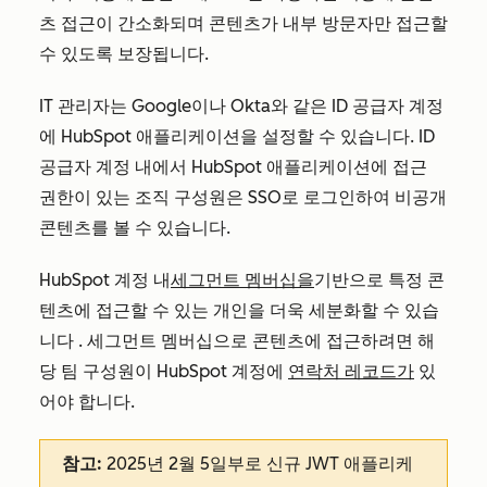
츠 접근이 간소화되며 콘텐츠가 내부 방문자만 접근할
수 있도록 보장됩니다.
IT 관리자는 Google이나 Okta와 같은 ID 공급자 계정
에 HubSpot 애플리케이션을 설정할 수 있습니다. ID
공급자 계정 내에서 HubSpot 애플리케이션에 접근
권한이 있는 조직 구성원은 SSO로 로그인하여 비공개
콘텐츠를 볼 수 있습니다.
HubSpot 계정 내
세그먼트 멤버십을
기반으로 특정 콘
텐츠에 접근할 수 있는 개인을 더욱 세분화할 수 있습
니다
. 세그먼트 멤버십으로 콘텐츠에 접근하려면 해
당 팀 구성원이 HubSpot 계정에
연락처 레코드가
있
어야 합니다.
참고:
2025년 2월 5일부로 신규 JWT 애플리케