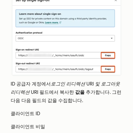
ID 공급자 계정에서
로그인 리디렉션 URI 및
로그아웃
리디렉션 URI
필드에서 복사한
값을
추가합니다. 그런
다음 다음 필드의 값을 수집합니다.
클라이언트 ID
클라이언트 비밀