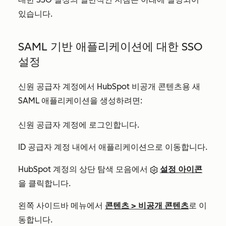
있습니다.
SAML 기반 애플리케이션에 대한 SSO
설정
신원 공급자 계정에서 HubSpot 비공개 콘텐츠용 새
SAML 애플리케이션을 생성하려면:
신원 공급자 계정에 로그인합니다.
ID 공급자 계정 내에서 애플리케이션으로 이동합니다.
HubSpot 계정의 상단 탐색 모음에서
설정 아이콘
을 클릭합니다.
왼쪽 사이드바 메뉴에서
콘텐츠
>
비공개 콘텐츠
로 이
동합니다.