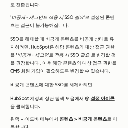
로 전환됩니다.
'비공개 - 세그먼트 적용 시 SSO 필요
'로 설정된 콘텐
츠는 접근이 불가능해집니다.
SSO를 해제할 때 비공개 콘텐츠를 비공개 상태로 유
지하려면, HubSpot은 해당 콘텐츠의 대상 접근 권한
을
'비공개 - 세그먼트 적용 시 SSO 필요'로
변경할 것
을 권장합니다
.
이후 해당 콘텐츠의 대상 접근 권한을
CMS 회원 가입이
필요하도록 변경할 수 있습니다.
비공개 콘텐츠에 대한 SSO를 해제하려면:
HubSpot 계정의 상단 탐색 모음에서
설정 아이콘
을 클릭합니다.
왼쪽 사이드바 메뉴에서
콘텐츠 >
비공개 콘텐츠
로 이
동합니다.