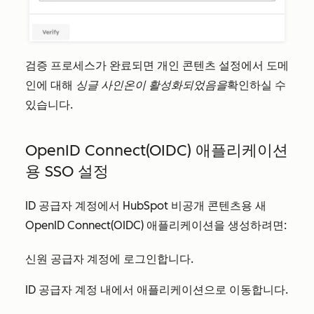
검증 프로세스가 완료되면 개인 콘텐츠 설정에서 도메
인에 대해
싱글 사인온이 활성화되었음을
확인하실 수
있습니다.
OpenID Connect(OIDC) 애플리케이션
용 SSO 설정
ID 공급자 계정에서 HubSpot 비공개 콘텐츠용 새
OpenID Connect(OIDC) 애플리케이션을 생성하려면:
신원 공급자 계정에 로그인합니다.
ID 공급자 계정 내에서 애플리케이션으로 이동합니다.