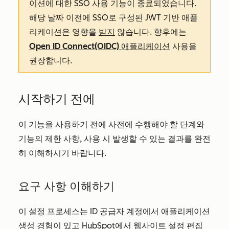
이션에 대한 SSO 사용 기능이 종료되었습니다.
해당 날짜 이전에 SSO로 구성된 JWT 기반 애플
리케이션은 영향을
받지
않습니다. 향후에는
Open ID Connect(OIDC) 애플리케이션
사용을
권장합니다.
시작하기 전에
이 기능을 사용하기 전에 사전에 수행해야 할 단계와
기능의 제한 사항, 사용 시 발생할 수 있는 결과를 완전
히 이해하시기 바랍니다.
요구 사항 이해하기
이 설정 프로세스는 ID 공급자 계정에서 애플리케이션
생성 경험이 있고 HubSpot에서
웹사이트 설정 편집