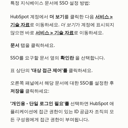
특정 지식베이스 문서에 SSO 설정 방법:
HubSpot 계정에서
더 보기
를 클릭한 다음
서비스
>
기술 자료
로 이동하세요.
더 보기
가 계정에 표시되지
않으면 바로
서비스
>
기술 자료
로 이동하세요.
문서
탭을 클릭하세요.
SSO를 요구할 문서 옆의
확인란
을 선택합니다.
표 상단의
'대상 접근 제어'를
클릭하세요.
오른쪽 패널에서 해당 문서에 대한 SSO를 설정한 후
저장을
클릭하세요:
'개인용 - 단일 로그인 필요'를
선택하면 HubSpot 애
플리케이션에 접근 권한이 있는 ID 공급자 조직의 모
든 구성원에게 접근 권한이 부여됩니다.