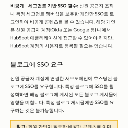
비공개 - 세그먼트 기반 SSO 필수:
신원 공급자 조직
내 특정
세그먼트 멤버십을
보유한 개인만 SSO로 로
그인하여 비공개 콘텐츠를 볼 수 있습니다. 해당 개인
은 신원 공급자 계정(Okta 또는 Google 등) 내에서
HubSpot 애플리케이션에 접근할 수 있어야 하지만,
HubSpot 계정의 사용자로 등록될 필요는 없습니다.
블로그에 SSO 요구
신원 공급자 계정에 연결한 서브도메인에 호스팅된 블
로그에 SSO를 요구합니다. 특정 블로그에 SSO를 활
성화하면 해당 블로그에 게시된 모든 블로그 게시물에
영향을 미칩니다. 특정 블로그 게시물에만 SSO를 요
구하는 것은 불가능합니다.
참고:
회원 가입이
필요한
비공개 콘텐츠를
이미