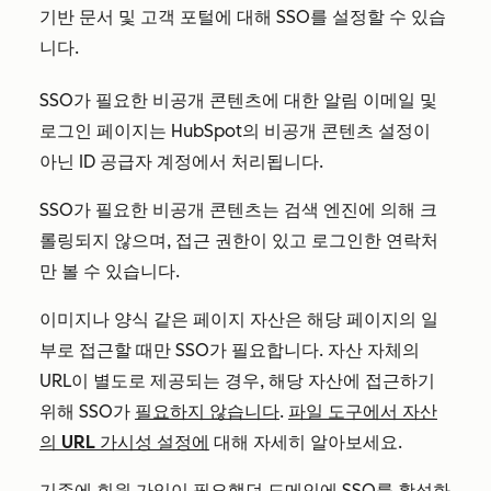
기반 문서 및 고객 포털에 대해 SSO를 설정할 수 있습
니다.
SSO가 필요한 비공개 콘텐츠에 대한 알림 이메일 및
로그인 페이지는 HubSpot의 비공개 콘텐츠 설정이
아닌 ID 공급자 계정에서 처리됩니다.
SSO가 필요한 비공개 콘텐츠는 검색 엔진에 의해 크
롤링되지 않으며, 접근 권한이 있고 로그인한 연락처
만 볼 수 있습니다.
이미지나 양식 같은 페이지 자산은 해당 페이지의 일
부로 접근할 때만 SSO가 필요합니다. 자산 자체의
URL이 별도로 제공되는 경우, 해당 자산에 접근하기
위해 SSO가
필요하지 않습니다
.
파일 도구에서 자산
의 URL 가시성 설정에
대해 자세히 알아보세요.
기존에
회원 가입이
필요했던 도메인에 SSO를 활성화