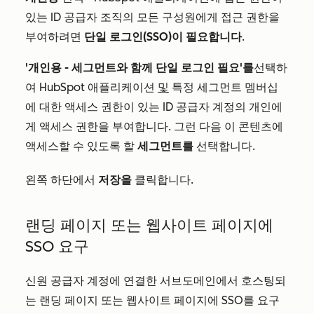
있는 ID 공급자 조직의 모든 구성원에게 접근 권한을
부여하려면
단일 로그인(SSO)이 필요합니다
.
'개인용 -
세그먼트와 함께 단일 로그인 필요'를
선택하
여 HubSpot 애플리케이션
및
특정 세그먼트 멤버십
에 대한 액세스 권한이 있는 ID 공급자 계정의 개인에
게 액세스 권한을 부여합니다. 그런 다음 이 콘텐츠에
액세스할 수 있도록 할
세그먼트를
선택합니다.
왼쪽 하단에서
저장을
클릭합니다.
랜딩 페이지 또는 웹사이트 페이지에
SSO 요구
신원 공급자 계정에 연결한 서브도메인에서 호스팅되
는 랜딩 페이지 또는 웹사이트 페이지에 SSO를 요구