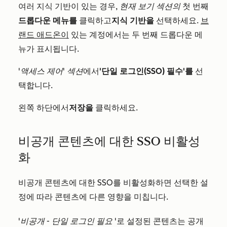
여러 지식 기반이 있는 경우,
현재 보기 섹션의
첫 번째
드롭다운 메뉴를
클릭하고
지식 기반을
선택하세요.
브
랜드 애드온이
있는 계정에서는 두 번째 드롭다운 메
뉴가 표시됩니다.
'액세스 제어' 섹션
에서
'단일 로그인(SSO) 필수'를
선
택합니다.
왼쪽 하단에서
저장을
클릭하세요.
비공개 콘텐츠에 대한 SSO 비활성
화
비공개 콘텐츠에 대한 SSO를 비활성화하면 선택한 설
정에 따라 콘텐츠에 다른 영향을 미칩니다.
'비공개 - 단일 로그인 필요
'로 설정된 콘텐츠는 공개