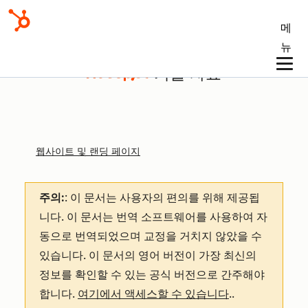
메
뉴
기술 자료
웹사이트 및 랜딩 페이지
주의:
: 이 문서는 사용자의 편의를 위해 제공됩
니다.
이 문서는 번역 소프트웨어를 사용하여 자
동으로 번역되었으며 교정을 거치지 않았을 수
있습니다. 이 문서의 영어 버전이 가장 최신의
정보를 확인할 수 있는 공식 버전으로 간주해야
합니다.
여기에서 액세스할 수 있습니다
.
.