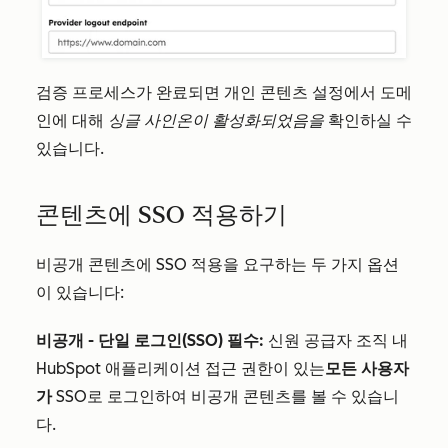
검증 프로세스가 완료되면 개인 콘텐츠 설정에서 도메
인에 대해
싱글 사인온이 활성화되었음을
확인하실 수
있습니다.
콘텐츠에 SSO 적용하기
비공개 콘텐츠에 SSO 적용을 요구하는 두 가지 옵션
이 있습니다:
비공개 - 단일 로그인(SSO) 필수:
신원 공급자 조직 내
HubSpot 애플리케이션 접근 권한이 있는
모든 사용자
가
SSO로 로그인하여 비공개 콘텐츠를 볼 수 있습니
다.