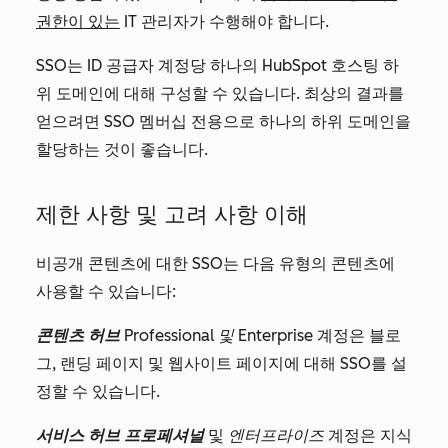
권한이 있는
IT 관리자가 수행해야 합니다.
SSO는 ID 공급자 계정당 하나의 HubSpot 호스팅 하
위 도메인에 대해 구성할 수 있습니다. 최상의 결과를
얻으려면 SSO 멤버십 전용으로 하나의 하위 도메인을
할당하는 것이 좋습니다.
제한 사항 및 고려 사항 이해
비공개 콘텐츠에 대한 SSO는 다음 유형의 콘텐츠에
사용할 수 있습니다:
콘텐츠
허브
Professional 및
Enterprise
계정은 블로
그, 랜딩 페이지 및 웹사이트 페이지에 대해 SSO를 설
정할 수 있습니다.
서비스 허브 프로페셔널
및
엔터프라이즈
계정은 지식