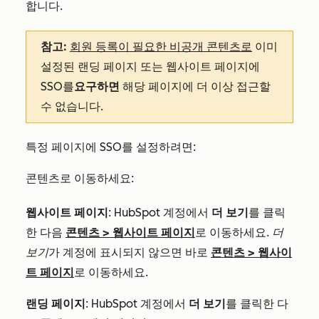
합니다.
참고:
회원 등록이 필요한 비공개 콘텐츠로
이미
설정된 랜딩 페이지 또는 웹사이트 페이지에
SSO를
요구하면
해당 페이지에 더 이상 접근할
수 없습니다.
특정 페이지에 SSO를 설정하려면:
콘텐츠로 이동하세요:
웹사이트 페이지
: HubSpot 계정에서
더 보기
를 클릭
한 다음
콘텐츠
>
웹사이트 페이지
로 이동하세요.
더
보기
가 계정에 표시되지 않으면 바로
콘텐츠
>
웹사이
트 페이지
로 이동하세요.
랜딩 페이지
: HubSpot 계정에서
더 보기
를 클릭한 다