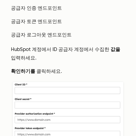
공급자 인증 엔드포인트
공급자 토큰 엔드포인트
공급자 로그아웃 엔드포인트
HubSpot 계정에서 ID 공급자 계정에서 수집한
값을
입력하세요.
확인하기를
클릭하세요.