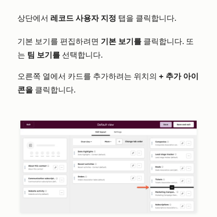
상단에서
레코드 사용자 지정
탭을 클릭합니다.
기본 보기를 편집하려면
기본 보기를
클릭합니다. 또
는
팀 보기를
선택합니다.
오른쪽 열에서 카드를 추가하려는 위치의
+ 추가 아이
콘을
클릭합니다.