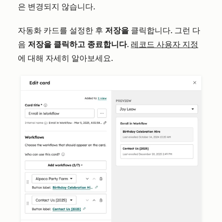
은 변경되지 않습니다.
자동화 카드를 설정한 후
저장을
클릭합니다. 그런 다
음
저장을 클릭하고 종료합니다
.
레코드 사용자 지정
에 대해 자세히 알아보세요.