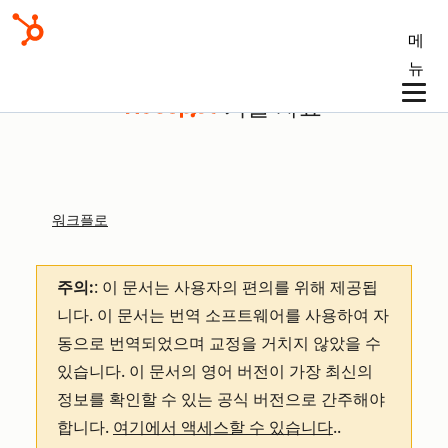
메
뉴
기술 자료
워크플로
주의:
: 이 문서는 사용자의 편의를 위해 제공됩
니다.
이 문서는 번역 소프트웨어를 사용하여 자
동으로 번역되었으며 교정을 거치지 않았을 수
있습니다. 이 문서의 영어 버전이 가장 최신의
정보를 확인할 수 있는 공식 버전으로 간주해야
합니다.
여기에서 액세스할 수 있습니다
.
.