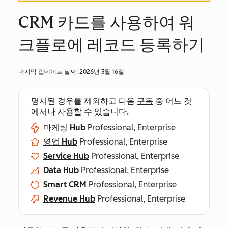
CRM 카드를 사용하여 워
크플로에 레코드 등록하기
마지막 업데이트 날짜:
2026년 3월 16일
명시된 경우를 제외하고 다음
구독
중 어느 것
에서나 사용할 수 있습니다.
마케팅 Hub
Professional, Enterprise
영업 Hub
Professional, Enterprise
Service Hub
Professional, Enterprise
Data Hub
Professional, Enterprise
Smart CRM
Professional, Enterprise
Revenue Hub
Professional, Enterprise