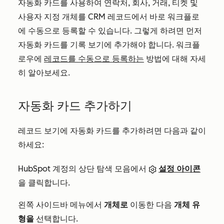
자동화 카드를 사용하여 연락처, 회사, 거래, 티켓 및
사용자 지정 개체를 CRM 레코드에서 바로 워크플로
에 수동으로 등록할 수 있습니다. 그렇게 하려면 먼저
자동화 카드를 기록 보기에 추가해야 합니다. 워크플
로우에
레코드를 수동으로 등록하는
방법에 대해 자세
히 알아보세요.
자동화 카드 추가하기
레코드 보기에 자동화 카드를 추가하려면 다음과 같이
하세요:
HubSpot 계정의 상단 탐색 모음에서
설정 아이콘
을 클릭합니다.
왼쪽 사이드바 메뉴에서
개체로
이동한 다음
개체 유
형을
선택합니다
.