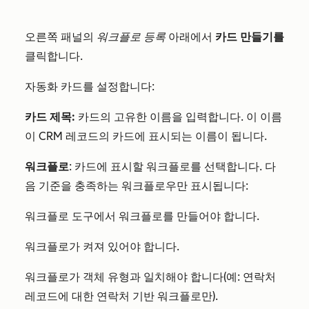
오른쪽 패널의
워크플로 등록
아래에서
카드 만들기를
클릭합니다.
자동화 카드를 설정합니다:
카드 제목:
카드의 고유한 이름을 입력합니다. 이 이름
이 CRM 레코드의 카드에 표시되는 이름이 됩니다.
워크플로
: 카드에 표시할 워크플로를 선택합니다. 다
음 기준을 충족하는 워크플로우만 표시됩니다:
워크플로 도구에서 워크플로를 만들어야 합니다.
워크플로가 켜져 있어야 합니다.
워크플로가 객체 유형과 일치해야 합니다(예: 연락처
레코드에 대한 연락처 기반 워크플로만).