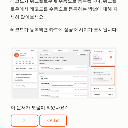
레코드가 워크플로우에 수동으로 등록됩니다.
워크플
로우에서 레코드를 수동으로 등록
하는 방법에 대해 자
세히 알아보세요.
레코드가 등록되면 카드에 성공 메시지가 표시됩니다.
이 문서가 도움이 되었나요?
예
아니요