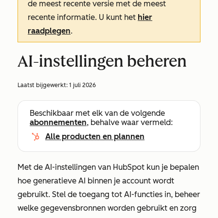
de meest recente versie met de meest
recente informatie. U kunt het
hier
raadplegen
.
AI-instellingen beheren
Laatst bijgewerkt:
1 juli 2026
Beschikbaar met elk van de volgende
abonnementen
, behalve waar vermeld:
Alle producten en plannen
Met de AI-instellingen van HubSpot kun je bepalen
hoe generatieve AI binnen je account wordt
gebruikt. Stel de toegang tot AI-functies in, beheer
welke gegevensbronnen worden gebruikt en zorg