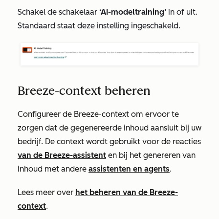
Schakel de schakelaar
‘AI-modeltraining’
in of uit.
Standaard staat deze instelling ingeschakeld.
Breeze-context beheren
Configureer de Breeze-context om ervoor te
zorgen dat de gegenereerde inhoud aansluit bij uw
bedrijf. De context wordt gebruikt voor de reacties
van de Breeze-assistent
en bij het genereren van
inhoud met andere
assistenten en agents
.
Lees meer over
het beheren van de Breeze-
context
.