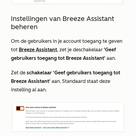
Instellingen van Breeze Assistant
beheren
Om de gebruikers in je account toegang te geven
tot
Breeze Assistant
, zet je de
schakelaar
'Geef
gebruikers toegang tot Breeze Assistant'
aan.
Zet de
schakelaar 'Geef gebruikers toegang tot
Breeze Assistant'
aan. Standaard staat deze
instelling al aan.