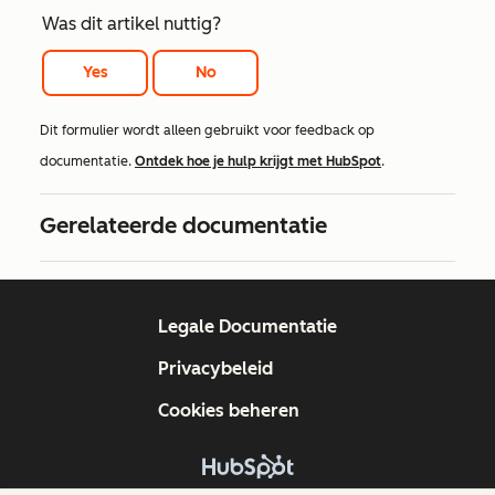
Was dit artikel nuttig?
Yes
No
Dit formulier wordt alleen gebruikt voor feedback op
documentatie.
Ontdek hoe je hulp krijgt met HubSpot
.
Gerelateerde documentatie
Legale Documentatie
Privacybeleid
Cookies beheren