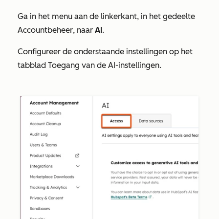
Ga in het menu aan de linkerkant, in het gedeelte
Accountbeheer
, naar
AI
.
Configureer de onderstaande instellingen op het
tabblad
Toegang
van de AI-instellingen.