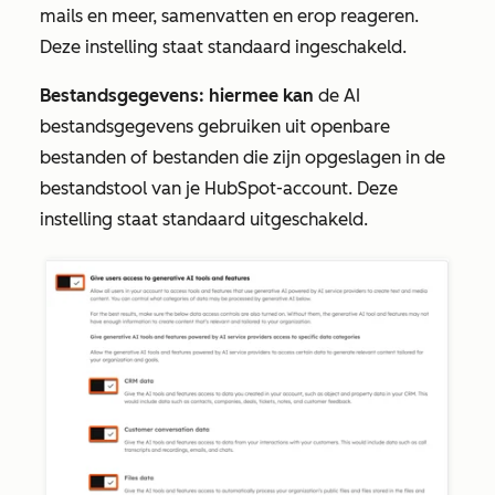
mails en meer, samenvatten en erop reageren.
Deze instelling staat standaard ingeschakeld.
Bestandsgegevens: hiermee kan
de AI
bestandsgegevens gebruiken uit openbare
bestanden of bestanden die zijn opgeslagen in de
bestandstool van je HubSpot-account. Deze
instelling staat standaard uitgeschakeld.