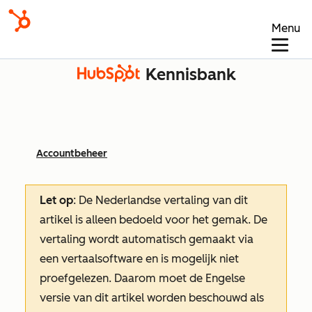
Menu
Kennisbank
Accountbeheer
Let op
: De Nederlandse vertaling van dit
artikel is alleen bedoeld voor het gemak.
De
vertaling wordt automatisch gemaakt via
een vertaalsoftware en is mogelijk niet
proefgelezen. Daarom moet de Engelse
versie van dit artikel worden beschouwd als