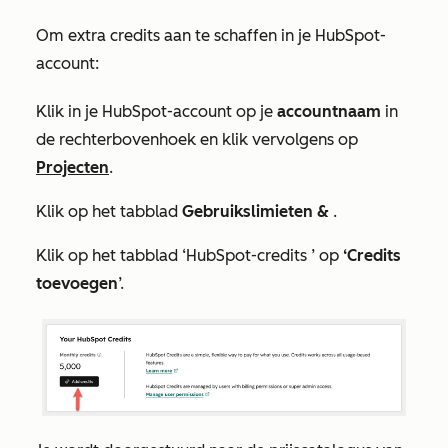
Om extra credits aan te schaffen in je HubSpot-
account:
Klik in je HubSpot-account op je
accountnaam
in
de rechterbovenhoek en klik vervolgens op
Projecten
.
Klik op het tabblad
Gebruikslimieten &
.
Klik op het tabblad
‘HubSpot-credits
’ op
‘Credits
toevoegen
’.