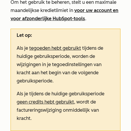
Om het gebruik te beheren, stelt u een maximale
maandelijkse kredietlimiet in
voor uw account en
voor afzonderlijke HubSpot-tools
.
Let op:
Als je
tegoeden hebt gebruikt
tijdens de
huidige gebruiksperiode, worden de
wijzigingen in je tegoedinstellingen van
kracht aan het begin van de volgende
gebruiksperiode.
Als je
tijdens de huidige gebruiksperiode
geen credits hebt gebruikt
, wordt de
factureringswijziging onmiddellijk van
kracht.