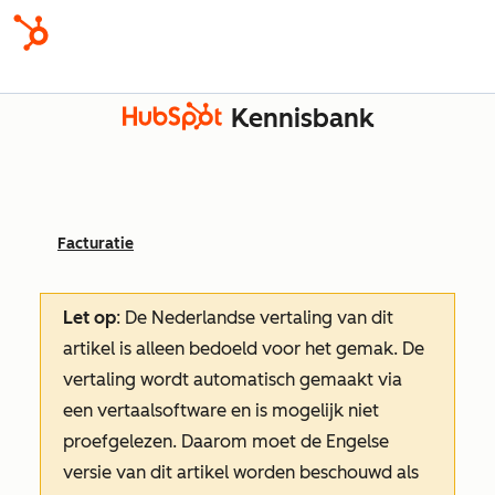
Kennisbank
Facturatie
Let op
: De Nederlandse vertaling van dit
artikel is alleen bedoeld voor het gemak.
De
vertaling wordt automatisch gemaakt via
een vertaalsoftware en is mogelijk niet
proefgelezen. Daarom moet de Engelse
versie van dit artikel worden beschouwd als