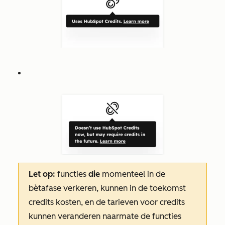
Let op:
functies
die
momenteel in de
bètafase verkeren, kunnen in de toekomst
credits kosten, en de tarieven voor credits
kunnen veranderen naarmate de functies