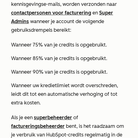
kennisgevingse-mails, worden verzonden naar
contactpersonen voor facturering
en
Super
Admins
wanneer je account de volgende
gebruiksdrempels bereikt:
Wanneer 75% van je credits is opgebruikt.
Wanneer 85% van je credits is opgebruikt.
Wanneer 90% van je credits is opgebruikt.
Wanneer uw kredietlimiet wordt overschreden,
leidt dit tot een automatische verhoging of tot
extra kosten.
Als je een
superbeheerder
of
factureringsbeheerder
bent, is het raadzaam om
je verbruik van HubSpot-credits regelmatig in de