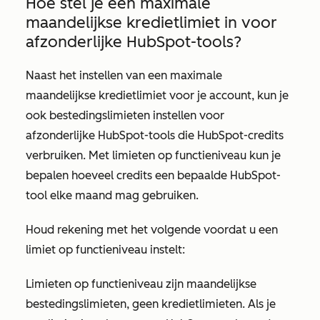
Hoe stel je een maximale
maandelijkse kredietlimiet in voor
afzonderlijke HubSpot-tools?
Naast het instellen van een maximale
maandelijkse kredietlimiet voor je account, kun je
ook bestedingslimieten instellen voor
afzonderlijke HubSpot-tools die HubSpot-credits
verbruiken. Met limieten op functieniveau kun je
bepalen hoeveel credits een bepaalde HubSpot-
tool elke maand mag gebruiken.
Houd rekening met het volgende voordat u een
limiet op functieniveau instelt:
Limieten op functieniveau zijn maandelijkse
bestedingslimieten, geen kredietlimieten. Als je