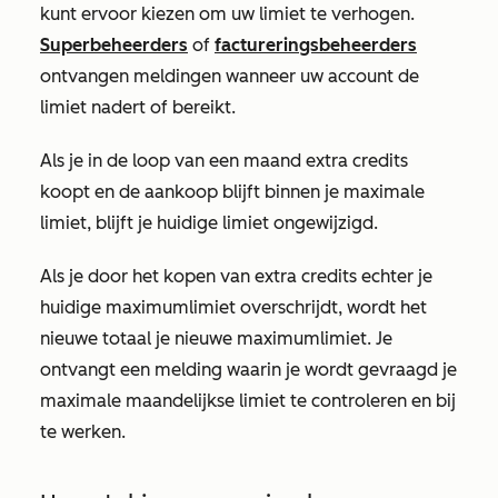
kunt ervoor kiezen om uw limiet te verhogen.
Superbeheerders
of
factureringsbeheerders
ontvangen meldingen wanneer uw account de
limiet nadert of bereikt.
Als
je in de loop van een maand extra credits
koopt en de aankoop blijft binnen je maximale
limiet, blijft je huidige limiet ongewijzigd.
Als je door het kopen van extra credits echter je
huidige maximumlimiet overschrijdt, wordt het
nieuwe totaal je nieuwe maximumlimiet. Je
ontvangt een melding waarin je wordt gevraagd je
maximale maandelijkse limiet te controleren en bij
te werken.