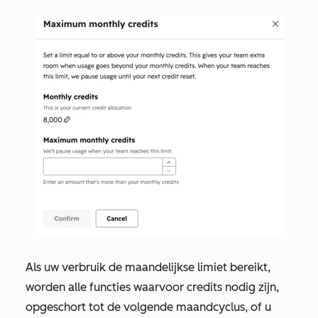
Als uw verbruik de maandelijkse limiet bereikt,
worden alle functies waarvoor credits nodig zijn,
opgeschort tot de volgende maandcyclus, of u