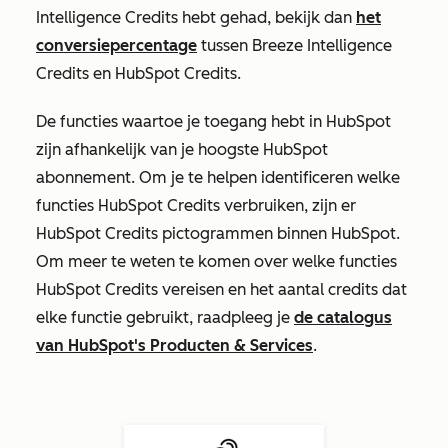
Intelligence Credits hebt gehad, bekijk dan
het
conversiepercentage
tussen Breeze Intelligence
Credits en HubSpot Credits.
De functies waartoe je toegang hebt in HubSpot
zijn afhankelijk van je hoogste HubSpot
abonnement. Om je te helpen identificeren welke
functies HubSpot Credits verbruiken, zijn er
HubSpot Credits pictogrammen binnen HubSpot.
Om meer te weten te komen over welke functies
HubSpot Credits vereisen en het aantal credits dat
elke functie gebruikt, raadpleeg je
de catalogus
van HubSpot's Producten & Services
.