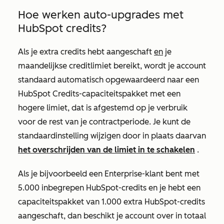
Hoe werken auto-upgrades met
HubSpot credits?
Als je extra credits hebt aangeschaft
en
je
maandelijkse creditlimiet bereikt, wordt je account
standaard automatisch opgewaardeerd naar een
HubSpot Credits-capaciteitspakket met een
hogere limiet, dat is afgestemd op je verbruik
voor de rest van je contractperiode. Je kunt de
standaardinstelling wijzigen door in plaats daarvan
het overschrijden van de limiet in te schakelen
.
Als je bijvoorbeeld een
Enterprise-klant
bent met
5.000 inbegrepen HubSpot-credits en je hebt een
capaciteitspakket van 1.000 extra HubSpot-credits
aangeschaft, dan beschikt je account over in totaal