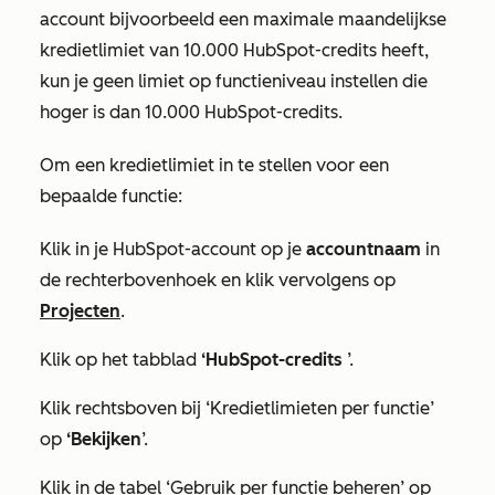
account bijvoorbeeld een maximale maandelijkse
kredietlimiet van 10.000 HubSpot-credits heeft,
kun je geen limiet op functieniveau instellen die
hoger is dan 10.000 HubSpot-credits.
Om een kredietlimiet in te stellen voor een
bepaalde functie:
Klik in je HubSpot-account op je
accountnaam
in
de rechterbovenhoek en klik vervolgens op
Projecten
.
Klik op het tabblad
‘HubSpot-credits
’.
Klik rechtsboven bij
‘Kredietlimieten per functie
’
op
‘Bekijken
’.
Klik in de tabel
‘Gebruik per functie beheren’
op