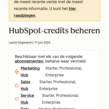
de meest recente versie met de meest
recente informatie. U kunt het
hier
raadplegen
.
HubSpot-credits beheren
Laatst bijgewerkt:
17 juni 2026
Beschikbaar met elk van de volgende
abonnementen
, behalve waar vermeld:
Marketing
Starter, Professional,
Hub
Enterprise
Sales
Starter, Professional,
Hub
Enterprise
Service
Starter, Professional,
Hub
Enterprise