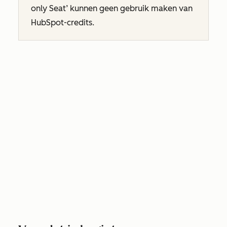
only Seat’ kunnen geen gebruik maken van
HubSpot-credits.