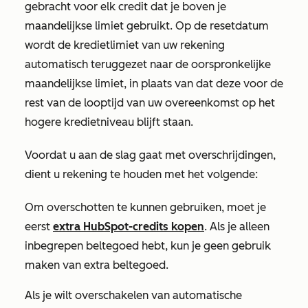
gebracht voor elk credit dat je boven je
maandelijkse limiet gebruikt. Op de resetdatum
wordt de kredietlimiet van uw rekening
automatisch teruggezet naar de oorspronkelijke
maandelijkse limiet, in plaats van dat deze voor de
rest van de looptijd van uw overeenkomst op het
hogere kredietniveau blijft staan.
Voordat u aan de slag gaat met overschrijdingen,
dient u rekening te houden met het volgende:
Om overschotten te kunnen gebruiken, moet je
eerst
extra HubSpot-credits kopen
. Als je alleen
inbegrepen beltegoed hebt, kun je geen gebruik
maken van extra beltegoed.
Als je wilt overschakelen van automatische