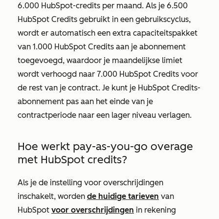
6.000 HubSpot-credits per maand. Als je 6.500
HubSpot Credits gebruikt in een gebruikscyclus,
wordt er automatisch een extra capaciteitspakket
van 1.000 HubSpot Credits aan je abonnement
toegevoegd, waardoor je maandelijkse limiet
wordt verhoogd naar 7.000 HubSpot Credits voor
de rest van je contract. Je kunt je HubSpot Credits-
abonnement pas aan het einde van je
contractperiode naar een lager niveau verlagen.
Hoe werkt pay-as-you-go overage
met HubSpot credits?
Als je de instelling voor overschrijdingen
inschakelt, worden
de huidige tarieven
van
HubSpot
voor overschrijdingen
in rekening