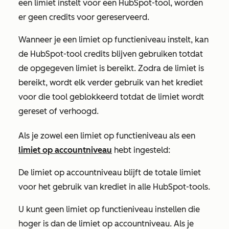
een limiet instelt voor een HubSpot-tool, worden
er geen credits voor gereserveerd.
Wanneer je een limiet op functieniveau instelt, kan
de HubSpot-tool credits blijven gebruiken totdat
de opgegeven limiet is bereikt. Zodra de limiet is
bereikt, wordt elk verder gebruik van het krediet
voor die tool geblokkeerd totdat de limiet wordt
gereset of verhoogd.
Als je zowel een limiet op functieniveau als een
limiet op accountniveau
hebt ingesteld:
De limiet op accountniveau blijft de totale limiet
voor het gebruik van krediet in alle HubSpot-tools.
U kunt geen limiet op functieniveau instellen die
hoger is dan de limiet op accountniveau. Als je