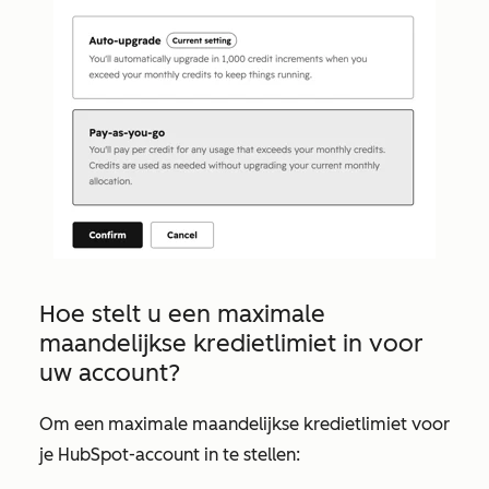
Hoe stelt u een maximale
maandelijkse kredietlimiet in voor
uw account?
Om een maximale maandelijkse kredietlimiet voor
je HubSpot-account in te stellen: