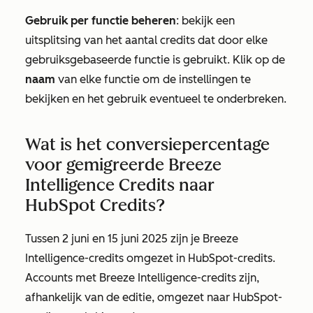
Gebruik per functie beheren
: bekijk een
uitsplitsing van het aantal credits dat door elke
gebruiksgebaseerde functie is gebruikt. Klik op de
naam
van elke functie om de instellingen te
bekijken en het gebruik eventueel te onderbreken.
Wat is het conversiepercentage
voor gemigreerde Breeze
Intelligence Credits naar
HubSpot Credits?
Tussen 2 juni en 15 juni 2025 zijn je Breeze
Intelligence-credits omgezet in HubSpot-credits.
Accounts met Breeze Intelligence-credits zijn,
afhankelijk van de editie, omgezet naar HubSpot-