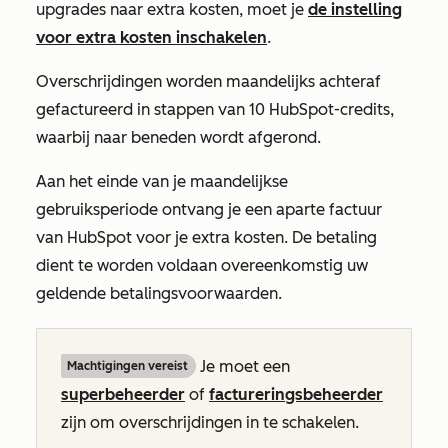
upgrades naar extra kosten, moet je
de instelling
voor extra kosten inschakelen
.
Overschrijdingen worden maandelijks achteraf
gefactureerd in stappen van 10 HubSpot-credits,
waarbij naar beneden wordt afgerond.
Aan het einde van je maandelijkse
gebruiksperiode ontvang je een aparte factuur
van HubSpot voor je extra kosten. De betaling
dient te worden voldaan overeenkomstig uw
geldende betalingsvoorwaarden.
Je moet een
Machtigingen vereist
superbeheerder
of
factureringsbeheerder
zijn om overschrijdingen in te schakelen.