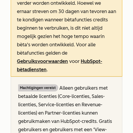
verder worden ontwikkeld. Hoewel we
ernaar streven om 30 dagen van tevoren aan
te kondigen wanneer bètafuncties credits
beginnen te verbruiken, is dit niet altijd
mogelijk gezien het hoge tempo waarin
bèta's worden ontwikkeld. Voor alle
bètafuncties gelden de
Gebruiksvoorwaarden
voor
HubSpot-
bètadiensten
.
Alleen gebruikers met
Machtigingen vereist
betaalde licenties (Core-licenties, Sales-
licenties, Service-licenties en Revenue-
licenties
) en Partner-licenties kunnen
gebruikmaken van HubSpot-credits. Gratis
gebruikers en gebruikers met een ‘View-