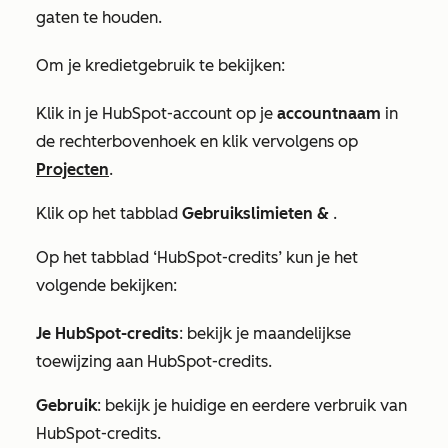
gaten te houden.
Om je kredietgebruik te bekijken:
Klik in je HubSpot-account op je
accountnaam
in
de rechterbovenhoek en klik vervolgens op
Projecten
.
Klik op het tabblad
Gebruikslimieten &
.
Op het
tabblad ‘HubSpot-credits’
kun
je
het
volgende bekijken:
Je HubSpot-credits
: bekijk je maandelijkse
toewijzing aan HubSpot-credits.
Gebruik
: bekijk je huidige en eerdere verbruik van
HubSpot-credits.