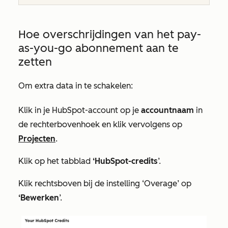
Hoe overschrijdingen van het pay-
as-you-go abonnement aan te
zetten
Om extra data in te schakelen:
Klik in je HubSpot-account op je
accountnaam
in
de rechterbovenhoek en klik vervolgens op
Projecten
.
Klik op het tabblad
‘HubSpot-credits
’.
Klik rechtsboven bij
de instelling ‘Overage
’ op
‘Bewerken
’.