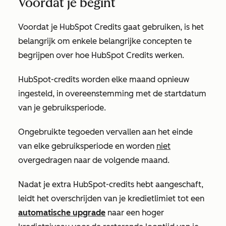
Voordat je begint
Voordat je HubSpot Credits gaat gebruiken, is het
belangrijk om enkele belangrijke concepten te
begrijpen over hoe HubSpot Credits werken.
HubSpot-credits worden elke maand opnieuw
ingesteld, in overeenstemming met de startdatum
van je gebruiksperiode.
Ongebruikte tegoeden vervallen aan het einde
van elke gebruiksperiode en worden
niet
overgedragen naar de volgende maand.
Nadat je extra HubSpot-credits hebt aangeschaft,
leidt het overschrijden van je kredietlimiet tot een
automatische upgrade
naar een hoger