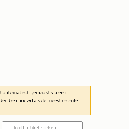
dt automatisch gemaakt via een
orden beschouwd als de meest recente