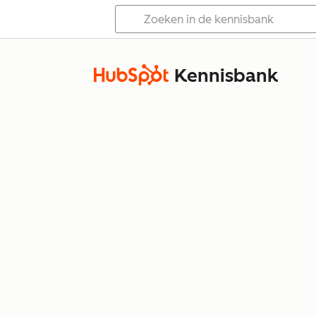
Kennisbank