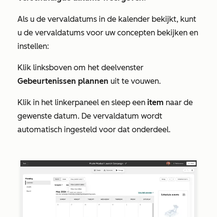
Als u
de vervaldatums
in de kalender bekijkt, kunt
u de vervaldatums voor uw concepten bekijken en
instellen:
Klik linksboven om het deelvenster
Gebeurtenissen plannen
uit te vouwen.
Klik in het linkerpaneel en sleep een
item
naar de
gewenste datum. De vervaldatum wordt
automatisch ingesteld voor dat onderdeel.