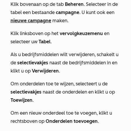
Klik bovenaan op de tab
Beheren
. Selecteer in de
tabel een bestaande
campagne
. U kunt ook een
nieuwe campagne
maken.
Klik linksboven op het
vervolgkeuzemenu
en
selecteer uw
Tabel
.
Als u bedrijfsmiddelen wilt verwijderen, schakelt u
de
selectievakjes
naast de bedrijfsmiddelen in en
klikt u op
Verwijderen
.
Om onderdelen toe te wijzen, selecteert u de
selectievakjes
naast de onderdelen en klikt u op
Toewijzen
.
Om een nieuw onderdeel toe te voegen, klikt u
rechtsboven op
Onderdelen toevoegen
.