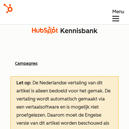
Menu
Kennisbank
Campagnes
Let op
: De Nederlandse vertaling van dit
artikel is alleen bedoeld voor het gemak.
De
vertaling wordt automatisch gemaakt via
een vertaalsoftware en is mogelijk niet
proefgelezen. Daarom moet de Engelse
versie van dit artikel worden beschouwd als