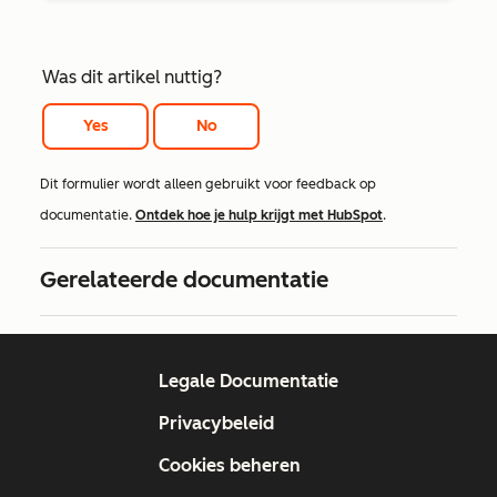
Was dit artikel nuttig?
Yes
No
Dit formulier wordt alleen gebruikt voor feedback op
documentatie.
Ontdek hoe je hulp krijgt met HubSpot
.
Gerelateerde documentatie
Legale Documentatie
Privacybeleid
Cookies beheren