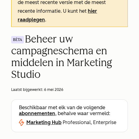
de meest recente versie met de meest
recente informatie. U kunt het
hier
raadplegen
.
Beheer uw
BÈTA
campagneschema en
middelen in Marketing
Studio
Laatst bijgewerkt:
6 mei 2026
Beschikbaar met elk van de volgende
abonnementen
, behalve waar vermeld:
Marketing Hub
Professional, Enterprise