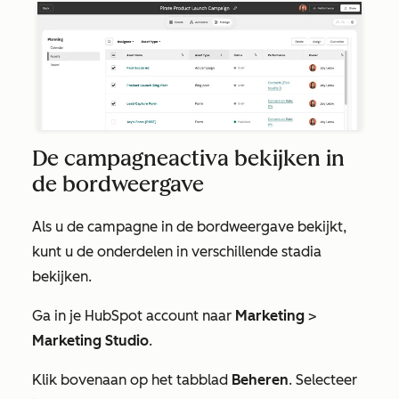
De campagneactiva bekijken in
de bordweergave
Als u de campagne in de bordweergave bekijkt,
kunt u de onderdelen in verschillende stadia
bekijken.
Ga in je HubSpot account naar
Marketing
>
Marketing Studio
.
Klik bovenaan op het tabblad
Beheren
. Selecteer