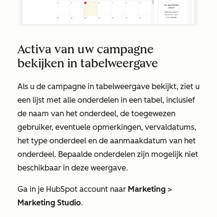
Activa van uw campagne
bekijken in tabelweergave
Als u de campagne in tabelweergave bekijkt, ziet u
een lijst met alle onderdelen in een tabel, inclusief
de naam van het onderdeel, de toegewezen
gebruiker, eventuele opmerkingen, vervaldatums,
het type onderdeel en de aanmaakdatum van het
onderdeel. Bepaalde onderdelen zijn mogelijk niet
beschikbaar in deze weergave.
Ga in je HubSpot account naar
Marketing
>
Marketing Studio
.