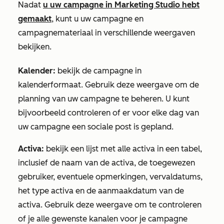
Nadat
u uw campagne in Marketing Studio hebt
gemaakt
, kunt u uw campagne en
campagnemateriaal in verschillende weergaven
bekijken.
Kalender:
bekijk de campagne in
kalenderformaat. Gebruik deze weergave om de
planning van uw campagne te beheren. U kunt
bijvoorbeeld controleren of er voor elke dag van
uw campagne een sociale post is gepland.
Activa:
bekijk een lijst met alle activa in een tabel,
inclusief de naam van de activa, de toegewezen
gebruiker, eventuele opmerkingen, vervaldatums,
het type activa en de aanmaakdatum van de
activa. Gebruik deze weergave om te controleren
of je alle gewenste kanalen voor je campagne