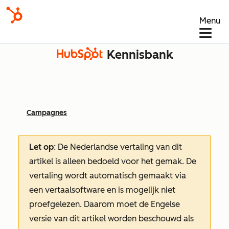
Menu
Kennisbank
Campagnes
Let op
: De Nederlandse vertaling van dit
artikel is alleen bedoeld voor het gemak.
De
vertaling wordt automatisch gemaakt via
een vertaalsoftware en is mogelijk niet
proefgelezen. Daarom moet de Engelse
versie van dit artikel worden beschouwd als