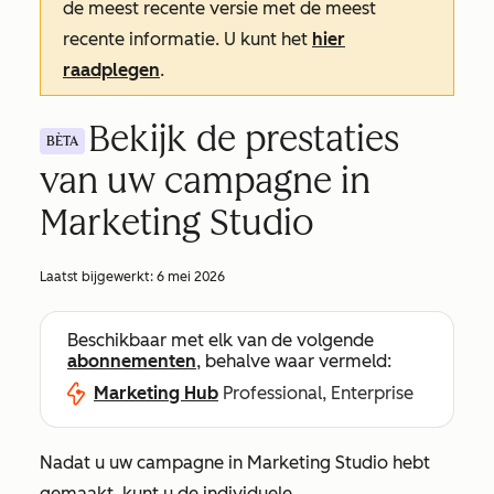
de meest recente versie met de meest
recente informatie. U kunt het
hier
raadplegen
.
Bekijk de prestaties
BÈTA
van uw campagne in
Marketing Studio
Laatst bijgewerkt:
6 mei 2026
Beschikbaar met elk van de volgende
abonnementen
, behalve waar vermeld:
Marketing Hub
Professional, Enterprise
Nadat u uw campagne in Marketing Studio hebt
gemaakt, kunt u de individuele