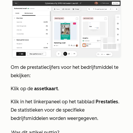
Om de prestatiecijfers voor het bedrijfsmiddel te
bekijken:
Klik op de
assetkaart
.
Klik in het linkerpaneel op het tabblad
Prestaties
.
De statistieken voor de specifieke
bedrijfsmiddelen worden weergegeven.
Was dit artikel nuttig?