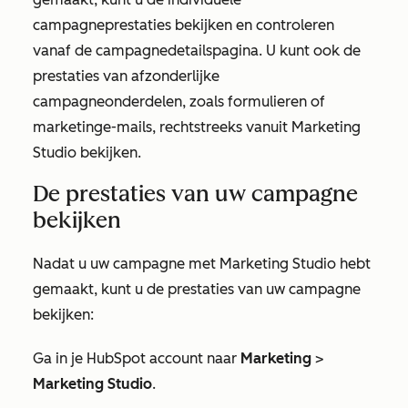
campagneprestaties bekijken en controleren
vanaf de campagnedetailspagina. U kunt ook de
prestaties van afzonderlijke
campagneonderdelen, zoals formulieren of
marketinge-mails, rechtstreeks vanuit Marketing
Studio bekijken.
De prestaties van uw campagne
bekijken
Nadat u uw campagne met Marketing Studio hebt
gemaakt, kunt u de prestaties van uw campagne
bekijken:
Ga in je HubSpot account naar
Marketing
>
Marketing Studio
.