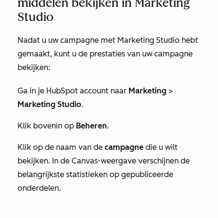
middelen bekijken in Marketing
Studio
Nadat u uw campagne met Marketing Studio hebt
gemaakt, kunt u de prestaties van uw campagne
bekijken:
Ga in je HubSpot account naar
Marketing
>
Marketing Studio
.
Klik bovenin op
Beheren
.
Klik op de naam van de
campagne
die u wilt
bekijken. In de
Canvas-weergave
verschijnen de
belangrijkste statistieken op gepubliceerde
onderdelen.