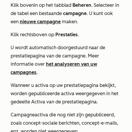
Klik bovenin op het tabblad
Beheren
. Selecteer in
de tabel een bestaande
campagne
. U kunt ook
een
nieuwe campagne
maken.
Klik rechtsboven op
Prestaties
.
U wordt automatisch doorgestuurd naar de
prestatiepagina van de campagne. Meer
informatie over
het analyseren van uw
campagnes
.
Wanneer u activa op uw prestatiepagina bekijkt,
worden gepubliceerde activa weergegeven in het
gedeelte Activa van de prestatiepagina.
Campagneactiva die nog niet zijn gepubliceerd,
zoals concept-sociale berichten, concept-e-mails,
enz. worden niet weergegeven.