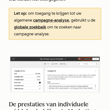
Let op:
om toegang te krijgen tot uw
algemene
campagne-analyse
, gebruikt u de
globale zoekbalk
om te zoeken naar
campagne-analyse
.
De prestaties van individuele