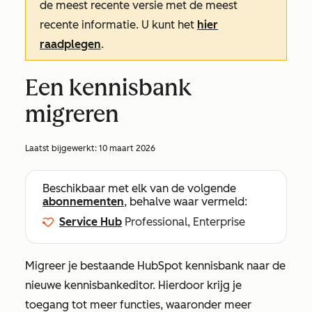
de meest recente versie met de meest
recente informatie. U kunt het
hier
raadplegen
.
Een kennisbank
migreren
Laatst bijgewerkt:
10 maart 2026
Beschikbaar met elk van de volgende
abonnementen
, behalve waar vermeld:
Service Hub
Professional, Enterprise
Migreer je bestaande HubSpot kennisbank naar de
nieuwe kennisbankeditor. Hierdoor krijg je
toegang tot meer functies, waaronder meer