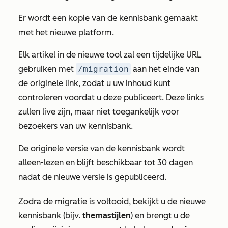
Er wordt een kopie van de kennisbank gemaakt
met het nieuwe platform.
Elk artikel in de nieuwe tool zal een tijdelijke URL
gebruiken met
/migration
aan het einde van
de originele link, zodat u uw inhoud kunt
controleren voordat u deze publiceert. Deze links
zullen live zijn, maar niet toegankelijk voor
bezoekers van uw kennisbank.
De originele versie van de kennisbank wordt
alleen-lezen en blijft beschikbaar tot 30 dagen
nadat de nieuwe versie is gepubliceerd.
Zodra de migratie is voltooid, bekijkt u de nieuwe
kennisbank (bijv.
themastijlen
) en brengt u de