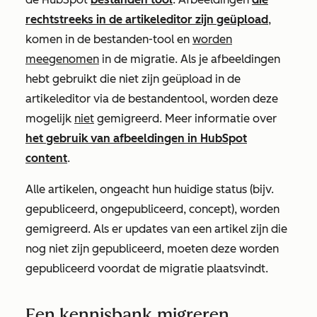
rechtstreeks in de artikeleditor zijn geüpload
,
komen in de bestanden-tool en
worden
meegenomen
in de migratie. Als je afbeeldingen
hebt gebruikt die niet zijn geüpload in de
artikeleditor via de bestandentool, worden deze
mogelijk
niet
gemigreerd. Meer informatie over
het gebruik van afbeeldingen in HubSpot
content
.
Alle artikelen, ongeacht hun huidige status (bijv.
gepubliceerd, ongepubliceerd, concept), worden
gemigreerd. Als er updates van een artikel zijn die
nog niet zijn gepubliceerd, moeten deze worden
gepubliceerd voordat de migratie plaatsvindt.
Een kennisbank migreren