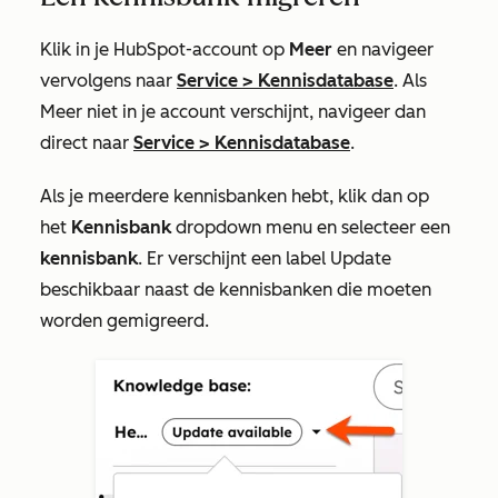
Klik in je HubSpot-account op
Meer
en navigeer
vervolgens naar
Service
>
Kennisdatabase
. Als
Meer
niet in je account verschijnt, navigeer dan
direct naar
Service
>
Kennisdatabase
.
Als je meerdere kennisbanken hebt, klik dan op
het
Kennisbank
dropdown menu en selecteer een
kennisbank
. Er verschijnt een label
Update
beschikbaar
naast de kennisbanken die moeten
worden gemigreerd.