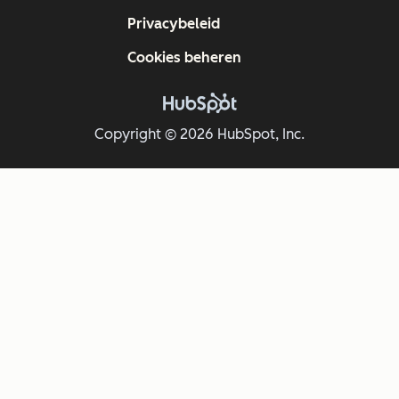
Privacybeleid
Cookies beheren
Copyright © 2026 HubSpot, Inc.