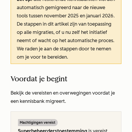
automatisch gemigreerd naar de nieuwe
tools tussen november 2025 en januari 2026.
De stappen in dit artikel zijn van toepassing
op alle migraties, of u nu zelf het initiatief
neemt of wacht op het automatische proces.
We raden je aan de stappen door te nemen
om je voor te bereiden.
Voordat je begint
Bekijk de vereisten en overwegingen voordat je
een kennisbank migreert.
Machtigingen vereist
Superbeheerderstoestemming
is vereist