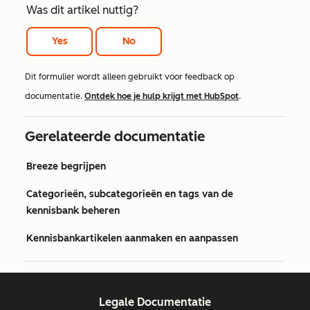
Was dit artikel nuttig?
Yes
No
Dit formulier wordt alleen gebruikt voor feedback op
documentatie.
Ontdek hoe je hulp krijgt met HubSpot
.
Gerelateerde documentatie
Breeze begrijpen
Categorieën, subcategorieën en tags van de
kennisbank beheren
Kennisbankartikelen aanmaken en aanpassen
Legale Documentatie