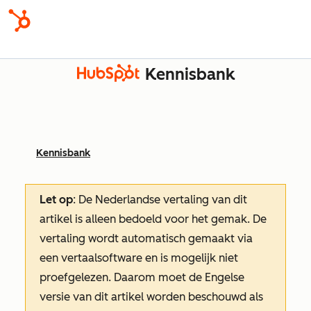
Kennisbank
Kennisbank
Let op
: De Nederlandse vertaling van dit
artikel is alleen bedoeld voor het gemak.
De
vertaling wordt automatisch gemaakt via
een vertaalsoftware en is mogelijk niet
proefgelezen. Daarom moet de Engelse
versie van dit artikel worden beschouwd als