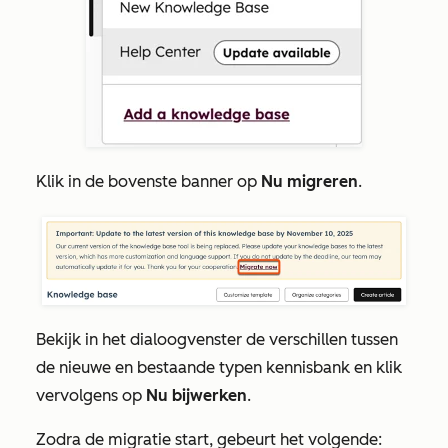
Klik in de bovenste
banner op
Nu migreren
.
Bekijk in het dialoogvenster de verschillen tussen
de nieuwe en bestaande typen kennisbank en klik
vervolgens op
Nu bijwerken
.
Zodra de migratie start, gebeurt het volgende: