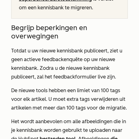
om een kennisbank te migreren.
Begrijp beperkingen en
overwegingen
Totdat u uw nieuwe kennisbank publiceert, ziet u
geen actieve feedbackenquête op uw nieuwe
kennisbank. Zodra u de nieuwe kennisbank
publiceert, zal het feedbackformulier live zijn.
De nieuwe tools hebben een limiet van 100 tags
voor elk artikel. U moet extra tags verwijderen uit
artikelen met meer dan 100 tags voor de migratie.
Het wordt aanbevolen om alle afbeeldingen die in
je kennisbank worden gebruikt te uploaden naar
de HubSpot
bestanden tool
. Afbeeldingen
die