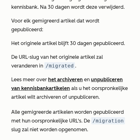
kennisbank. Na 30 dagen wordt deze verwijderd.
Voor elk gemigreerd artikel dat wordt
gepubliceerd:
Het originele artikel blijft 30 dagen gepubliceerd.
De URL-slug van het originele artikel zal
veranderen in
/migrated
.
Lees meer over
het archiveren
en
unpubliceren
van kennisbankartikelen
als u het oorspronkelijke
artikel wilt archiveren of unpubliceren.
Alle gemigreerde artikelen worden gepubliceerd
met hun oorspronkelijke URL's. De
/migration
slug zal niet worden opgenomen.