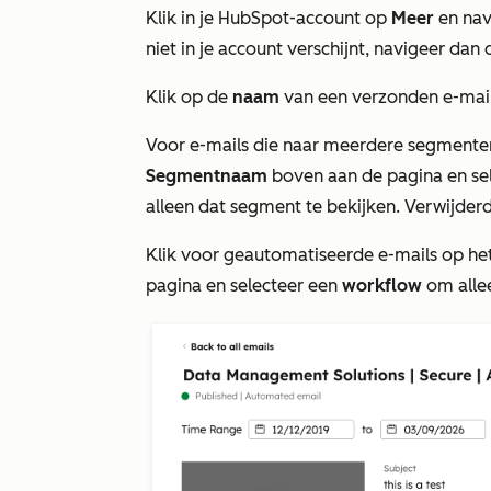
Klik in je HubSpot-account op
Meer
en nav
niet in je account verschijnt, navigeer dan 
Klik op de
naam
van een verzonden e-mail
Voor e-mails die naar meerdere segmenten
Segmentnaam
boven aan de pagina en se
alleen dat segment te bekijken. Verwijder
Klik voor geautomatiseerde e-mails op 
pagina en selecteer een
workflow
om alle