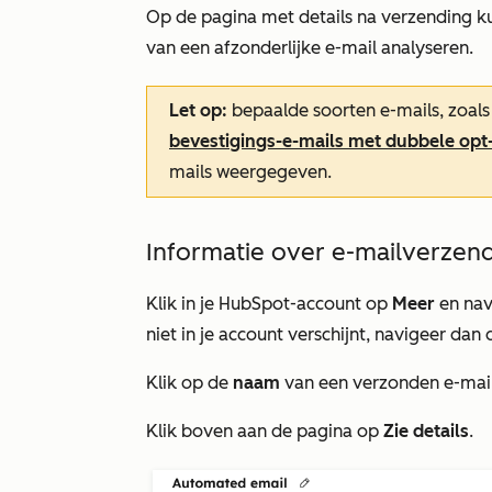
Op de pagina met details na verzending k
van een afzonderlijke e-mail analyseren.
Let op:
bepaalde soorten e-mails, zoals
bevestigings-e-mails met dubbele opt
mails weergegeven.
Informatie over e-mailverzen
Klik in je HubSpot-account op
Meer
en nav
niet in je account verschijnt, navigeer dan 
Klik op de
naam
van een verzonden e-mail
Klik boven aan de pagina op
Zie details
.