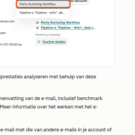
lprestaties analyseren met behulp van deze
envatting van de e-mail, inclusief benchmark
 Meer informatie over het werken met het e-
e e-mail met die van andere e-mails in je account of