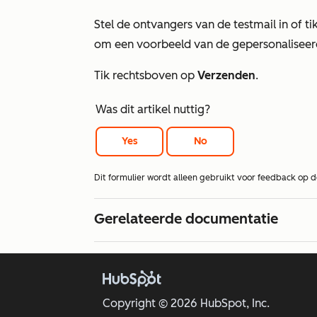
Stel de ontvangers van de testmail in of t
om een voorbeeld van de gepersonaliseerd
Tik rechtsboven op
Verzenden
.
Was dit artikel nuttig?
Yes
No
Dit formulier wordt alleen gebruikt voor feedback op 
Gerelateerde documentatie
Copyright © 2026 HubSpot, Inc.