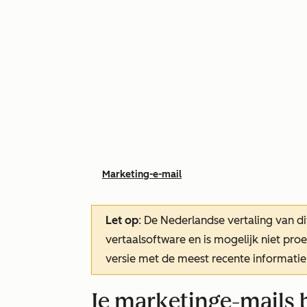
Marketing-e-mail
Let op
: De Nederlandse vertaling van di
vertaalsoftware en is mogelijk niet pr
versie met de meest recente informatie
Je marketinge-mails