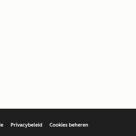
ie
Privacybeleid
Cookies beheren