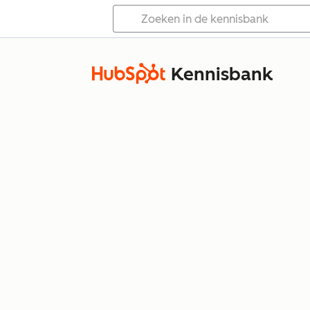
Kennisbank