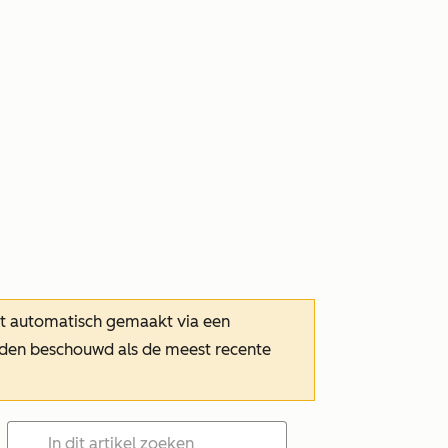
dt automatisch gemaakt via een
orden beschouwd als de meest recente