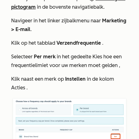
pictogram
in de bovenste navigatiebalk.
Navigeer in het linker zijbalkmenu naar
Marketing
>
E-mail
.
Klik op het tabblad
Verzendfrequentie
.
Selecteer
Per merk
in het gedeelte
Kies hoe een
frequentielimiet voor uw merken moet gelden
,
Klik naast een merk op
Instellen
in de kolom
Acties
.