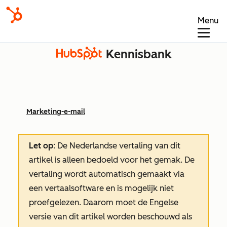
Menu
Kennisbank
Marketing-e-mail
Let op
: De Nederlandse vertaling van dit
artikel is alleen bedoeld voor het gemak.
De
vertaling wordt automatisch gemaakt via
een vertaalsoftware en is mogelijk niet
proefgelezen. Daarom moet de Engelse
versie van dit artikel worden beschouwd als