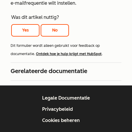
e-mailfrequentie wilt instellen.
Was dit artikel nuttig?
Yes
No
Dit formulier wordt alleen gebruikt voor feedback op
documentatie.
Ontdek hoe je hulp krijgt met HubSpot
.
Gerelateerde documentatie
Legale Documentatie
Privacybeleid
Cookies beheren