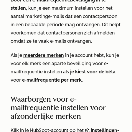
stellen
, kun je een maximum instellen voor het
aantal marketinge-mails dat een contactpersoon
in een bepaalde periode mag ontvangen. Dit helpt
voorkomen dat contactpersonen zich afmelden
omdat ze te vaak e-mails ontvangen.
Als je
meerdere merken
in je account hebt, kun je
voor elk merk een aparte beveiliging voor e-
mailfrequentie instellen als
je kiest voor de bèta
voor
e-mailfrequentie per merk
.
Waarborgen voor e-
mailfrequentie instellen voor
afzonderlijke merken
Klik in je HubSpot-account op het
instellingen-