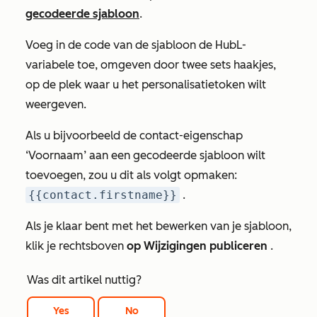
gecodeerde sjabloon
.
Voeg in de code van de sjabloon de HubL-
variabele toe, omgeven door twee sets haakjes,
op de plek waar u het personalisatietoken wilt
weergeven.
Als u bijvoorbeeld de
contact-eigenschap
‘Voornaam’
aan een gecodeerde sjabloon wilt
toevoegen, zou u dit als volgt opmaken:
{{contact.firstname}}
.
Als je klaar bent met het bewerken van je sjabloon,
klik je rechtsboven
op Wijzigingen publiceren
.
Was dit artikel nuttig?
Yes
No