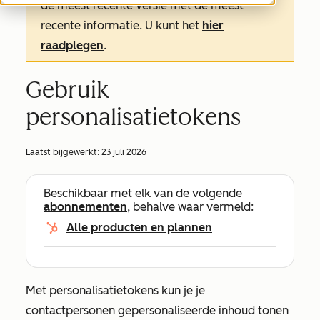
de meest recente versie met de meest
recente informatie. U kunt het
hier
raadplegen
.
Gebruik
personalisatietokens
Laatst bijgewerkt:
23 juli 2026
Beschikbaar met elk van de volgende
abonnementen
, behalve waar vermeld:
Alle producten en plannen
Met personalisatietokens kun je je
contactpersonen gepersonaliseerde inhoud tonen