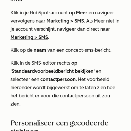
Klik in je HubSpot-account op
Meer
en navigeer
vervolgens naar
Marketing
>
SMS
. Als
Meer
niet in
je account verschijnt, navigeer dan direct naar
Marketing
>
SMS
.
Klik op de
naam
van een concept-sms-bericht.
Klik in de SMS-editor rechts
op
'Standaardvoorbeeldbericht bekijken'
en
selecteer een
contactpersoon
. Het voorbeeld
hieronder wordt bijgewerkt om te laten zien hoe
het bericht er voor die contactpersoon uit zou
zien.
Personaliseer een gecodeerde