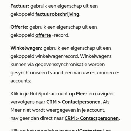
Factuur:
gebruik een eigenschap uit een
gekoppeld
factuurobschrijving
.
Offerte:
gebruik een eigenschap uit een
gekoppeld
offerte
-record.
Winkelwagen:
gebruik een eigenschap uit een
gekoppeld winkelwagenrecord. Winkelwagens
kunnen via gegevenssynchronisatie worden
gesynchroniseerd vanuit een van uw e-commerce-
accounts:
Klik in je HubSpot-account op
Meer
en navigeer
vervolgens naar
CRM
>
Contactpersonen
. Als
Meer
niet wordt weergegeven in je account,
navigeer dan direct naar
CRM
>
Contactpersonen
.