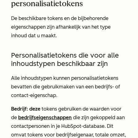
personalisatietokens
De beschikbare tokens en de bijbehorende
eigenschappen zijn afhankelijk van het type
inhoud dat u maakt.
Personalisatietokens die voor alle
inhoudstypen beschikbaar zijn
Alle inhoudstypen kunnen personalisatietokens
bevatten die gebruikmaken van een bedrijfs- of
contact-eigenschap.
Bedrijf: deze
tokens gebruiken de waarden voor
de
bedrijfseigenschappen
die zijn gekoppeld aan
contactpersonen in je HubSpot-database. Dit
omvat tokens voor bedrijfseigenaar, totale omzet,