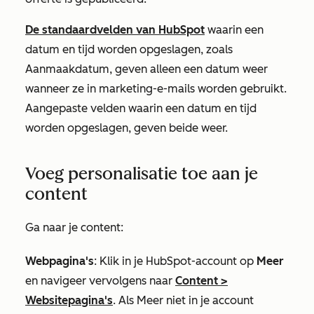
De standaardvelden van HubSpot
waarin een
datum en tijd worden opgeslagen, zoals
Aanmaakdatum
, geven alleen een datum weer
wanneer ze in marketing-e-mails worden gebruikt.
Aangepaste velden waarin een datum en tijd
worden opgeslagen, geven beide weer.
Voeg personalisatie toe aan je
content
Ga naar je content:
Webpagina's
: Klik in je HubSpot-account op
Meer
en navigeer vervolgens naar
Content
>
Websitepagina's
. Als
Meer
niet in je account