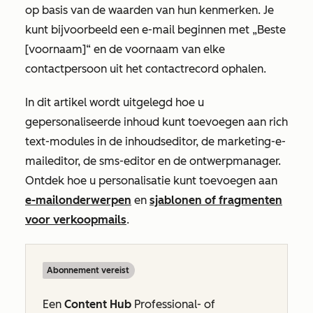
op basis van de waarden van hun kenmerken. Je
kunt bijvoorbeeld een e-mail beginnen met „Beste
[voornaam]“ en de voornaam van elke
contactpersoon uit het contactrecord ophalen.
In dit artikel wordt uitgelegd hoe u
gepersonaliseerde inhoud kunt toevoegen aan rich
text-modules in de inhoudseditor, de marketing-e-
maileditor, de sms-editor en de ontwerpmanager.
Ontdek hoe u personalisatie kunt toevoegen aan
e-mailonderwerpen
en
sjablonen of fragmenten
voor verkoopmails
.
Abonnement vereist
Een
Content Hub
Professional- of