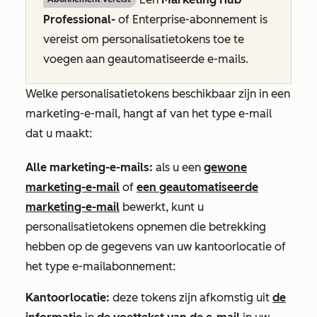
Professional-
of
Enterprise-abonnement
is
vereist om personalisatietokens toe te
voegen aan geautomatiseerde e-mails.
Welke personalisatietokens beschikbaar zijn in een
marketing-e-mail, hangt af van het type e-mail
dat u maakt:
Alle marketing-e-mails:
als u een
gewone
marketing-e-mail
of
een geautomatiseerde
marketing-e-mail
bewerkt, kunt u
personalisatietokens opnemen die betrekking
hebben op de gegevens van uw kantoorlocatie of
het type e-mailabonnement:
Kantoorlocatie
:
deze tokens zijn afkomstig uit
de