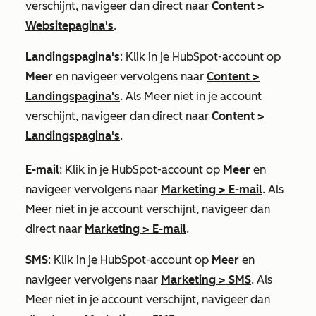
verschijnt, navigeer dan direct naar
Content
>
Websitepagina's
.
Landingspagina's
: Klik in je HubSpot-account op
Meer
en navigeer vervolgens naar
Content
>
Landingspagina's
. Als
Meer
niet in je account
verschijnt, navigeer dan direct naar
Content
>
Landingspagina's
.
E-mail
: Klik in je HubSpot-account op
Meer
en
navigeer vervolgens naar
Marketing
>
E-mail
. Als
Meer
niet in je account verschijnt, navigeer dan
direct naar
Marketing
>
E-mail
.
SMS
: Klik in je HubSpot-account op
Meer
en
navigeer vervolgens naar
Marketing
>
SMS
. Als
Meer
niet in je account verschijnt, navigeer dan