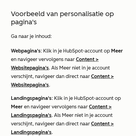
Voorbeeld van personalisatie op
pagina's
Ga naar je inhoud:
Webpagina's
: Klik in je HubSpot-account op
Meer
en navigeer vervolgens naar
Content
>
Websitepagina's
. Als
Meer
niet in je account
verschijnt, navigeer dan direct naar
Content
>
Websitepagina's
.
Landingspagina's
: Klik in je HubSpot-account op
Meer
en navigeer vervolgens naar
Content
>
Landingspagina's
. Als
Meer
niet in je account
verschijnt, navigeer dan direct naar
Content
>
Landingspagina's
.