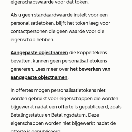
eigenschapswaarde voor dat token.
Als u geen standaardwaarde instelt voor een
personalisatietoken, blijft het token leeg voor
contactpersonen die geen waarde voor die
eigenschap hebben.
Aangepaste objectnamen
die koppeltekens
bevatten, kunnen geen personalisatietokens
genereren. Lees meer over
het bewerken van
aangepaste objectnamen
.
In offertes mogen personalisatietokens niet
worden gebruikt voor eigenschappen die worden
bijgewerkt nadat een offerte is gepubliceerd, zoals
Betalingsstatus en
Betalingsdatum
. Deze
eigenschappen worden niet bijgewerkt nadat de
offerte is gepubliceerd.