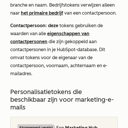
branche en naam. Bedrijfstokens verwijzen alleen
naar
het primaire bedrijf
van een contactpersoon.
Contactpersoon:
deze
tokens gebruiken de
waarden van alle
eigenschappen van
contactpersonen
die zijn gekoppeld aan
contactpersonen in je HubSpot-database. Dit
omvat tokens voor de eigenaar van de
contactpersoon, voornaam, achternaam en e-
mailadres.
Personalisatietokens die
beschikbaar zijn voor marketing-e-
mails
Een
Marketing Hub
Abonnement vereist