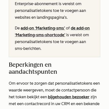
Enterprise-abonnement
is vereist om
personalisatietokens toe te voegen aan
websites en landingspagina’s.
De
add-on ‘Marketing-sms’
of
de add-on
‘Marketing-sms-shortcode’
is vereist om
personalisatietokens toe te voegen aan
sms-berichten.
Beperkingen en
aandachtspunten
Om ervoor te zorgen dat personalisatietokens een
waarde weergeven, moet de contactpersoon die
het token bekijkt een
bijgehouden bezoeker
zijn
met een contactrecord in uw CRM en een bekende