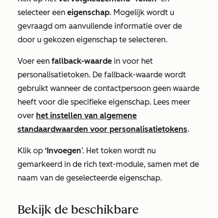
selecteer een
eigenschap
. Mogelijk wordt u
gevraagd om aanvullende informatie over de
door u gekozen eigenschap te selecteren.
Voer een
fallback-waarde
in voor het
personalisatietoken. De fallback-waarde wordt
gebruikt wanneer de contactpersoon geen waarde
heeft voor die specifieke eigenschap. Lees meer
over
het instellen van algemene
standaardwaarden voor personalisatietokens
.
Klik op
‘Invoegen
’. Het token wordt nu
gemarkeerd in de rich text-module, samen met de
naam van de geselecteerde eigenschap.
Bekijk de beschikbare