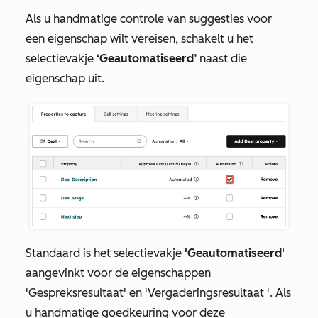
Als u handmatige controle van suggesties voor
een eigenschap wilt vereisen, schakelt u het
selectievakje
‘Geautomatiseerd’
naast die
eigenschap uit.
Standaard is het selectievakje
'Geautomatiseerd'
aangevinkt voor de eigenschappen
'Gespreksresultaat'
en
'Vergaderingsresultaat
'. Als
u handmatige goedkeuring voor deze