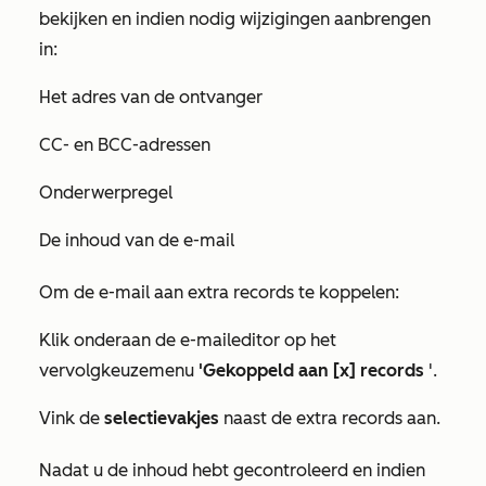
bekijken en indien nodig wijzigingen aanbrengen
in:
Het adres van de ontvanger
CC- en BCC-adressen
Onderwerpregel
De inhoud van de e-mail
Om de e-mail aan extra records te koppelen:
Klik onderaan de e-maileditor op het
vervolgkeuzemenu
'Gekoppeld aan [x] records
'.
Vink de
selectievakjes
naast de extra records aan.
Nadat u de inhoud hebt gecontroleerd en indien