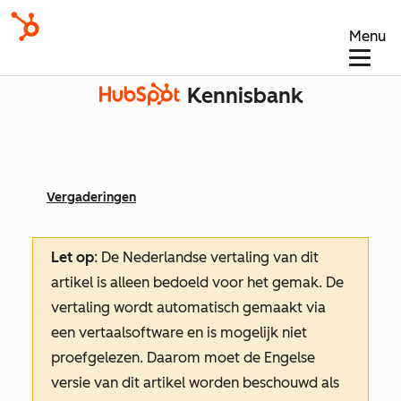
Menu
Kennisbank
Vergaderingen
Let op
: De Nederlandse vertaling van dit
artikel is alleen bedoeld voor het gemak.
De
vertaling wordt automatisch gemaakt via
een vertaalsoftware en is mogelijk niet
proefgelezen. Daarom moet de Engelse
versie van dit artikel worden beschouwd als