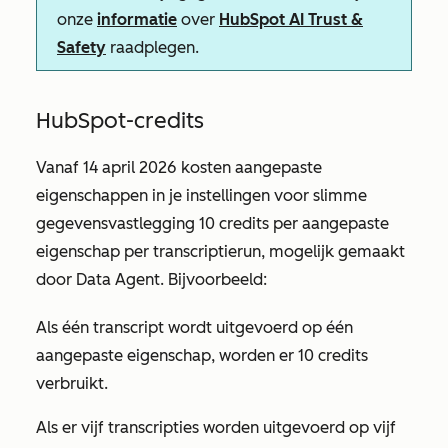
onze
informatie
over
HubSpot AI Trust &
Safety
raadplegen.
HubSpot-credits
Vanaf 14 april 2026 kosten aangepaste
eigenschappen in je instellingen voor slimme
gegevensvastlegging 10 credits per aangepaste
eigenschap per transcriptierun, mogelijk gemaakt
door Data Agent. Bijvoorbeeld:
Als één transcript wordt uitgevoerd op één
aangepaste eigenschap,
worden
er 10 credits
verbruikt.
Als er vijf transcripties worden uitgevoerd op vijf