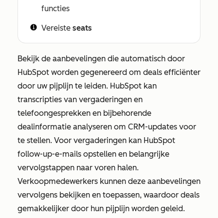
functies
Vereiste
seats
Bekijk de aanbevelingen die automatisch door
HubSpot worden gegenereerd om deals efficiënter
door uw pijplijn te leiden. HubSpot kan
transcripties van vergaderingen en
telefoongesprekken en bijbehorende
dealinformatie analyseren om CRM-updates voor
te stellen. Voor vergaderingen kan HubSpot
follow-up-e-mails opstellen en belangrijke
vervolgstappen naar voren halen.
Verkoopmedewerkers kunnen deze aanbevelingen
vervolgens bekijken en toepassen, waardoor deals
gemakkelijker door hun pijplijn worden geleid.