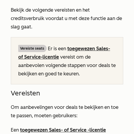
Bekijk de volgende vereisten en het
creditsverbruik voordat u met deze functie aan de
slag gaat.
Er is een
toegewezen
Sales-
Vereiste seats
of
Service-licentie
vereist om de
aanbevolen volgende stappen voor deals te
bekijken en goed te keuren.
Vereisten
Om aanbevelingen voor deals te bekijken en toe
te passen, moeten gebruikers:
Een
toegewezen
Sales-
of
Service
-licentie