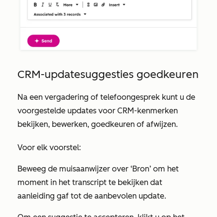
CRM-updatesuggesties goedkeuren
Na een vergadering of telefoongesprek kunt u de
voorgestelde updates voor CRM-kenmerken
bekijken, bewerken, goedkeuren of afwijzen.
Voor elk voorstel:
Beweeg de muisaanwijzer over
‘Bron’
om het
moment in het transcript te bekijken dat
aanleiding gaf tot de aanbevolen update.