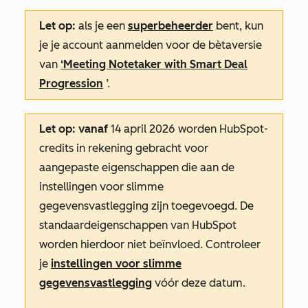
Let op:
als je een
superbeheerder
bent, kun
je je account aanmelden voor de bètaversie
van
‘Meeting Notetaker with Smart Deal
Progression
’.
Let op: vanaf
14 april 2026 worden HubSpot-
credits in rekening gebracht voor
aangepaste eigenschappen die aan de
instellingen voor slimme
gegevensvastlegging zijn toegevoegd. De
standaardeigenschappen van HubSpot
worden hierdoor niet beïnvloed. Controleer
je
instellingen voor slimme
gegevensvastlegging
vóór deze datum.