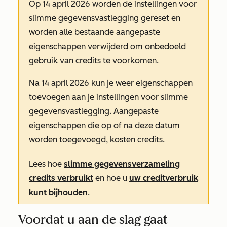
Op 14 april 2026 worden de instellingen voor
slimme gegevensvastlegging gereset en
worden alle bestaande aangepaste
eigenschappen verwijderd om onbedoeld
gebruik van credits te voorkomen.
Na 14 april 2026 kun je weer eigenschappen
toevoegen aan je instellingen voor slimme
gegevensvastlegging. Aangepaste
eigenschappen die op of na deze datum
worden toegevoegd, kosten credits.
Lees hoe
slimme gegevensverzameling
credits verbruikt
en hoe u
uw creditverbruik
kunt bijhouden
.
Voordat u aan de slag gaat