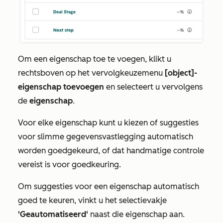
Om een eigenschap toe te voegen, klikt u
rechtsboven op het vervolgkeuzemenu
[object]-
eigenschap toevoegen
en selecteert u vervolgens
de
eigenschap
.
Voor elke eigenschap kunt u kiezen of suggesties
voor slimme gegevensvastlegging automatisch
worden goedgekeurd, of dat handmatige controle
vereist is voor goedkeuring.
Om suggesties voor een eigenschap automatisch
goed te keuren, vinkt u het selectievakje
'Geautomatiseerd'
naast die eigenschap aan.