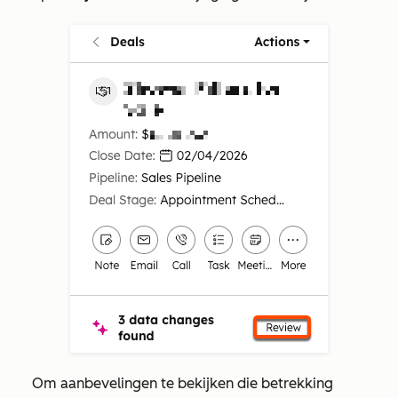
Om aanbevelingen te bekijken die betrekking