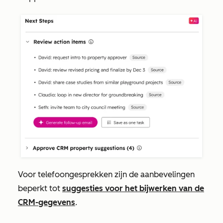
Voor telefoongesprekken zijn de aanbevelingen
beperkt tot
suggesties voor het bijwerken van de
CRM-gegevens
.