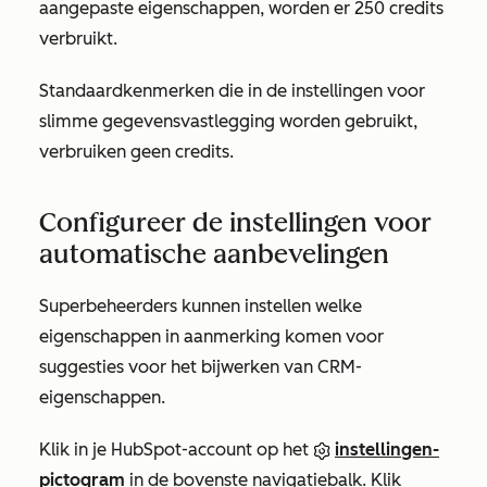
aangepaste eigenschappen, worden er 250 credits
verbruikt.
Standaardkenmerken die in de instellingen voor
slimme gegevensvastlegging worden gebruikt,
verbruiken geen credits.
Configureer de instellingen voor
automatische aanbevelingen
Superbeheerders kunnen instellen welke
eigenschappen in aanmerking komen voor
suggesties voor het bijwerken van CRM-
eigenschappen.
Klik in je HubSpot-account op het
instellingen-
pictogram
in de bovenste navigatiebalk. Klik