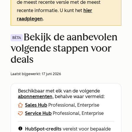
de meest recente versie met de meest
recente informatie. U kunt het
hier
raadplegen
.
Bekijk de aanbevolen
BÈTA
volgende stappen voor
deals
Laatst bijgewerkt:
17 juni 2026
Beschikbaar met elk van de volgende
abonnementen
, behalve waar vermeld:
Sales Hub
Professional, Enterprise
Service Hub
Professional, Enterprise
HubSpot-credits
vereist voor bepaalde