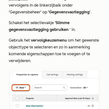
vervolgens in de linkerzijbalk onder
'Gegevensbeheer
' op
'Gegevensvastlegging
'.
Schakel het selectievakje
'Slimme
gegevensvastlegging gebruiken
' in.
Gebruik het
vervolgkeuzemenu
om het gewenste
objecttype te selecteren en zo in aanmerking
komende eigenschappen toe te voegen of te
verwijderen.