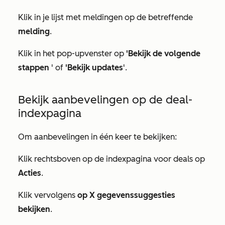
Klik in je lijst met meldingen op de betreffende
melding
.
Klik in het pop-upvenster op
'Bekijk de volgende
stappen
' of
'Bekijk updates
'.
Bekijk aanbevelingen op de deal-
indexpagina
Om aanbevelingen in één keer te bekijken:
Klik rechtsboven op de indexpagina voor deals op
Acties
.
Klik vervolgens
op X gegevenssuggesties
bekijken
.