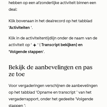
hebben op een afzonderlijke activiteit binnen een
deal:
Klik bovenaan in het dealrecord op het tabblad
'Activiteiten
'.
Klik in de activiteitentijdlijn onder de naam van de
activiteit op '
' (
Transcript bekijken) en
breezeSingleStar
'Volgende stappen
'.
Bekijk de aanbevelingen en pas
ze toe
Voor vergaderingen verschijnen de aanbevelingen
op het tabblad
‘Opname en transcript
’ van het
vergaderrapport, onder het gedeelte
‘Volgende
stappen
’: