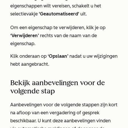
eigenschappen wilt vereisen, schakelt u het
selectievakje
'Geautomatiseerd'
uit.
Om een eigenschap te verwijderen, klik je op
‘Verwijderen’
rechts van de naam van de
eigenschap.
Klik onderaan op
‘Opslaan’
nadat u uw wijzigingen
hebt aangebracht.
Bekijk aanbevelingen voor de
volgende stap
Aanbevelingen voor de volgende stappen zijn kort
na afloop van een vergadering of gesprek
beschikbaar. U kunt deze aanbevelingen vinden