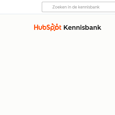
Kennisbank