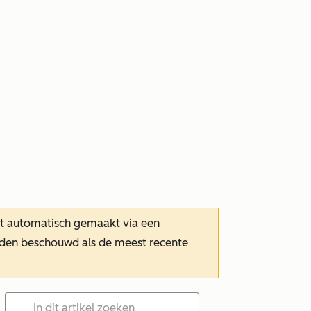
dt automatisch gemaakt via een
orden beschouwd als de meest recente