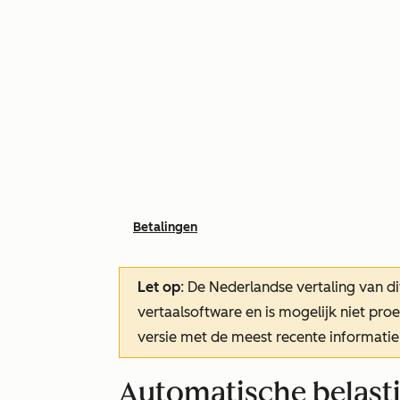
Betalingen
Let op
: De Nederlandse vertaling van di
vertaalsoftware en is mogelijk niet pr
versie met de meest recente informatie
Automatische belasti