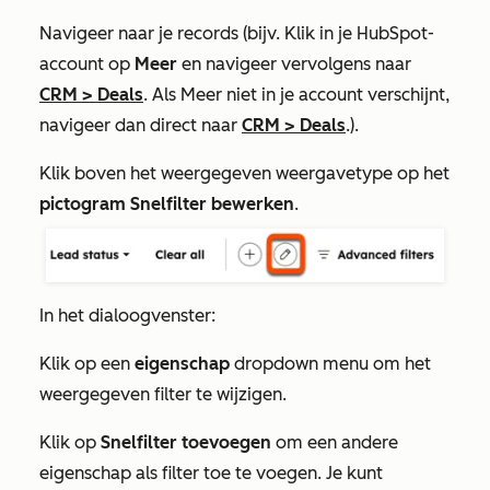
Navigeer naar je records (bijv. Klik in je HubSpot-
account op
Meer
en navigeer vervolgens naar
CRM
>
Deals
. Als
Meer
niet in je account verschijnt,
navigeer dan direct naar
CRM
>
Deals
.).
Klik boven het weergegeven weergavetype op het
pictogram Snelfilter bewerken
.
In het dialoogvenster:
Klik op een
eigenschap
dropdown menu om het
weergegeven filter te wijzigen.
Klik op
Snelfilter toevoegen
om een andere
eigenschap als filter toe te voegen. Je kunt