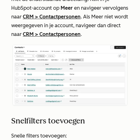
HubSpot-account op
Meer
en navigeer vervolgens
naar
CRM
>
Contactpersonen
. Als
Meer
niet wordt
weergegeven in je account, navigeer dan direct
naar
CRM
>
Contactpersonen
.
Snelfilters toevoegen
Snelle filters toevoegen: