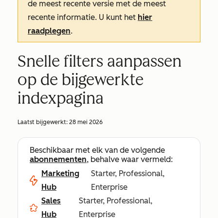
de meest recente versie met de meest
recente informatie. U kunt het
hier
raadplegen
.
Snelle filters aanpassen
op de bijgewerkte
indexpagina
Laatst bijgewerkt:
28 mei 2026
Beschikbaar met elk van de volgende
abonnementen
, behalve waar vermeld:
Marketing
Starter, Professional,
Hub
Enterprise
Sales
Starter, Professional,
Hub
Enterprise