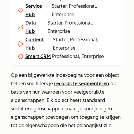
Service
Starter, Professional,
Hub
Enterprise
Data
Starter, Professional,
Hub
Enterprise
Content
Starter, Professional,
Hub
Enterprise
Smart CRM
Professional, Enterprise
Op een bijgewerkte indexpagina voor een object
helpen snelfilters je
records te segmenteren
op
basis van hun waarden voor veelgebruikte
eigenschappen. Elk object heeft standaard
snelfiltereigenschappen, maar je kunt je eigen
eigenschappen toevoegen om toegang te krijgen
tot de eigenschappen die het belangrijkst zijn.