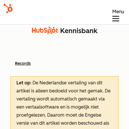
Menu
Kennisbank
Records
Let op
: De Nederlandse vertaling van dit
artikel is alleen bedoeld voor het gemak.
De
vertaling wordt automatisch gemaakt via
een vertaalsoftware en is mogelijk niet
proefgelezen. Daarom moet de Engelse
versie van dit artikel worden beschouwd als