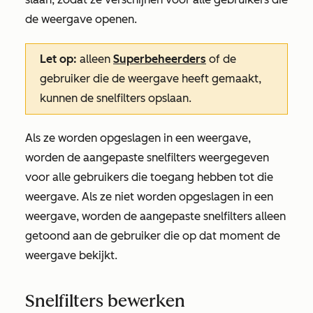
de weergave openen.
Let op:
alleen
Superbeheerders
of de
gebruiker die de weergave heeft gemaakt,
kunnen de snelfilters opslaan.
Als ze worden opgeslagen in een weergave,
worden de aangepaste snelfilters weergegeven
voor alle gebruikers die toegang hebben tot die
weergave. Als ze niet worden opgeslagen in een
weergave, worden de aangepaste snelfilters alleen
getoond aan de gebruiker die op dat moment de
weergave bekijkt.
Snelfilters bewerken