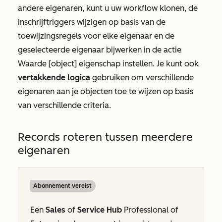
andere eigenaren, kunt u uw workflow klonen, de
inschrijftriggers wijzigen op basis van de
toewijzingsregels voor elke eigenaar en de
geselecteerde eigenaar bijwerken in de actie
Waarde [object] eigenschap instellen
. Je kunt ook
vertakkende logica
gebruiken om verschillende
eigenaren aan je objecten toe te wijzen op basis
van verschillende criteria.
Records roteren tussen meerdere
eigenaren
Abonnement vereist
Een
Sales
of
Service Hub
Professional
of