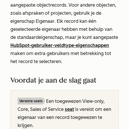
aangepaste objectrecords. Voor andere objecten,
zoals afspraken of projecten, gebruik je de
eigenschap
Eigenaar
. Elk record kan één
geselecteerde eigenaar hebben met behulp van
de standaardeigenschap, maar je kunt aangepaste
HubSpot-gebruiker-veldtype-eigenschappen
maken om extra gebruikers met betrekking tot
het record te selecteren.
Voordat je aan de slag gaat
Een toegewezen View-only,
Vereiste seats
Core, Sales of Service
seat
is vereist om een
eigenaar van een record toegewezen te
krijgen.