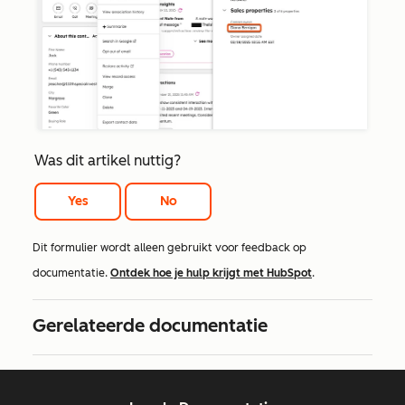
Was dit artikel nuttig?
Yes
No
Dit formulier wordt alleen gebruikt voor feedback op
documentatie.
Ontdek hoe je hulp krijgt met HubSpot
.
Gerelateerde documentatie