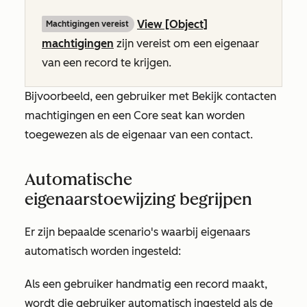
View [Object]
Machtigingen vereist
machtigingen
zijn vereist om een eigenaar
van een record te krijgen.
Bijvoorbeeld, een gebruiker met
Bekijk contacten
machtigingen en een Core seat kan worden
toegewezen als de eigenaar van een contact.
Automatische
eigenaarstoewijzing begrijpen
Er zijn bepaalde scenario's waarbij eigenaars
automatisch worden ingesteld:
Als een gebruiker handmatig een record maakt,
wordt die gebruiker automatisch ingesteld als de