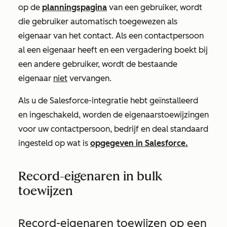
op de
planningspagina
van een gebruiker, wordt
die gebruiker automatisch toegewezen als
eigenaar van het contact. Als een contactpersoon
al een eigenaar heeft en een vergadering boekt bij
een andere gebruiker, wordt de bestaande
eigenaar
niet
vervangen.
Als u de Salesforce-integratie hebt geïnstalleerd
en ingeschakeld, worden de eigenaarstoewijzingen
voor uw contactpersoon, bedrijf en deal standaard
ingesteld op wat is
opgegeven in Salesforce.
Record-eigenaren in bulk
toewijzen
Record-eigenaren toewijzen op een