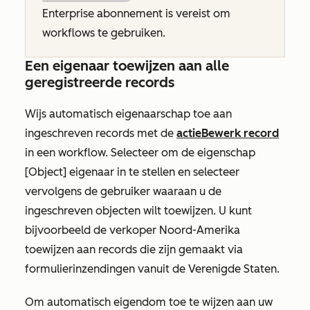
Enterprise
abonnement is vereist om
workflows te gebruiken.
Een eigenaar toewijzen aan alle
geregistreerde records
Wijs automatisch eigenaarschap toe aan
ingeschreven records met de
actie
Bewerk record
in een workflow. Selecteer om de eigenschap
[Object] eigenaar
in te stellen en selecteer
vervolgens de gebruiker waaraan u de
ingeschreven objecten wilt toewijzen. U kunt
bijvoorbeeld de verkoper Noord-Amerika
toewijzen aan records die zijn gemaakt via
formulierinzendingen vanuit de Verenigde Staten.
Om automatisch eigendom toe te wijzen aan uw