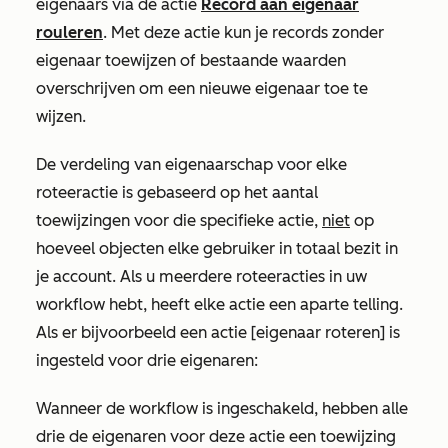
eigenaars via de actie
Record aan eigenaar
rouleren
. Met deze actie kun je records zonder
eigenaar toewijzen of bestaande waarden
overschrijven om een nieuwe eigenaar toe te
wijzen.
De verdeling van eigenaarschap voor elke
roteeractie is gebaseerd op het aantal
toewijzingen voor die specifieke actie,
niet
op
hoeveel objecten elke gebruiker in totaal bezit in
je account. Als u meerdere roteeracties in uw
workflow hebt, heeft elke actie een aparte telling.
Als er bijvoorbeeld een actie
[eigenaar roteren]
is
ingesteld voor drie eigenaren:
Wanneer de workflow is ingeschakeld, hebben alle
drie de eigenaren voor deze actie een toewijzing