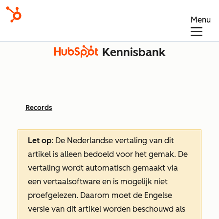
Menu
Kennisbank
Records
Let op
: De Nederlandse vertaling van dit
artikel is alleen bedoeld voor het gemak.
De
vertaling wordt automatisch gemaakt via
een vertaalsoftware en is mogelijk niet
proefgelezen. Daarom moet de Engelse
versie van dit artikel worden beschouwd als