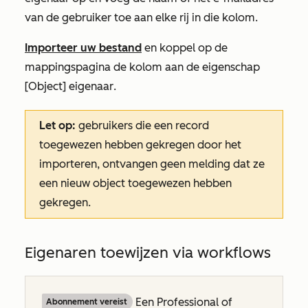
van de gebruiker toe aan elke rij in die kolom.
Importeer uw bestand
en koppel op de
mappingspagina de kolom aan de eigenschap
[Object] eigenaar
.
Let op:
gebruikers die een record
toegewezen hebben gekregen door het
importeren, ontvangen geen melding dat ze
een nieuw object toegewezen hebben
gekregen.
Eigenaren toewijzen via workflows
Een
Professional
of
Abonnement vereist