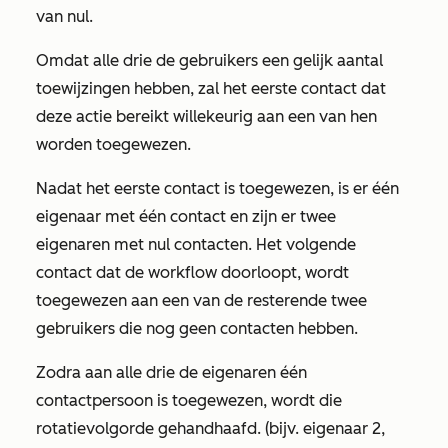
van nul.
Omdat alle drie de gebruikers een gelijk aantal
toewijzingen hebben, zal het eerste contact dat
deze actie bereikt willekeurig aan een van hen
worden toegewezen.
Nadat het eerste contact is toegewezen, is er één
eigenaar met één contact en zijn er twee
eigenaren met nul contacten. Het volgende
contact dat de workflow doorloopt, wordt
toegewezen aan een van de resterende twee
gebruikers die nog geen contacten hebben.
Zodra aan alle drie de eigenaren één
contactpersoon is toegewezen, wordt die
rotatievolgorde gehandhaafd. (bijv. eigenaar 2,