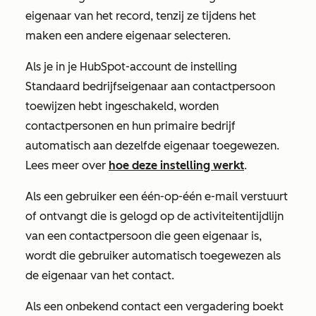
eigenaar van het record, tenzij ze tijdens het
maken een andere eigenaar selecteren.
Als je in je HubSpot-account de instelling
Standaard bedrijfseigenaar aan contactpersoon
toewijzen
hebt ingeschakeld, worden
contactpersonen en hun primaire bedrijf
automatisch aan dezelfde eigenaar toegewezen.
Lees meer over
hoe deze instelling werkt
.
Als een gebruiker een één-op-één e-mail verstuurt
of ontvangt die is gelogd op de activiteitentijdlijn
van een contactpersoon die geen eigenaar is,
wordt die gebruiker automatisch toegewezen als
de eigenaar van het contact.
Als een onbekend contact een vergadering boekt