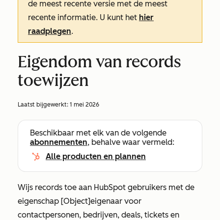
de meest recente versie met de meest
recente informatie. U kunt het
hier
raadplegen
.
Eigendom van records
toewijzen
Laatst bijgewerkt:
1 mei 2026
Beschikbaar met elk van de volgende
abonnementen
, behalve waar vermeld:
Alle producten en plannen
Wijs records toe aan HubSpot gebruikers met de
eigenschap
[Object]
eigenaar
voor
contactpersonen, bedrijven, deals, tickets en