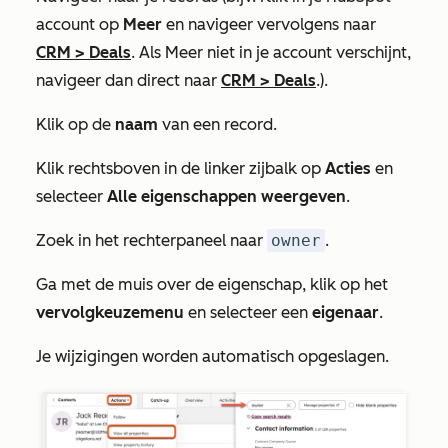
account op
Meer
en navigeer vervolgens naar
CRM
>
Deals
. Als
Meer
niet in je account verschijnt,
navigeer dan direct naar
CRM
>
Deals
.).
Klik op de
naam
van een record.
Klik rechtsboven in de linker zijbalk op
Acties
en
selecteer
Alle eigenschappen weergeven
.
Zoek in het rechterpaneel
naar
owner
.
Ga met de muis over de eigenschap, klik op het
vervolgkeuzemenu
en selecteer een
eigenaar
.
Je wijzigingen worden automatisch opgeslagen.