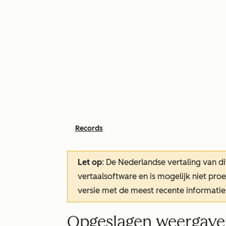
Records
Let op
: De Nederlandse vertaling van di
vertaalsoftware en is mogelijk niet pr
versie met de meest recente informatie
Opgeslagen weergave