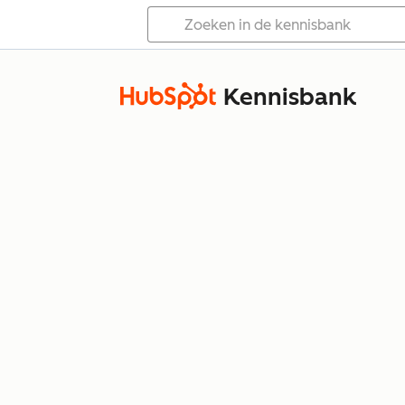
Kennisbank