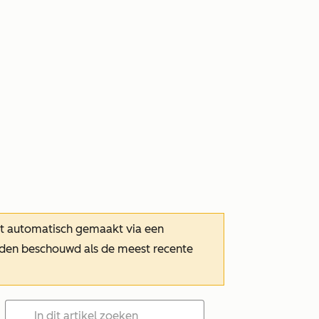
dt automatisch gemaakt via een
orden beschouwd als de meest recente