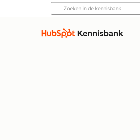
Kennisbank