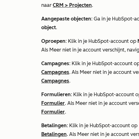
naar
CRM
>
Projecten
.
Aangepaste objecten
: Ga in je HubSpot-a
object
.
Oproepen
: Klik in je HubSpot-account op
Als
Meer
niet in je account verschijnt, nav
Campagnes
: Klik in je HubSpot-account o
Campagnes
. Als
Meer
niet in je account ve
Campagnes
.
Formulieren
: Klik in je HubSpot-account 
Formulier
. Als
Meer
niet in je account vers
Formulier
.
Betalingen
: Klik in je HubSpot-account op
Betalingen
. Als
Meer
niet in je account ver