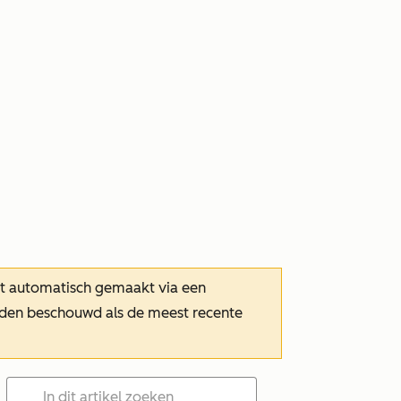
dt automatisch gemaakt via een
orden beschouwd als de meest recente