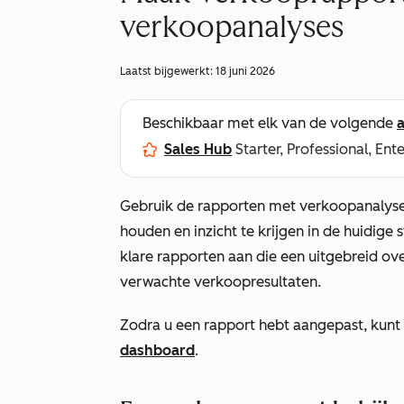
verkoopanalyses
Laatst bijgewerkt:
18 juni 2026
Beschikbaar met elk van de volgende
Sales Hub
Starter, Professional, Ent
Gebruik de rapporten met verkoopanalyses
houden en inzicht te krijgen in de huidige 
klare rapporten aan die een uitgebreid ov
verwachte verkoopresultaten.
Zodra u een rapport hebt aangepast, kunt
dashboard
.