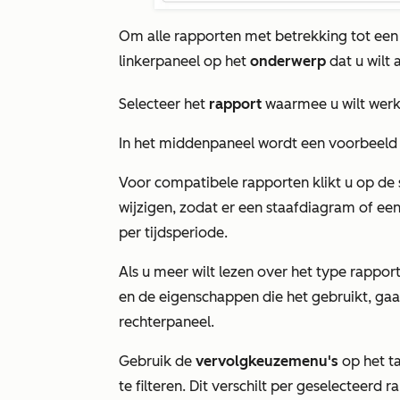
Om alle rapporten met betrekking tot een 
linkerpaneel op het
onderwerp
dat u wilt 
Selecteer het
rapport
waarmee u wilt werk
In het middenpaneel wordt een voorbeeld
Voor compatibele rapporten klikt u op de
wijzigen, zodat er een staafdiagram of e
per tijdsperiode.
Als u meer wilt lezen over het type rapport
en de eigenschappen die het gebruikt, gaa
rechterpaneel.
Gebruik de
vervolgkeuzemenu's
op het t
te filteren. Dit verschilt per geselecteerd