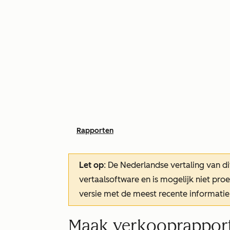
Rapporten
Let op
: De Nederlandse vertaling van di
vertaalsoftware en is mogelijk niet pr
versie met de meest recente informatie
Maak verkooprapporte