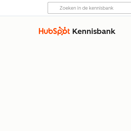
Kennisbank