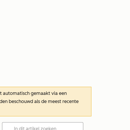
dt automatisch gemaakt via een
orden beschouwd als de meest recente