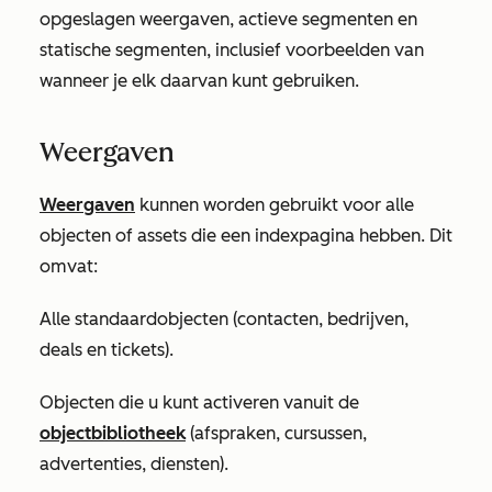
opgeslagen weergaven, actieve segmenten en
statische segmenten, inclusief voorbeelden van
wanneer je elk daarvan kunt gebruiken.
Weergaven
Weergaven
kunnen worden gebruikt voor alle
objecten of assets die een indexpagina hebben. Dit
omvat:
Alle standaardobjecten (contacten, bedrijven,
deals en tickets).
Objecten die u kunt activeren vanuit de
objectbibliotheek
(afspraken, cursussen,
advertenties, diensten).