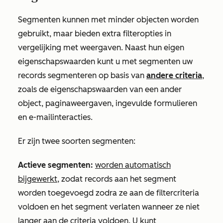
Segmenten kunnen met minder objecten worden
gebruikt, maar bieden extra filteropties in
vergelijking met weergaven. Naast hun eigen
eigenschapswaarden kunt u met segmenten uw
records segmenteren op basis van
andere criteria
,
zoals de eigenschapswaarden van een ander
object, paginaweergaven, ingevulde formulieren
en e-mailinteracties.
Er zijn twee soorten segmenten:
Actieve segmenten:
worden automatisch
bijgewerkt
, zodat records aan het segment
worden toegevoegd zodra ze aan de filtercriteria
voldoen en het segment verlaten wanneer ze niet
langer aan de criteria voldoen. U kunt