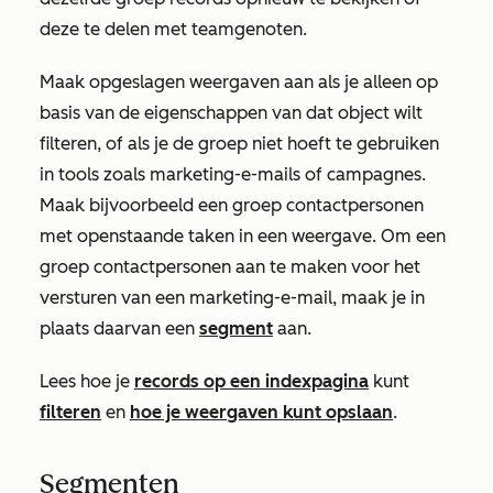
deze te delen met teamgenoten.
Maak opgeslagen weergaven aan als je alleen op
basis van de eigenschappen van dat object wilt
filteren, of als je de groep niet hoeft te gebruiken
in tools zoals marketing-e-mails of campagnes.
Maak bijvoorbeeld een groep contactpersonen
met openstaande taken in een weergave. Om een
groep contactpersonen aan te maken voor het
versturen van een marketing-e-mail, maak je in
plaats daarvan een
segment
aan.
Lees hoe je
records op een indexpagina
kunt
filteren
en
hoe je weergaven kunt opslaan
.
Segmenten