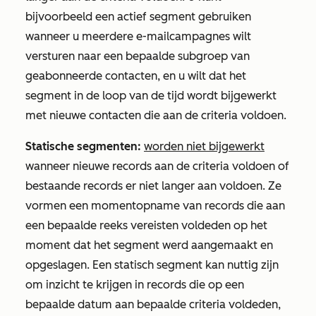
bijvoorbeeld een actief segment gebruiken
wanneer u meerdere e-mailcampagnes wilt
versturen naar een bepaalde subgroep van
geabonneerde contacten, en u wilt dat het
segment in de loop van de tijd wordt bijgewerkt
met nieuwe contacten die aan de criteria voldoen.
Statische segmenten:
worden niet bijgewerkt
wanneer nieuwe records aan de criteria voldoen of
bestaande records er niet langer aan voldoen. Ze
vormen een momentopname van records die aan
een bepaalde reeks vereisten voldeden op het
moment dat het segment werd aangemaakt en
opgeslagen. Een statisch segment kan nuttig zijn
om inzicht te krijgen in records die op een
bepaalde datum aan bepaalde criteria voldeden,