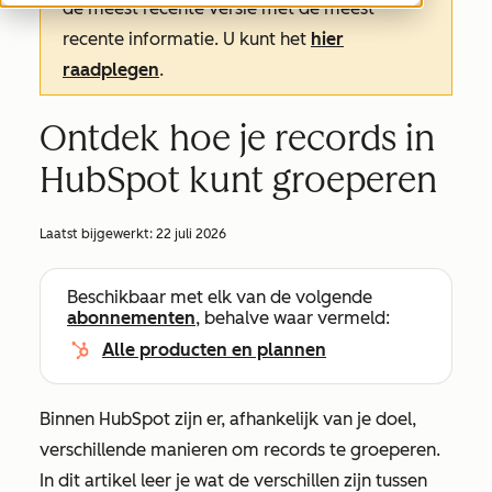
de meest recente versie met de meest
recente informatie. U kunt het
hier
raadplegen
.
Ontdek hoe je records in
HubSpot kunt groeperen
Laatst bijgewerkt:
22 juli 2026
Beschikbaar met elk van de volgende
abonnementen
, behalve waar vermeld:
Alle producten en plannen
Binnen HubSpot zijn er, afhankelijk van je doel,
verschillende manieren om records te groeperen.
In dit artikel leer je wat de verschillen zijn tussen