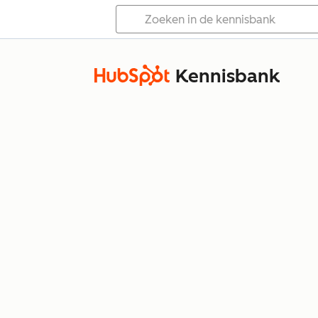
Kennisbank