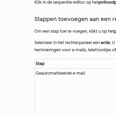
Klik in de sequentie-editor op het
potlood
Stappen toevoegen aan een r
Om een stap toe te voegen, klikt u op het
Selecteer in het rechterpaneel een
actie
. 
herinneringen voor e-mails, telefoontjes
Stap
Geautomatiseerde e-mail