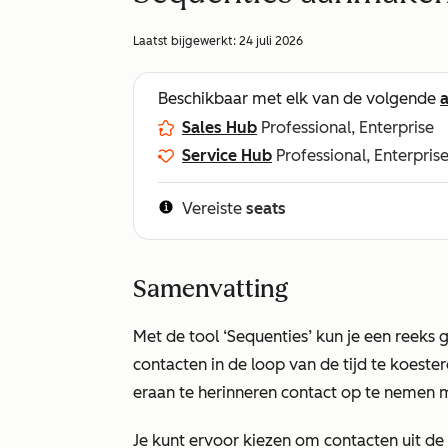
Laatst bijgewerkt:
24 juli 2026
Beschikbaar met elk van de volgende
Sales Hub
Professional, Enterprise
Service Hub
Professional, Enterpris
Vereiste
seats
Samenvatting
Met de tool ‘Sequenties’ kun je een reeks
contacten in de loop van de tijd te koeste
eraan te herinneren contact op te nemen m
Je kunt ervoor kiezen om contacten uit de