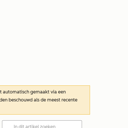
dt automatisch gemaakt via een
orden beschouwd als de meest recente