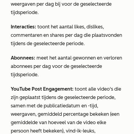
weergaven per dag bij voor de geselecteerde
tijdsperiode.
Interacties:
toont het aantal likes, dislikes,
commentaren en shares per dag die plaatsvonden
tijdens de geselecteerde periode.
Abonnees:
meet het aantal gewonnen en verloren
abonnees per dag voor de geselecteerde
tijdsperiode.
YouTube
Post Engagement:
toont alle video's die
zijn geplaatst tijdens de geselecteerde periode,
samen met de publicatiedatum en -tijd,
weergaven, gemiddeld percentage bekeken (een
gemiddelde van hoeveel van de video elke
persoon heeft bekeken), vind-ik-leuks,