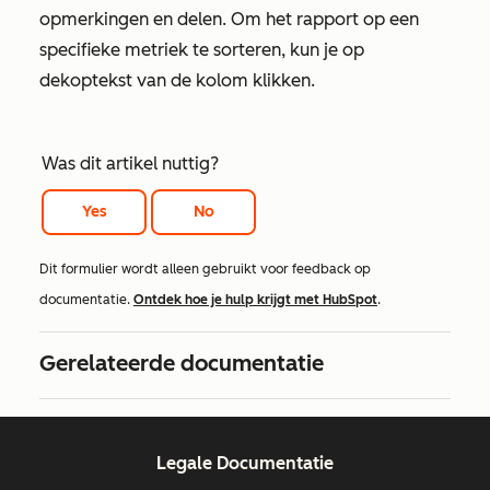
opmerkingen en delen. Om het rapport op een
specifieke metriek te sorteren, kun je op
de
koptekst van de kolom
klikken
.
Was dit artikel nuttig?
Yes
No
Dit formulier wordt alleen gebruikt voor feedback op
documentatie.
Ontdek hoe je hulp krijgt met HubSpot
.
Gerelateerde documentatie
Legale Documentatie