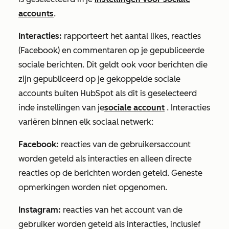
accounts
.
Interacties:
rapporteert het aantal likes, reacties
(Facebook) en commentaren op je gepubliceerde
sociale berichten. Dit geldt ook voor berichten die
zijn gepubliceerd op je gekoppelde sociale
accounts buiten HubSpot als dit is geselecteerd
in
de instellingen van je
sociale account
.
Interacties
variëren binnen elk sociaal netwerk:
Facebook:
reacties van de gebruikersaccount
worden geteld als interacties en alleen directe
reacties op de berichten worden geteld. Geneste
opmerkingen worden niet opgenomen.
Instagram:
reacties van het account van de
gebruiker worden geteld als interacties, inclusief