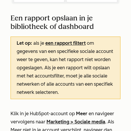
Een rapport opslaan in je
bibliotheek of dashboard
Let op:
als je
een rapport filtert
om
gegevens van een specifieke sociale account
weer te geven, kan het rapport niet worden
opgeslagen. Als je een rapport wilt opslaan
met het accountsfilter, moet je alle sociale
netwerken of alle accounts van een specifiek
netwerk selecteren.
Klik in je HubSpot-account op
Meer
en navigeer
vervolgens naar
Marketing
>
Sociale media
. Als
Meer
niet in je account verschijnt, navigeer dan