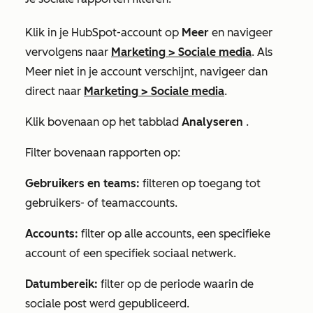
Klik in je HubSpot-account op
Meer
en navigeer
vervolgens naar
Marketing
>
Sociale media
. Als
Meer
niet in je account verschijnt, navigeer dan
direct naar
Marketing
>
Sociale media
.
Klik bovenaan op het tabblad
Analyseren
.
Filter bovenaan rapporten op:
Gebruikers en teams:
filteren op toegang tot
gebruikers- of teamaccounts.
Accounts:
filter op alle accounts, een specifieke
account of een specifiek sociaal netwerk.
Datumbereik:
filter op de periode waarin de
sociale post werd gepubliceerd.