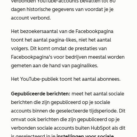
verbonden YouTube-accounts bevatten tot 60
dagen historische gegevens van voordat je je
account verbond.
Het bezoekersaantal van de Facebookpagina
toont het aantal pagina-likes, niet het aantal
volgers. Dit komt omdat de prestaties van
Facebookpagina's voor bedrijven meestal worden
gemeten aan de hand van paginalikes.
Het YouTube-publiek toont het aantal abonnees.
Gepubliceerde berichten:
meet het aantal sociale
berichten die zijn gepubliceerd op je sociale
accounts binnen de geselecteerde tijdsperiode. Dit
omvat ook berichten die zijn gepubliceerd op je
verbonden sociale accounts buiten HubSpot als dit
is geselecteerd in je
instellingen voor sociale