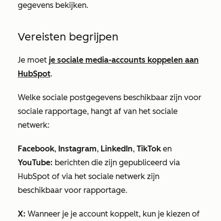
gegevens bekijken.
Vereisten begrijpen
Je moet
je sociale media-accounts koppelen aan
HubSpot
.
Welke sociale postgegevens beschikbaar zijn voor
sociale rapportage, hangt af van het sociale
netwerk:
Facebook
,
Instagram
,
LinkedIn
,
TikTok
en
YouTube:
berichten die zijn gepubliceerd via
HubSpot of via het sociale netwerk zijn
beschikbaar voor rapportage.
X:
Wanneer je je account koppelt, kun je kiezen of