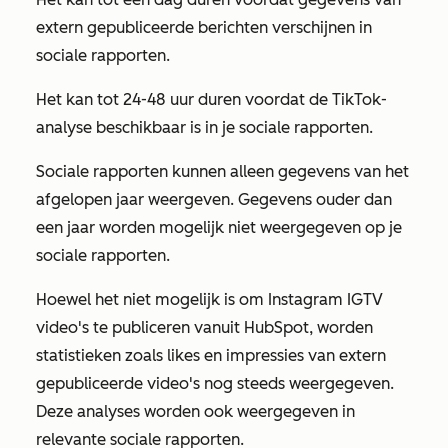
extern gepubliceerde berichten verschijnen in
sociale rapporten.
Het kan tot 24-48 uur duren voordat de TikTok-
analyse beschikbaar is in je sociale rapporten.
Sociale rapporten kunnen alleen gegevens van het
afgelopen jaar weergeven. Gegevens ouder dan
een jaar worden mogelijk niet weergegeven op je
sociale rapporten.
Hoewel het niet mogelijk is om Instagram IGTV
video's te publiceren vanuit HubSpot, worden
statistieken zoals likes en impressies van extern
gepubliceerde video's nog steeds weergegeven.
Deze analyses worden ook weergegeven in
relevante sociale rapporten.