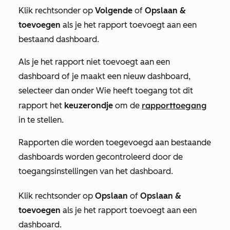
Klik rechtsonder op
Volgende
of
Opslaan &
toevoegen
als je het rapport toevoegt aan een
bestaand dashboard.
Als je het rapport niet toevoegt aan een
dashboard of je maakt een nieuw dashboard,
selecteer dan onder
Wie heeft toegang tot dit
rapporttoegang
rapport
het
keuzerondje
om de
in te stellen
.
Rapporten die worden toegevoegd aan bestaande
dashboards worden gecontroleerd door de
toegangsinstellingen van het dashboard.
Klik rechtsonder op
Opslaan
of
Opslaan &
toevoegen
als je het rapport toevoegt aan een
dashboard.