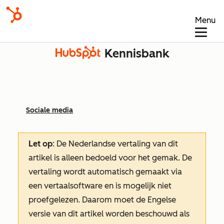
Menu
Kennisbank
Sociale media
Let op
: De Nederlandse vertaling van dit
artikel is alleen bedoeld voor het gemak.
De
vertaling wordt automatisch gemaakt via
een vertaalsoftware en is mogelijk niet
proefgelezen. Daarom moet de Engelse
versie van dit artikel worden beschouwd als