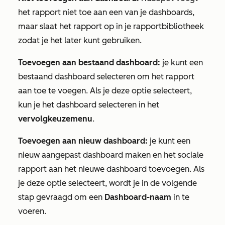
het rapport niet toe aan een van je dashboards,
maar slaat het rapport op in je rapportbibliotheek
zodat je het later kunt gebruiken.
Toevoegen aan bestaand dashboard:
je kunt een
bestaand dashboard selecteren om het rapport
aan toe te voegen. Als je deze optie selecteert,
kun je het dashboard selecteren in het
vervolgkeuzemenu
.
Toevoegen aan nieuw dashboard:
je kunt een
nieuw aangepast dashboard maken en het sociale
rapport aan het nieuwe dashboard toevoegen. Als
je deze optie selecteert, wordt je in de volgende
stap gevraagd om een
Dashboard-naam
in te
voeren.