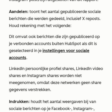
Aandelen:
toont
het aantal gepubliceerde sociale
berichten die werden gedeeld, inclusief
X
reposts.
Houd rekening met het volgende:
Dit omvat ook berichten die zijn gepubliceerd op
je verbonden accounts buiten HubSpot als dit is
geselecteerd in je
instellingen voor sociale
accounts
.
LinkedIn persoonlijke profiel shares, LinkedIn video
shares en Instagram shares worden niet
meegenomen, omdat deze netwerken geen share
gegevens verstrekken.
Indrukken:
houdt het aantal weergaven bij van
sociale berichten op je Facebook-, Instagram-,