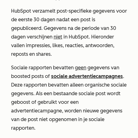
HubSpot verzamelt post-specifieke gegevens voor
de eerste 30 dagen nadat een post is
gepubliceerd. Gegevens na de periode van 30
dagen verschijnen
niet
in HubSpot. Hieronder
vallen impressies, likes, reacties, antwoorden,
reposts en shares.
Sociale rapporten bevatten
geen
gegevens van
boosted posts of
sociale advertentiecampagnes
.
Deze rapporten bevatten alleen organische sociale
gegevens. Als een bestaande sociale post wordt
geboost of gebruikt voor een
advertentiecampagne, worden nieuwe gegevens
van de post niet opgenomen in je sociale
rapporten.