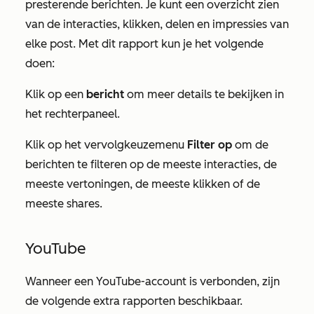
presterende berichten. Je kunt een overzicht zien
van de interacties, klikken, delen en impressies van
elke post. Met dit rapport kun je het volgende
doen:
Klik op een
bericht
om meer details te bekijken in
het rechterpaneel.
Klik op het
vervolgkeuzemenu
Filter
op
om de
berichten te filteren op de meeste interacties, de
meeste vertoningen, de meeste klikken of de
meeste shares.
YouTube
Wanneer een YouTube-account is verbonden, zijn
de volgende extra rapporten beschikbaar.