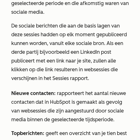
geselecteerde periode en die afkomstig waren van
sociale media.
De sociale berichten die aan de basis lagen van
deze sessies hadden op elk moment gepubliceerd
kunnen worden, vanuit elke sociale bron.
Als een
derde partij bijvoorbeeld een LinkedIn post
publiceert met een link naar je site, zullen alle
klikken op die link resulteren in websessies die
verschijnen in het Sessies rapport.
Nieuwe contacten:
rapporteert
het aantal nieuwe
contacten dat in HubSpot is gemaakt als gevolg
van websessies die zijn aangestuurd door sociale
media binnen de geselecteerde tijdsperiode.
Topberichten:
geeft een overzicht van je tien best