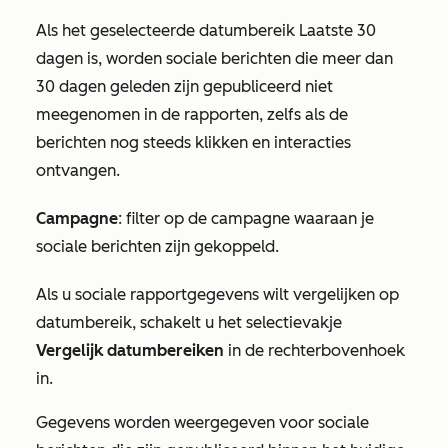
Als het geselecteerde datumbereik
Laatste 30
dagen
is, worden sociale berichten die meer dan
30 dagen geleden zijn gepubliceerd niet
meegenomen in de rapporten, zelfs als de
berichten nog steeds klikken en interacties
ontvangen.
Campagne
: filter op de campagne waaraan je
sociale berichten zijn gekoppeld.
Als u sociale rapportgegevens wilt vergelijken op
datumbereik, schakelt u het selectievakje
Vergelijk datumbereiken
in de rechterbovenhoek
in.
Gegevens worden weergegeven voor sociale