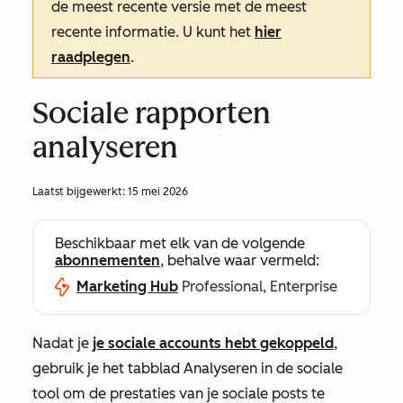
de meest recente versie met de meest
recente informatie. U kunt het
hier
raadplegen
.
Sociale rapporten
analyseren
Laatst bijgewerkt:
15 mei 2026
Beschikbaar met elk van de volgende
abonnementen
, behalve waar vermeld:
Marketing Hub
Professional, Enterprise
Nadat je
je sociale accounts hebt gekoppeld
,
gebruik je het tabblad Analyseren in de sociale
tool om de prestaties van je sociale posts te