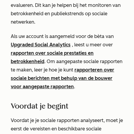
evalueren. Dit kan je helpen bij het monitoren van
betrokkenheid en publiekstrends op sociale
netwerken.
Als uw account is aangemeld voor de bèta van
Upgraded Social Analytics
, leest u meer over
rapporten over sociale prestaties en
betrokkenheid
. Om aangepaste sociale rapporten
te maken, leer je hoe je kunt
rapporteren over
sociale berichten met behulp van de bouwer
voor aangepaste rapporten
.
Voordat je begint
Voordat je je sociale rapporten analyseert, moet je
eerst de vereisten en beschikbare sociale