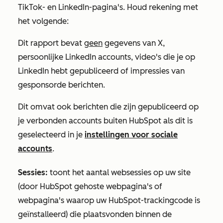
TikTok- en LinkedIn-pagina's. Houd rekening met
het volgende:
Dit rapport bevat
geen
gegevens van X,
persoonlijke LinkedIn accounts, video's die je op
LinkedIn hebt gepubliceerd of impressies van
gesponsorde berichten.
Dit omvat ook berichten die zijn gepubliceerd op
je verbonden accounts buiten HubSpot als dit is
geselecteerd in je
instellingen voor sociale
accounts
.
Sessies:
toont het aantal websessies op uw site
(door HubSpot gehoste webpagina's of
webpagina's waarop uw HubSpot-trackingcode is
geïnstalleerd) die plaatsvonden binnen de