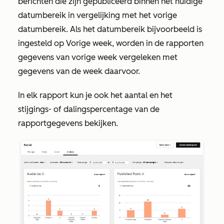
berichten die zijn gepubliceerd binnen het huidige
datumbereik in vergelijking met het vorige
datumbereik. Als het datumbereik bijvoorbeeld is
ingesteld op
Vorige week
, worden in de rapporten
gegevens van vorige week vergeleken met
gegevens van de week daarvoor.
In elk rapport kun je ook het aantal en het
stijgings- of dalingspercentage van de
rapportgegevens bekijken.