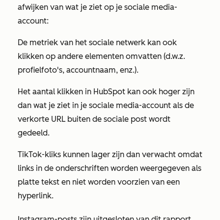
afwijken van wat je ziet op je sociale media-
account:
De metriek van het sociale netwerk kan ook
klikken op andere elementen omvatten (d.w.z.
profielfoto's, accountnaam, enz.).
Het aantal klikken in HubSpot kan ook hoger zijn
dan wat je ziet in je sociale media-account als de
verkorte URL buiten de sociale post wordt
gedeeld.
TikTok-kliks kunnen lager zijn dan verwacht omdat
links in de onderschriften worden weergegeven als
platte tekst en niet worden voorzien van een
hyperlink.
Instagram-posts zijn uitgesloten van dit rapport.