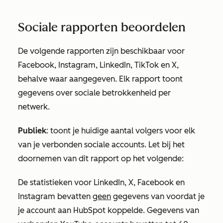
Sociale rapporten beoordelen
De volgende rapporten zijn beschikbaar voor
Facebook, Instagram, LinkedIn, TikTok en X,
behalve waar aangegeven. Elk rapport toont
gegevens over sociale betrokkenheid per
netwerk.
Publiek
: toont je huidige aantal volgers voor elk
van je verbonden sociale accounts. Let bij het
doornemen van dit rapport op het volgende:
De statistieken voor LinkedIn, X, Facebook en
Instagram bevatten
geen
gegevens van voordat je
je account aan HubSpot koppelde. Gegevens van