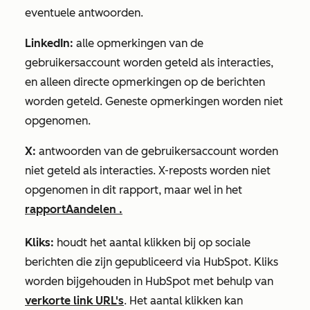
eventuele antwoorden.
LinkedIn:
alle opmerkingen van de
gebruikersaccount worden geteld als interacties,
en alleen directe opmerkingen op de berichten
worden geteld. Geneste opmerkingen worden niet
opgenomen.
X:
antwoorden van de gebruikersaccount worden
niet geteld als interacties.
X-reposts worden niet
opgenomen in dit rapport, maar wel in het
rapport
Aandelen
.
Kliks:
houdt het aantal klikken bij op sociale
berichten die zijn gepubliceerd via HubSpot. Kliks
worden bijgehouden in HubSpot met behulp van
verkorte link URL's
.
Het aantal klikken kan