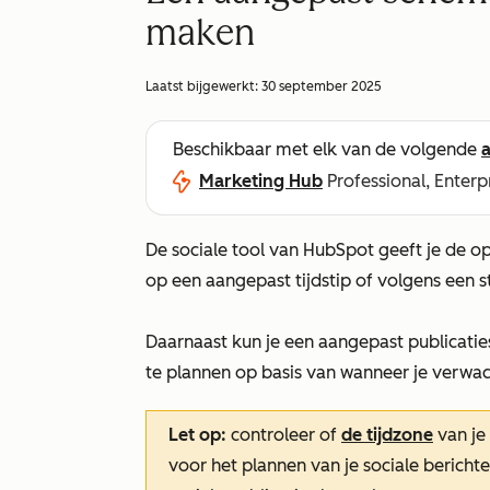
maken
Laatst bijgewerkt:
30 september 2025
Beschikbaar met elk van de volgende
Marketing Hub
Professional, Enterp
De sociale tool van HubSpot geeft je de op
op een aangepast tijdstip of volgens een 
Daarnaast kun je een aangepast publicati
te plannen op basis van wanneer je verwa
Let op:
controleer of
de tijdzone
van je
voor het plannen van je sociale bericht