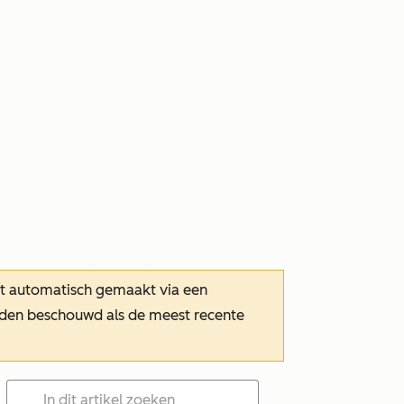
dt automatisch gemaakt via een
orden beschouwd als de meest recente