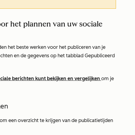
oor het plannen van uw sociale
den het beste werken voor het publiceren van je
ichten
en de gegevens op het tabblad
Gepubliceerd
ciale berichten kunt bekijken en vergelijken
om je
ken
om een overzicht te krijgen van de publicatietijden