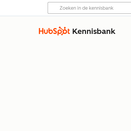
Kennisbank