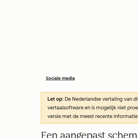
Sociale media
Let op
: De Nederlandse vertaling van di
vertaalsoftware en is mogelijk niet pr
versie met de meest recente informatie
Een aangepast schema