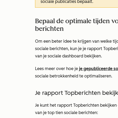
sociale publicaties bepaalt.
Bepaal de optimale tijden v
berichten
Om een beter idee te krijgen van welke tij
sociale berichten, kun je je rapport
Topber
van je sociale dashboard bekijken.
Lees meer over hoe je
je gepubliceerde so
sociale betrokkenheid te optimaliseren.
Je rapport Topberichten bekij
Je kunt het rapport
Topberichten
bekijken 
van je top tien sociale berichten: