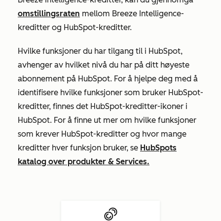
omstillingsraten
mellom Breeze Intelligence-
kreditter og HubSpot-kreditter.
Hvilke funksjoner du har tilgang til i HubSpot,
avhenger av hvilket nivå du har på ditt høyeste
abonnement på HubSpot. For å hjelpe deg med å
identifisere hvilke funksjoner som bruker HubSpot-
kreditter, finnes det HubSpot-kreditter-ikoner i
HubSpot. For å finne ut mer om hvilke funksjoner
som krever HubSpot-kreditter og hvor mange
kreditter hver funksjon bruker, se
HubSpots
katalog over produkter & Services.