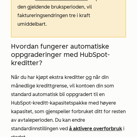
den gjeldende bruksperioden, vil
faktureringsendringen tre i kraft
umiddelbart.
Hvordan fungerer automatiske
oppgraderinger med HubSpot-
kreditter?
Når du har kjøpt ekstra kreditter
og
når din
månedlige kredittgrense, vil kontoen din som
standard automatisk bli oppgradert til en
HubSpot-kreditt-kapasitetspakke med høyere
kapasitet, som gjenspeiler forbruket ditt for resten
av avtaleperioden. Du kan endre
standardinnstillingen ved
å aktivere overforbruk
i