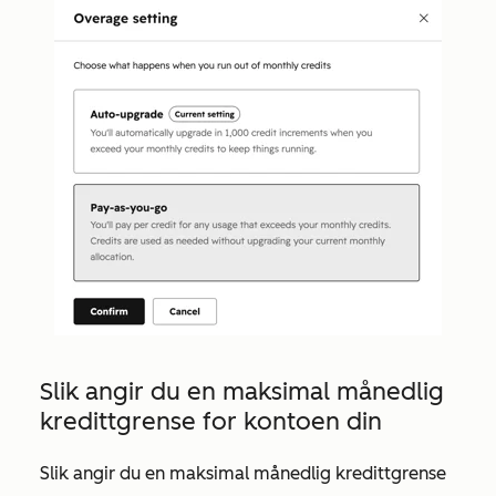
Slik angir du en maksimal månedlig
kredittgrense for kontoen din
Slik angir du en maksimal månedlig kredittgrense