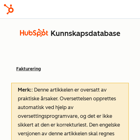
Kunnskapsdatabase
Fakturering
Merk:
: Denne artikkelen er oversatt av
praktiske årsaker. Oversettelsen opprettes
automatisk ved hjelp av
oversettingsprogramvare, og det er ikke
sikkert at den er korrekturlest. Den engelske
versjonen av denne artikkelen skal regnes