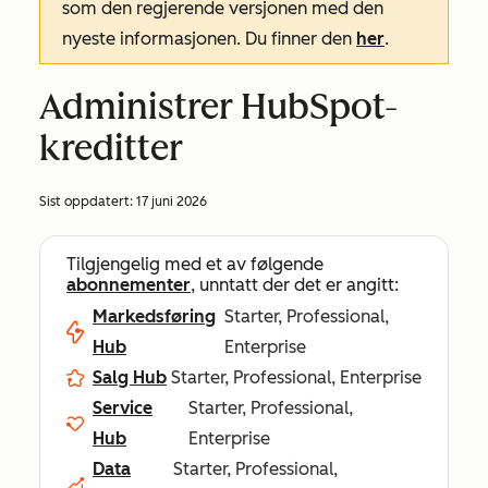
som den regjerende versjonen med den
nyeste informasjonen. Du finner den
her
.
Administrer HubSpot-
kreditter
Sist oppdatert:
17 juni 2026
Tilgjengelig med et av følgende
abonnementer
, unntatt der det er angitt:
Markedsføring
Starter, Professional,
Hub
Enterprise
Salg Hub
Starter, Professional, Enterprise
Service
Starter, Professional,
Hub
Enterprise
Data
Starter, Professional,