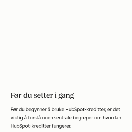
Før du setter i gang
Før du begynner å bruke HubSpot-kreditter, er det
viktig å forstå noen sentrale begreper om hvordan
HubSpot-kreditter fungerer.