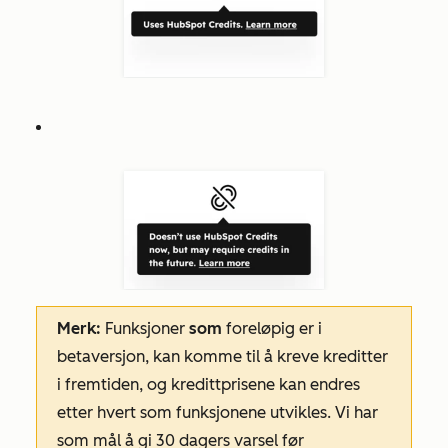
Merk:
Funksjoner
som
foreløpig er i
betaversjon, kan komme til å kreve kreditter
i fremtiden, og kredittprisene kan endres
etter hvert som funksjonene utvikles. Vi har
som mål å gi 30 dagers varsel før