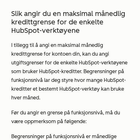
Slik angir du en maksimal månedlig
kredittgrense for de enkelte
HubSpot-verktøyene
I tillegg til å angi en maksimal månedlig
kredittgrense for kontoen din, kan du angi
utgiftsgrenser for de enkelte HubSpot-verktøyene
som bruker HubSpot-kreditter. Begrensninger på
funksjonsnivå lar deg styre hvor mange HubSpot-
kreditter et bestemt HubSpot-verktøy kan bruke
hver måned.
Før du angir en grense på funksjonsnivå, må du
være oppmerksom på følgende:
Begrensninger på funksjonsnivå er månedlige