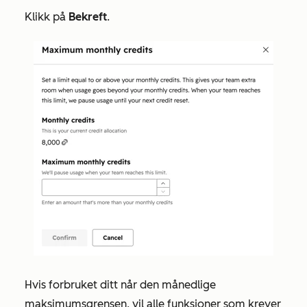
Klikk på
Bekreft
.
Hvis forbruket ditt når den månedlige
maksimumsgrensen, vil alle funksjoner som krever