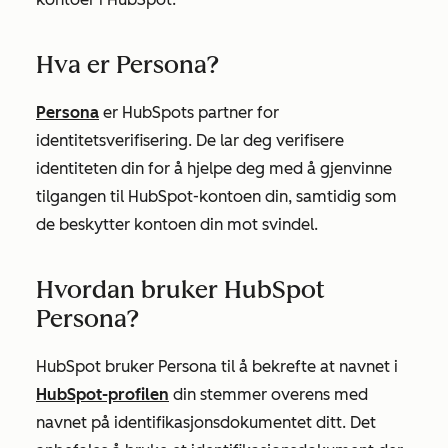
Hva er Persona?
Persona
er HubSpots partner for
identitetsverifisering. De lar deg verifisere
identiteten din for å hjelpe deg med å gjenvinne
tilgangen til HubSpot-kontoen din, samtidig som
de beskytter kontoen din mot svindel.
Hvordan bruker HubSpot
Persona?
HubSpot bruker Persona til å bekrefte at navnet i
HubSpot-profilen
din stemmer overens med
navnet på identifikasjonsdokumentet ditt. Det