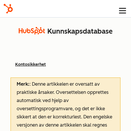
Kunnskapsdatabase
Kontosikkerhet
Merk:
: Denne artikkelen er oversatt av
praktiske årsaker. Oversettelsen opprettes
automatisk ved hjelp av
oversettingsprogramvare, og det er ikke
sikkert at den er korrekturlest. Den engelske
versjonen av denne artikkelen skal regnes