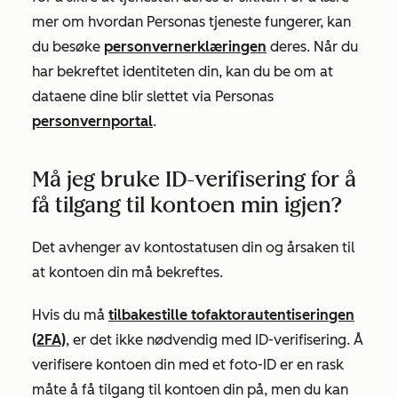
mer om hvordan Personas tjeneste fungerer, kan
du besøke
personvernerklæringen
deres.
Når du
har bekreftet identiteten din, kan du be om at
dataene dine blir slettet via Personas
personvernportal
.
Må jeg bruke ID-verifisering for å
få tilgang til kontoen min igjen?
Det avhenger av kontostatusen din og årsaken til
at kontoen din må bekreftes.
Hvis du må
tilbakestille tofaktorautentiseringen
(2FA)
, er det ikke nødvendig med ID-verifisering. Å
verifisere kontoen din med et foto-ID er en rask
måte å få tilgang til kontoen din på, men du kan