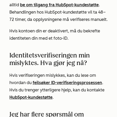
alltid
be om tilgang fra HubSpot-kundestøtte
.
Behandlingen hos HubSpot-kundestøtte vil ta 48–
72 timer, da opplysningene må verifiseres manuelt.
Hvis kontoen din er deaktivert, må du bekrefte
identiteten din med et foto-ID.
Identitetsverifiseringen min
mislyktes. Hva gjør jeg nå?
Hvis verifiseringen mislykkes, kan du lese om
hvordan du
feilsøker ID-verifiseringsprosessen
.
Hvis du trenger ytterligere hjelp, kan du kontakte
HubSpot-kundestøtte
.
Jeg har flere spørsmål om