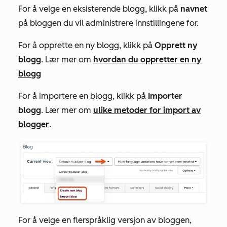
For å velge en eksisterende blogg, klikk på
navnet
på bloggen du vil administrere innstillingene for.
For å opprette en ny blogg, klikk på
Opprett ny
blogg
. Lær mer om
hvordan du oppretter en ny
blogg
For å importere en blogg, klikk på
Importer
blogg
. Lær mer om
ulike metoder for import av
blogger
.
For å velge en flerspråklig versjon av bloggen,