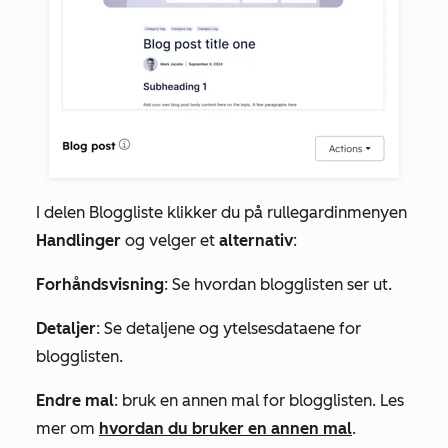
I delen
Bloggliste
klikker du på rullegardinmenyen
Handlinger
og velger et
alternativ
:
Forhåndsvisning
: Se hvordan blogglisten ser ut.
Detaljer
: Se detaljene og ytelsesdataene for
blogglisten.
Endre mal
: bruk en annen mal for blogglisten. Les
mer om
hvordan du bruker en annen mal
.