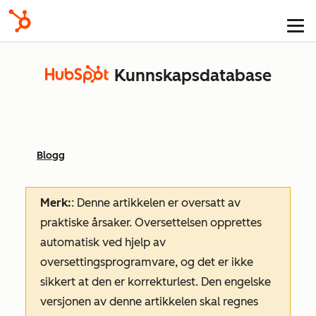
Kunnskapsdatabase
Blogg
Merk:
: Denne artikkelen er oversatt av
praktiske årsaker. Oversettelsen opprettes
automatisk ved hjelp av
oversettingsprogramvare, og det er ikke
sikkert at den er korrekturlest. Den engelske
versjonen av denne artikkelen skal regnes