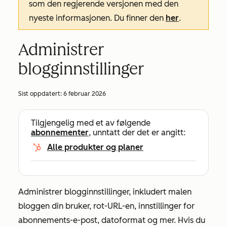
som den regjerende versjonen med den
nyeste informasjonen. Du finner den
her
.
Administrer
blogginnstillinger
Sist oppdatert:
6 februar 2026
Tilgjengelig med et av følgende
abonnementer
, unntatt der det er angitt:
Alle produkter og planer
Administrer blogginnstillinger, inkludert malen
bloggen din bruker, rot-URL-en, innstillinger for
abonnements-e-post, datoformat og mer. Hvis du