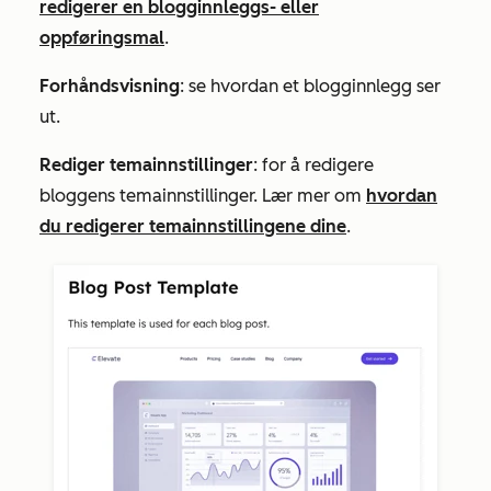
redigerer en blogginnleggs- eller
oppføringsmal
.
Forhåndsvisning
:
se hvordan et blogginnlegg ser
ut.
Rediger temainnstillinger
: for å redigere
bloggens temainnstillinger. Lær mer om
hvordan
du redigerer temainnstillingene dine
.