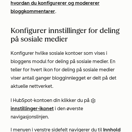
hvordan du konfigurerer og modererer
bloggkommentarer
.
Konfigurer innstillinger for deling
på sosiale medier
Konfigurer hvilke sosiale kontoer som vises i
bloggens modul for deling på sosiale medier.
En
teller for hvert ikon for deling på sosiale medier
viser antall ganger blogginnlegget
er delt
på det
aktuelle nettverket
.
I HubSpot-kontoen din klikker du på
innstillinger-ikonet
i den øverste
navigasjonslinjen.
I menyen i venstre sidefelt navigerer du til
Innhold