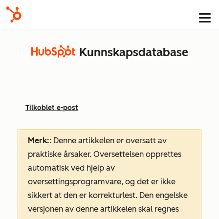
Kunnskapsdatabase
Tilkoblet e-post
Merk:
: Denne artikkelen er oversatt av
praktiske årsaker. Oversettelsen opprettes
automatisk ved hjelp av
oversettingsprogramvare, og det er ikke
sikkert at den er korrekturlest. Den engelske
versjonen av denne artikkelen skal regnes